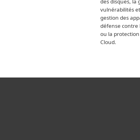
des disques, la 
vulnérabilités et
gestion des appa
défense contre
ou la protection
Cloud.