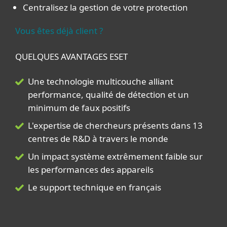
Centralisez la gestion de votre protection
Vous êtes déjà client ?​
QUELQUES AVANTAGES ESET​
Une technologie multicouche alliant
performance, qualité de détection et un
minimum de faux positifs​
L'expertise de chercheurs présents dans 13
centres de R&D à travers le monde​
Un impact système extrêmement faible sur
les performances des appareils​​
Le support technique en français