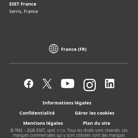
ESET France
Serris, France
France (FR)
Informations légales
Confidentialité
Gérer les cookies
Mentions légales
Plan du site
© 1992 - 2026 ESET, spol. s r.o. Tous les droits sont réservés. Les
marques commerciales qui y sont utilisées sont des marques