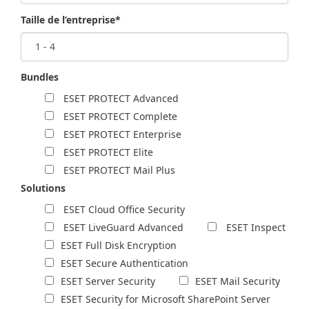
Taille de l’entreprise*
Bundles
ESET PROTECT Advanced
ESET PROTECT Complete
ESET PROTECT Enterprise
ESET PROTECT Elite
ESET PROTECT Mail Plus
Solutions
ESET Cloud Office Security
ESET LiveGuard Advanced
ESET Inspect
ESET Full Disk Encryption
ESET Secure Authentication
ESET Server Security
ESET Mail Security
ESET Security for Microsoft SharePoint Server