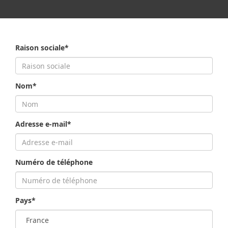
Raison sociale*
Nom*
Adresse e-mail*
Numéro de téléphone
Pays*