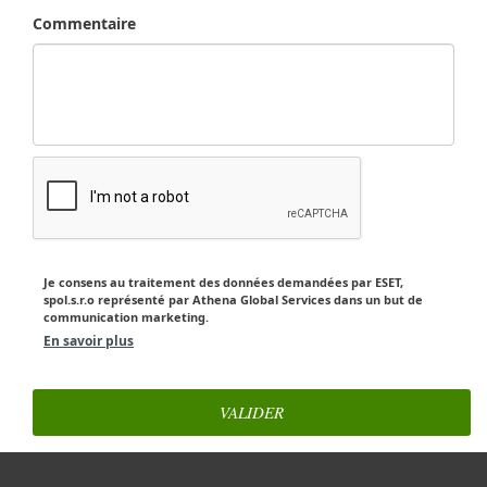
Commentaire
Je consens au traitement des données demandées par ESET,
spol.s.r.o représenté par Athena Global Services dans un but de
communication marketing.
En savoir plus