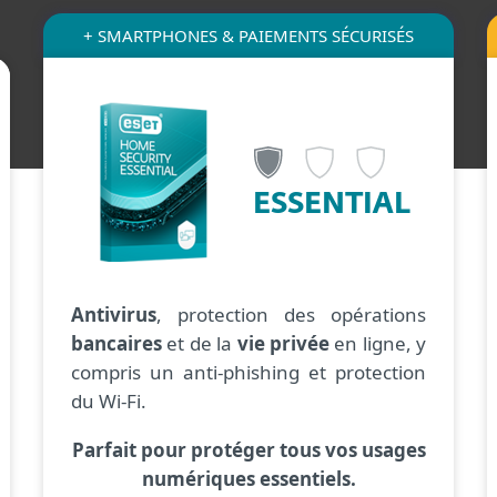
+ SMARTPHONES & PAIEMENTS SÉCURISÉS
ESSENTIAL
Antivirus
, protection des opérations
bancaires
et de la
vie privée
en ligne, y
compris un anti-phishing et protection
du Wi-Fi.
Parfait pour protéger tous vos usages
numériques essentiels.