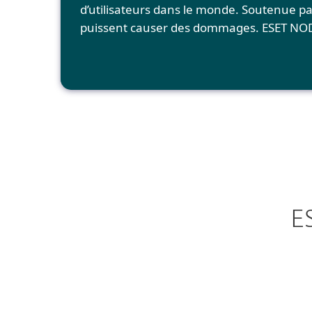
d’utilisateurs dans le monde. Soutenue p
puissent causer des dommages. ESET NOD3
E