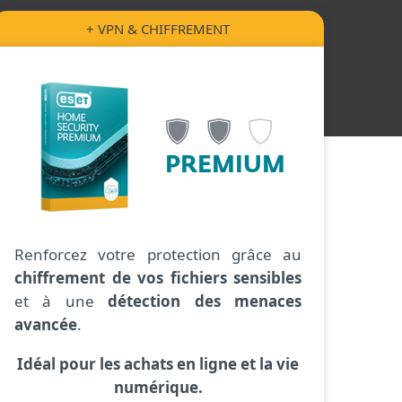
+ VPN & CHIFFREMENT
PREMIUM
Renforcez votre protection grâce au
chiffrement de vos fichiers sensibles
et à une
détection des menaces
avancée
.
Idéal pour les achats en ligne et la vie
numérique.