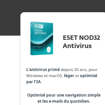
ESET NOD32
Antivirus
L'antivirus primé
depuis 30 ans, pour
Windows et macOS,
léger
et
optimisé
par l'IA
.
Optimisé pour une navigation simple
et les e-mails du quotidien.