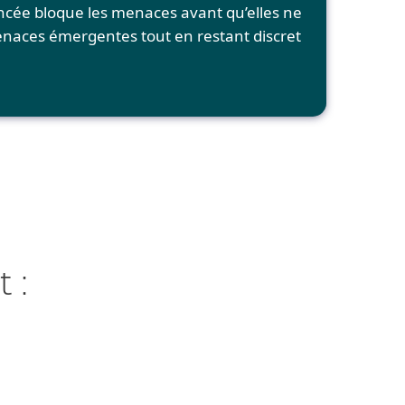
ncée bloque les menaces avant qu’elles ne
naces émergentes tout en restant discret
 :