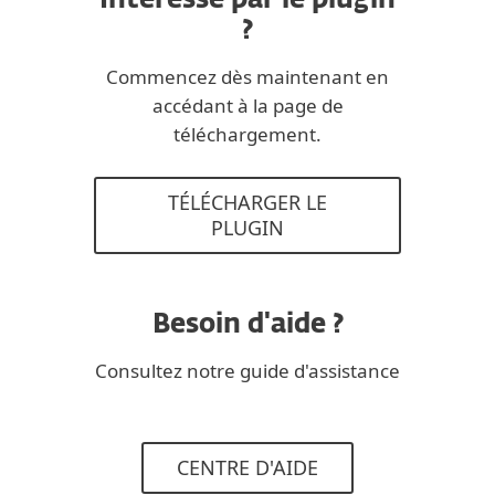
Intéressé par le plugin
?
Commencez dès maintenant en
accédant à la page de
téléchargement.
TÉLÉCHARGER LE
PLUGIN
Besoin d'aide ?
Consultez notre guide d'assistance
CENTRE D'AIDE