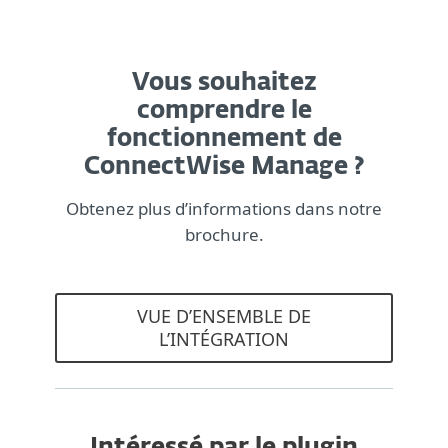
Vous souhaitez
comprendre le
fonctionnement de
ConnectWise Manage ?
Obtenez plus d’informations dans notre
brochure.
VUE D’ENSEMBLE DE
L’INTÉGRATION