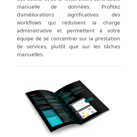
manuelle de données. Profitez
d’améliorations significatives des
workflows qui réduisent la charge
administrative et permettent à votre
équipe de se concentrer sur la prestation
de services, plutôt que sur les tâches
manuelles.