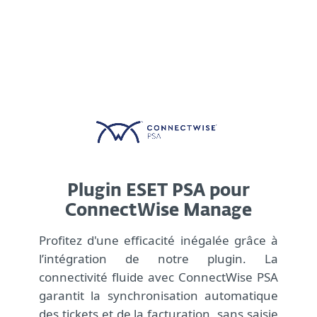
MENU
Plugin ESET PSA pour
ConnectWise Manage
Profitez d'une efficacité inégalée grâce à
l’intégration de notre plugin. La
connectivité fluide avec ConnectWise PSA
garantit la synchronisation automatique
des tickets et de la facturation, sans saisie