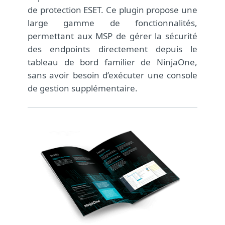
de protection ESET. Ce plugin propose une
large gamme de fonctionnalités,
permettant aux MSP de gérer la sécurité
des endpoints directement depuis le
tableau de bord familier de NinjaOne,
sans avoir besoin d’exécuter une console
de gestion supplémentaire.