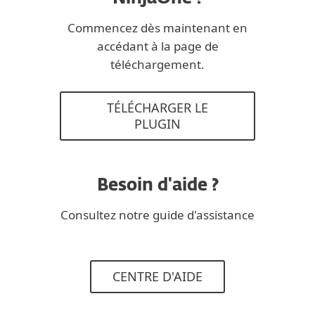
Commencez dès maintenant en
accédant à la page de
téléchargement.
TÉLÉCHARGER LE
PLUGIN
Besoin d'aide ?
Consultez notre guide d'assistance
CENTRE D'AIDE