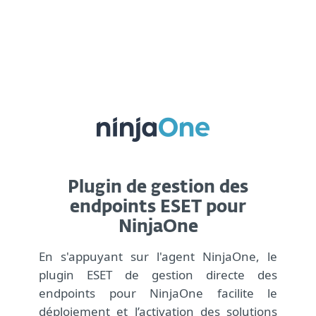
MENU
Plugin de gestion des
endpoints ESET pour
NinjaOne
En s'appuyant sur l'agent NinjaOne, le
plugin ESET de gestion directe des
endpoints pour NinjaOne facilite le
déploiement et l’activation des solutions