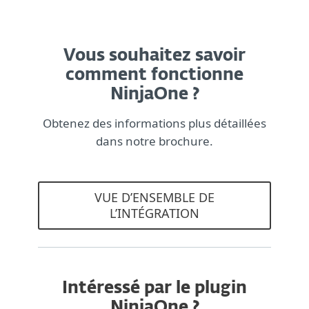
Vous souhaitez savoir
comment fonctionne
NinjaOne ?
Obtenez des informations plus détaillées
dans notre brochure.
VUE D’ENSEMBLE DE
L’INTÉGRATION
Intéressé par le plugin
NinjaOne ?