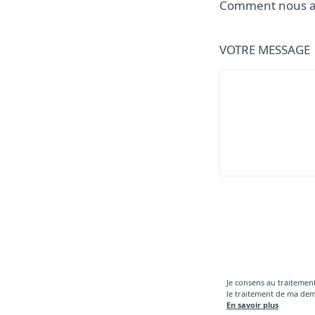
Comment nous a
VOTRE MESSAGE
Je consens au traitemen
le traitement de ma de
En savoir plus