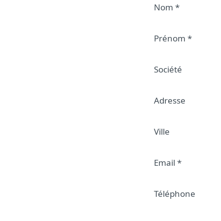
Nom
*
Prénom
*
Société
Adresse
Ville
Email
*
Téléphone