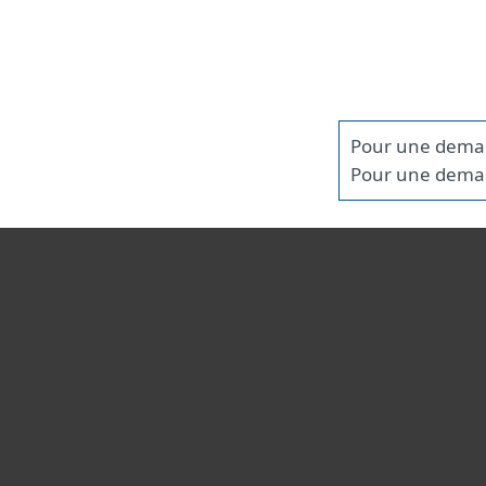
Pour une demand
Pour une demand