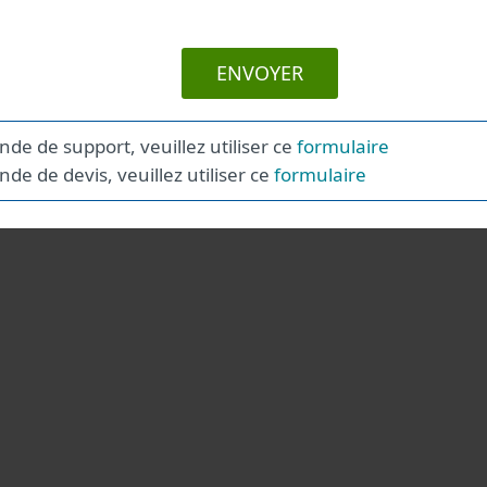
ENVOYER
e de support, veuillez utiliser ce
formulaire
e de devis, veuillez utiliser ce
formulaire