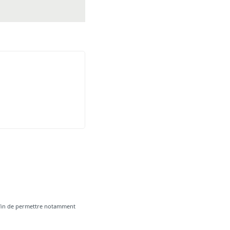
 afin de permettre notamment