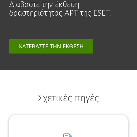
Διαβάστε την έκθεση
δραστηριότητας APT της ESET.
ΚΑΤΕΒΆΣΤΕ ΤΗΝ ΈΚΘΕΣΗ
Σχετικές πηγές