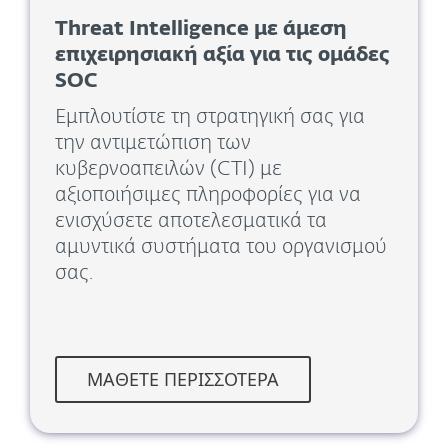
Threat Intelligence με άμεση
επιχειρησιακή αξία για τις ομάδες
SOC
Εμπλουτίστε τη στρατηγική σας για
την αντιμετώπιση των
κυβερνοαπειλών (CTI) με
αξιοποιήσιμες πληροφορίες για να
ενισχύσετε αποτελεσματικά τα
αμυντικά συστήματα του οργανισμού
σας.
ΜΆΘΕΤΕ ΠΕΡΙΣΣΌΤΕΡΑ