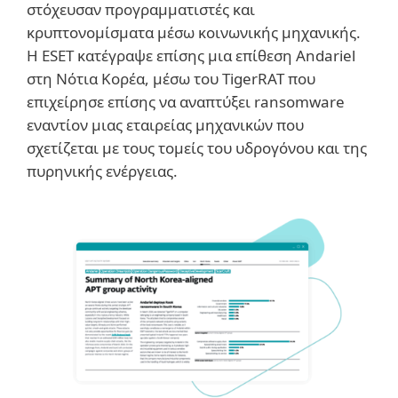
στόχευσαν προγραμματιστές και
κρυπτονομίσματα μέσω κοινωνικής μηχανικής.
Η ESET κατέγραψε επίσης μια επίθεση Andariel
στη Νότια Κορέα, μέσω του TigerRAT που
επιχείρησε επίσης να αναπτύξει ransomware
εναντίον μιας εταιρείας μηχανικών που
σχετίζεται με τους τομείς του υδρογόνου και της
πυρηνικής ενέργειας.