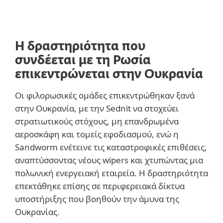
Η δραστηριότητα που
συνδέεται με τη Ρωσία
επικεντρώνεται στην Ουκρανία
Οι φιλορωσικές ομάδες επικεντρώθηκαν ξανά
στην Ουκρανία, με την Sednit να στοχεύει
στρατιωτικούς στόχους, μη επανδρωμένα
αεροσκάφη και τομείς εφοδιασμού, ενώ η
Sandworm ενέτεινε τις καταστροφικές επιθέσεις,
αναπτύσσοντας νέους wipers και χτυπώντας μια
πολωνική ενεργειακή εταιρεία. Η δραστηριότητα
επεκτάθηκε επίσης σε περιφερειακά δίκτυα
υποστήριξης που βοηθούν την άμυνα της
Ουκρανίας.