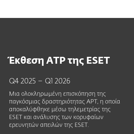
MENU
Έκθεση ATP της ESET
Q4 2025 – Q1 2026
Μια ολοκληρωμένη επισκόπηση της
παγκόσμιας δραστηριότητας APT, η οποία
αποκαλύφθηκε μέσω τηλεμετρίας της
ESET και ανάλυσης των κορυφαίων
ερευνητών απειλών της ESET.