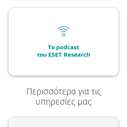
Το podcast
του ESET Research
Περισσότερα για τις
υπηρεσίες μας