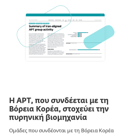
Η APT, που συνδέεται με τη
Βόρεια Κορέα, στοχεύει την
πυρηνική βιομηχανία
Ομάδες που συνδέονται με τη Βόρεια Κορέα