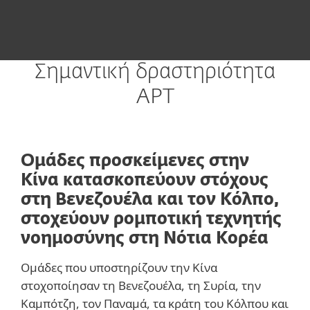
Σημαντική δραστηριότητα
APT
Ομάδες προσκείμενες στην
Κίνα κατασκοπεύουν στόχους
στη Βενεζουέλα και τον Κόλπο,
στοχεύουν ρομποτική τεχνητής
νοημοσύνης στη Νότια Κορέα
Ομάδες που υποστηρίζουν την Κίνα
στοχοποίησαν τη Βενεζουέλα, τη Συρία, την
Καμπότζη, τον Παναμά, τα κράτη του Κόλπου και