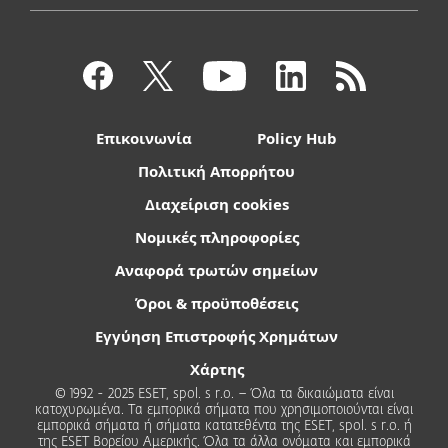
Επικοινωνία
Policy Hub
Πολιτική Απορρήτου
Διαχείριση cookies
Νομικές πληροφορίες
Αναφορά τρωτών σημείων
Όροι & προϋποθέσεις
Εγγύηση Επιστροφής Χρημάτων
Χάρτης
© 1992 - 2025 ESET, spol. s r.o. – Όλα τα δικαιώματα είναι
κατοχυρωμένα. Τα εμπορικά σήματα που χρησιμοποιούνται είναι
εμπορικά σήματα ή σήματα κατατεθέντα της ESET, spol. s r.o. ή
της ESET Βορείου Αμερικής. Όλα τα άλλα ονόματα και εμπορικά