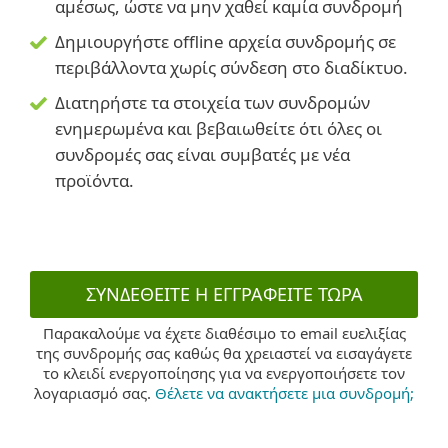
αμέσως, ώστε να μην χαθεί καμία συνδρομή
Δημιουργήστε offline αρχεία συνδρομής σε
περιβάλλοντα χωρίς σύνδεση στο διαδίκτυο.
Διατηρήστε τα στοιχεία των συνδρομών
ενημερωμένα και βεβαιωθείτε ότι όλες οι
συνδρομές σας είναι συμβατές με νέα
προϊόντα.
ΣΥΝΔΕΘΕΊΤΕ Η ΕΓΓΡΑΦΕΊΤΕ ΤΏΡΑ
Παρακαλούμε να έχετε διαθέσιμο το email ευελιξίας
της συνδρομής σας καθώς θα χρειαστεί να εισαγάγετε
το κλειδί ενεργοποίησης για να ενεργοποιήσετε τον
λογαριασμό σας.
Θέλετε να ανακτήσετε μια συνδρομή;