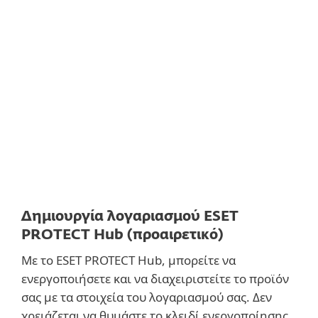
Δημιουργία λογαριασμού ESET
PROTECT Hub (προαιρετικό)
Με το ESET PROTECT Hub, μπορείτε να
ενεργοποιήσετε και να διαχειριστείτε το προϊόν
σας με τα στοιχεία του λογαριασμού σας. Δεν
χρειάζεται να θυμάστε το κλειδί ενεργοποίησης.