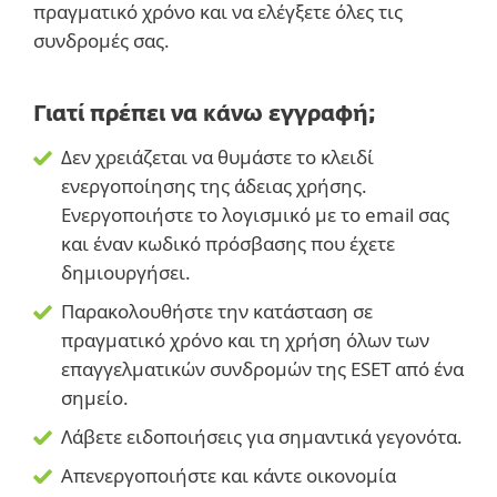
πραγματικό χρόνο και να ελέγξετε όλες τις
συνδρομές σας.
Γιατί πρέπει να κάνω εγγραφή;
Δεν χρειάζεται να θυμάστε το κλειδί
ενεργοποίησης της άδειας χρήσης.
Ενεργοποιήστε το λογισμικό με το email σας
και έναν κωδικό πρόσβασης που έχετε
δημιουργήσει.
Παρακολουθήστε την κατάσταση σε
πραγματικό χρόνο και τη χρήση όλων των
επαγγελματικών συνδρομών της ESET από ένα
σημείο.
Λάβετε ειδοποιήσεις για σημαντικά γεγονότα.
Απενεργοποιήστε και κάντε οικονομία