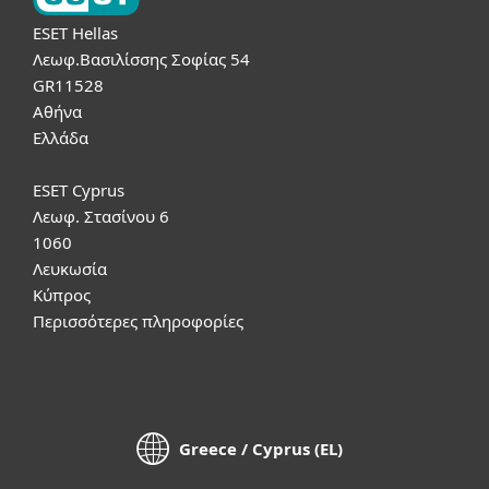
ESET Hellas
Λεωφ.Βασιλίσσης Σοφίας 54
GR11528
Αθήνα
Ελλάδα
ESET Cyprus
Λεωφ. Στασίνου 6
1060
Λευκωσία
Κύπρος
Περισσότερες πληροφορίες
Greece / Cyprus (EL)