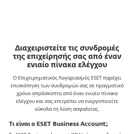
Διαβάστε τις ολοκληρωμένες μαρτυρίες πελατών
Διαχειριστείτε τις συνδρομές
της επιχείρησής σας από έναν
ενιαίο πίνακα ελέγχου
Ο Επιχειρηματικός Λογαριασμός ESET παρέχει
επισκόπηση των συνδρομών σας σε πραγματικό
χρόνο απρόσκοπτα από έναν ενιαίο πίνακα
ελέγχου και σας επιτρέπει να ενεργοποιείτε
εύκολα τη λύση ασφαλείας.
Τι είναι ο ESET Business Account;