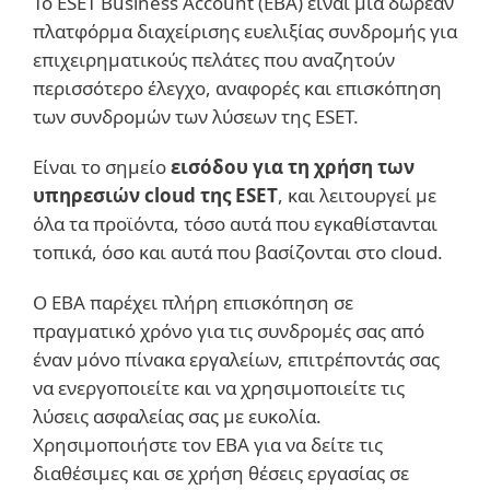
Το ESET Business Account (EBA) είναι μια δωρεάν
πλατφόρμα διαχείρισης ευελιξίας συνδρομής για
επιχειρηματικούς πελάτες που αναζητούν
περισσότερο έλεγχο, αναφορές και επισκόπηση
των συνδρομών των λύσεων της ESET.
Είναι το σημείο
εισόδου για τη χρήση των
υπηρεσιών cloud της ESET
, και λειτουργεί με
όλα τα προϊόντα, τόσο αυτά που εγκαθίστανται
τοπικά, όσο και αυτά που βασίζονται στο cloud.
O EBA παρέχει πλήρη επισκόπηση σε
πραγματικό χρόνο για τις συνδρομές σας από
έναν μόνο πίνακα εργαλείων, επιτρέποντάς σας
να ενεργοποιείτε και να χρησιμοποιείτε τις
λύσεις ασφαλείας σας με ευκολία.
Χρησιμοποιήστε τον EBA για να δείτε τις
διαθέσιμες και σε χρήση θέσεις εργασίας σε