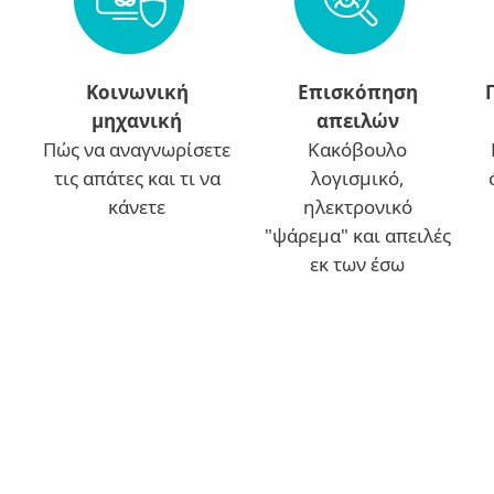
Κοινωνική
Επισκόπηση
μηχανική
απειλών
Πώς να αναγνωρίσετε
Κακόβουλο
τις απάτες και τι να
λογισμικό,
κάνετε
ηλεκτρονικό
"ψάρεμα" και απειλές
εκ των έσω