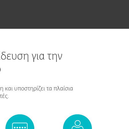
ίδευση για την
ο
 και υποστηρίζει τα πλαίσια
τές.