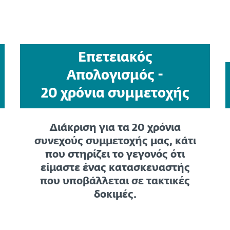
Επετειακός
Απολογισμός -
20 χρόνια συμμετοχής
Διάκριση για τα 20 χρόνια
συνεχούς συμμετοχής μας, κάτι
που στηρίζει το γεγονός ότι
είμαστε ένας κατασκευαστής
που υποβάλλεται σε τακτικές
δοκιμές.
Δείτε περισσότερες λεπτομέρειες