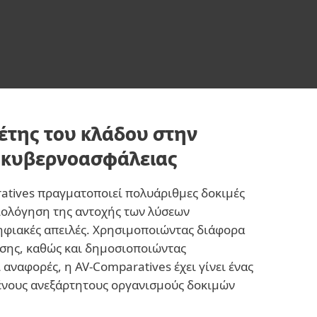
έτης του κλάδου στην
 κυβερνοασφάλειας
atives πραγματοποιεί πολυάριθμες δοκιμές
ξιολόγηση της αντοχής των λύσεων
ηφιακές απειλές. Χρησιμοποιώντας διάφορα
θεσης, καθώς και δημοσιοποιώντας
αναφορές, η AV-Comparatives έχει γίνει ένας
ένους ανεξάρτητους οργανισμούς δοκιμών