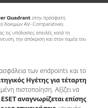
der Quadrant
στην πρόσφατη
ίκο δοκιμών AV-Comparatives.
ς τις υπόλοιπες απειλές κατά τη
νευση, την απόκριση και στον τομέα του
 ασφάλεια των endpoints και το
τηγικός Ηγέτης για τέταρτη
μένη πιστοποίηση. Αξίζει να
 ESET αναγνωρίζεται επίσης