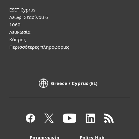
ESET Cyprus
Λεωφ. Στασίνου 6
1060
Λευκωσία
Κύπρος
Περισσότερες πληροφορίες
Greece / Cyprus (EL)
Επικοινωνία
Policy Hub