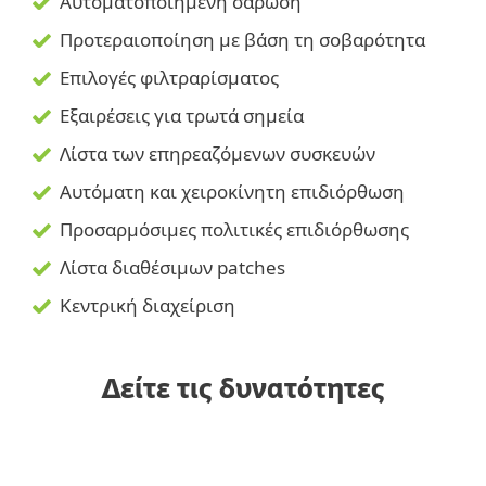
Αυτοματοποιημένη σάρωση
Προτεραιοποίηση με βάση τη σοβαρότητα
Επιλογές φιλτραρίσματος
Εξαιρέσεις για τρωτά σημεία
Λίστα των επηρεαζόμενων συσκευών
Αυτόματη και χειροκίνητη επιδιόρθωση
Προσαρμόσιμες πολιτικές επιδιόρθωσης
Λίστα διαθέσιμων patches
Κεντρική διαχείριση
Δείτε τις δυνατότητες
Αυτοματοποιημένη σάρωση