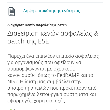
Λήψη επισκόπησης ενότητας
Διαχείριση κενών ασφαλείας & patch
Διαχείριση κενών ασφαλείας &
patch της ESET
Παρέχει ένα επιπλέον επίπεδο ασφάλειας
για οργανισμούς που οφείλουν να
συμμορφώνονται με σχετικούς
κανονισμούς, όπως το FedRAMP και το
NIS2. Η λύση μας συμβάλλει στην
αποτροπή απειλών που προκύπτουν από
παρωχημένα λειτουργικά συστήματα και
εφαρμογές, χάρη στα εξής: