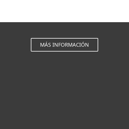
MÁS INFORMACIÓN
Hogar
Empresas
Partners