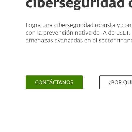
ciberseguridad 
Logra una ciberseguridad robusta y con
con la prevención nativa de IA de ESET, 
amenazas avanzadas en el sector financ
CONTÁCTANOS
¿POR QUÉ