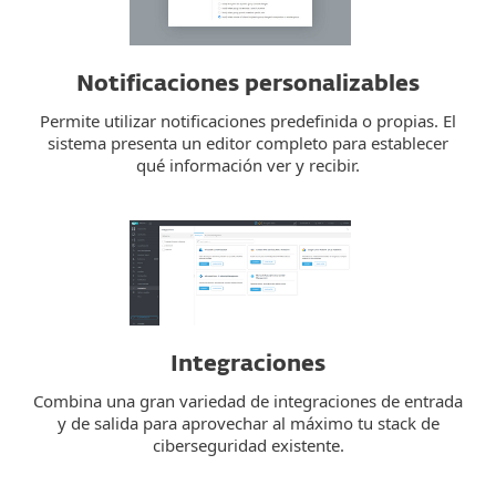
Notificaciones personalizables
Permite utilizar notificaciones predefinida o propias. El
sistema presenta un editor completo para establecer
qué información ver y recibir.
Integraciones
Combina una gran variedad de integraciones de entrada
y de salida para aprovechar al máximo tu stack de
ciberseguridad existente.