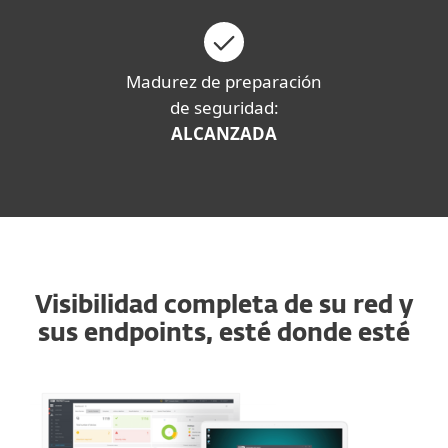
Madurez de preparación
de seguridad:
ALCANZADA
Visibilidad completa de su red y
sus endpoints, esté donde esté