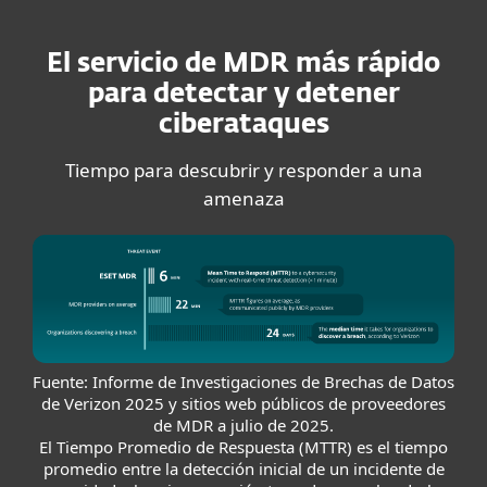
El servicio de MDR más rápido
para detectar y detener
ciberataques
Tiempo para descubrir y responder a una
amenaza
Fuente: Informe de Investigaciones de Brechas de Datos
de Verizon 2025 y sitios web públicos de proveedores
de MDR a julio de 2025.
El Tiempo Promedio de Respuesta (MTTR) es el tiempo
promedio entre la detección inicial de un incidente de