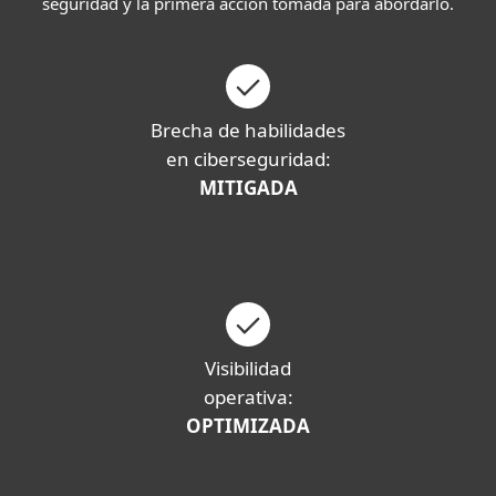
seguridad y la primera acción tomada para abordarlo.
Brecha de habilidades
en ciberseguridad:
MITIGADA
Visibilidad
operativa:
OPTIMIZADA