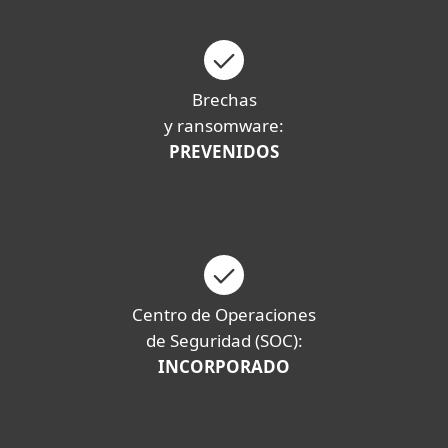
Brechas
y ransomware:
PREVENIDOS
Centro de Operaciones
de Seguridad (SOC):
INCORPORADO