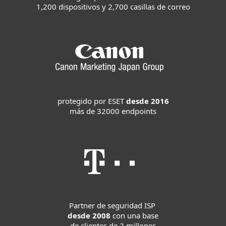
1,200 dispositivos y 2,700 casillas de correo
protegido por ESET
desde 2016
más de 32000 endpoints
Partner de seguridad ISP
desde 2008
con una base
de clientes de 2 millones