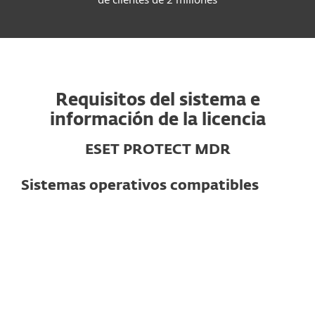
Requisitos del sistema e
información de la licencia
ESET PROTECT MDR
Sistemas operativos compatibles
Para computadoras
Windows
macOS
Linux