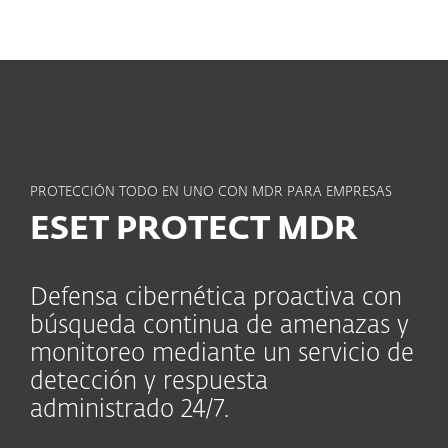
MENU
PROTECCIÓN TODO EN UNO CON MDR PARA EMPRESAS
ESET PROTECT MDR
Defensa cibernética proactiva con
búsqueda continua de amenazas y
monitoreo mediante un servicio de
detección y respuesta
administrado 24/7.