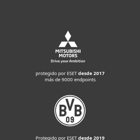
protegido por ESET
desde 2017
más de 9000 endpoints
Protegido por ESET
desde 2019