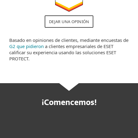
DEJAR UNA OPINIÓN
Basado en opiniones de clientes, mediante encuestas de
G2 que pidieron
a clientes empresariales de ESET
calificar su experiencia usando las soluciones ESET
PROTECT.
¡Comencemos!
Solicitar oferta personalizada
Solicitar servicio MDR