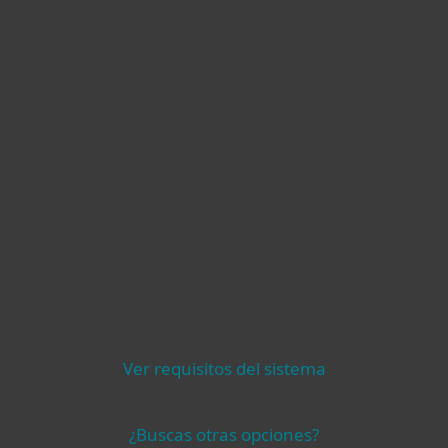
Compatibilidad
Ver requisitos del sistema
¿Buscas otras opciones?