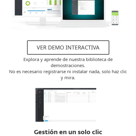
VER DEMO INTERACTIVA
Explora y aprende de nuestra biblioteca de
demostraciones.
No es necesario registrarse ni instalar nada, solo haz clic
y mira.
Gestión en un solo clic