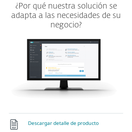
¿Por qué nuestra solución se
adapta a las necesidades de su
negocio?
Descargar detalle de producto