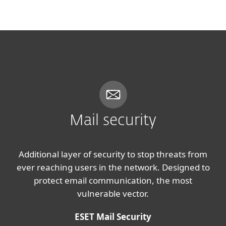
MENU
Mail security
Additional layer of security to stop threats from
ever reaching users in the network. Designed to
protect email communication, the most
vulnerable vector.
ESET Mail Security