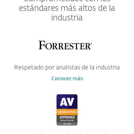
estándares más altos de la
industria
Respetado por analistas de la industria
Conocer más