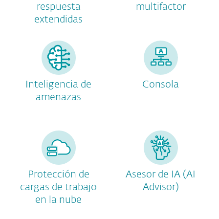
respuesta
multifactor
extendidas
Inteligencia de
Consola
amenazas
Protección de
Asesor de IA (AI
cargas de trabajo
Advisor)
en la nube