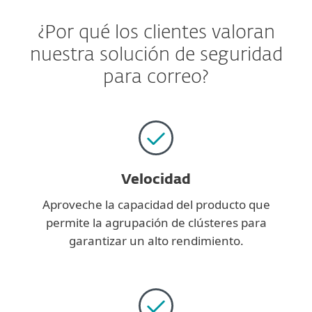
¿Por qué los clientes valoran
nuestra solución de seguridad
para correo?
Velocidad
Aproveche la capacidad del producto que
permite la agrupación de clústeres para
garantizar un alto rendimiento.