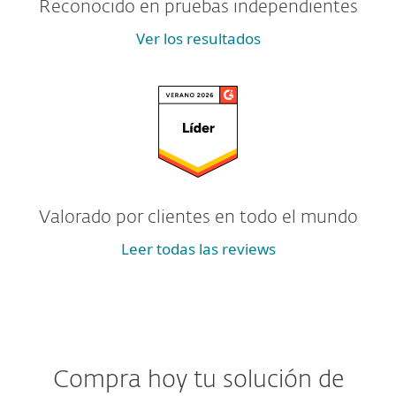
Reconocido en pruebas independientes
Ver los resultados
Valorado por clientes en todo el mundo
Leer todas las reviews
Compra hoy tu solución de