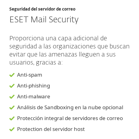
Seguridad del servidor de correo
ESET Mail Security
Proporciona una capa adicional de
seguridad a las organizaciones que buscan
evitar que las amenazas lleguen a sus
usuarios, gracias a:
Anti-spam
Anti-phishing
Anti-malware
Análisis de Sandboxing en la nube opcional
Protección integral de servidores de correo
Protection del servidor host