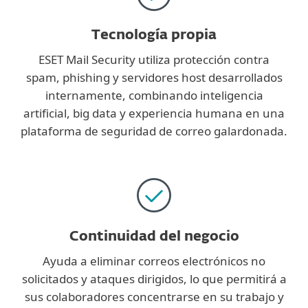
Tecnología propia
ESET Mail Security utiliza protección contra
spam, phishing y servidores host desarrollados
internamente, combinando inteligencia
artificial, big data y experiencia humana en una
plataforma de seguridad de correo galardonada.
Continuidad del negocio
Ayuda a eliminar correos electrónicos no
solicitados y ataques dirigidos, lo que permitirá a
sus colaboradores concentrarse en su trabajo y