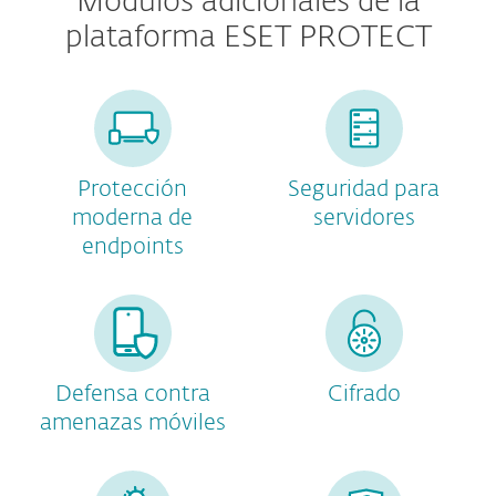
Módulos adicionales de la
plataforma ESET PROTECT
Protección
Seguridad para
moderna de
servidores
endpoints
Defensa contra
Cifrado
amenazas móviles