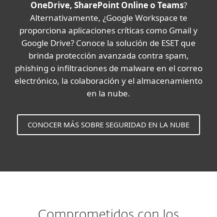
OneDrive, SharePoint Online o Teams
?
Alternativamente, ¿Google Workspace te
proporciona aplicaciones críticas como Gmail y
Google Drive? Conoce la solución de ESET que
brinda protección avanzada contra spam,
phishing o infiltraciones de malware en el correo
electrónico, la colaboración y el almacenamiento
en la nube.
CONOCER MÁS SOBRE SEGURIDAD EN LA NUBE
Comprometidos con los