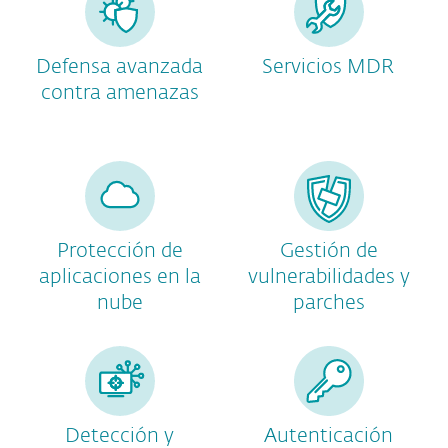
Defensa avanzada
Servicios MDR
contra amenazas
Protección de
Gestión de
aplicaciones en la
vulnerabilidades y
nube
parches
Detección y
Autenticación