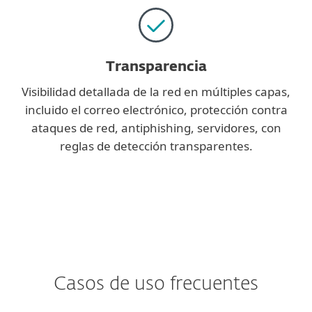
Transparencia
Visibilidad detallada de la red en múltiples capas,
incluido el correo electrónico, protección contra
ataques de red, antiphishing, servidores, con
reglas de detección transparentes.
Casos de uso frecuentes