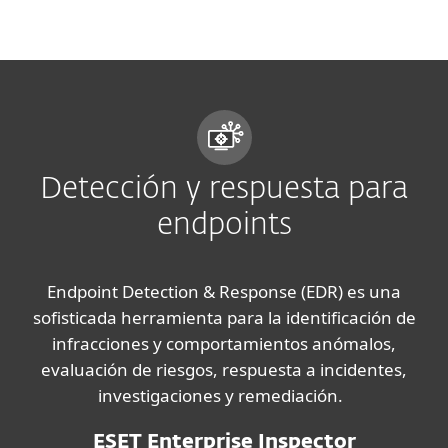
MENU
Detección y respuesta para
endpoints
Endpoint Detection & Response (EDR) es una
sofisticada herramienta para la identificación de
infracciones y comportamientos anómalos,
evaluación de riesgos, respuesta a incidentes,
investigaciones y remediación.
ESET Enterprise Inspector