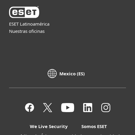
ESET Latinoamérica
Nuestras oficinas
Mexico (ES)
We Live Security
Somos ESET