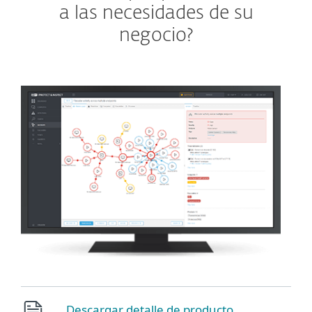
a las necesidades de su
negocio?
Descargar detalle de producto