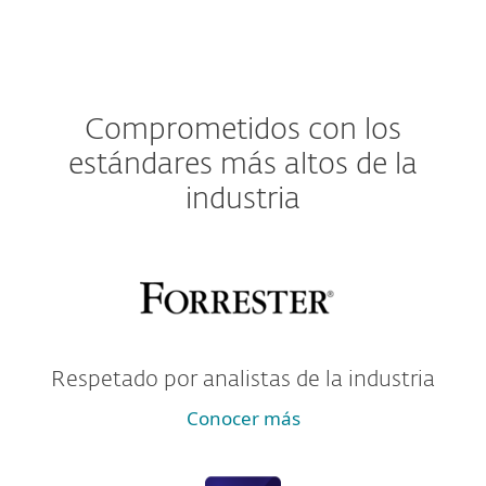
Comprometidos con los
estándares más altos de la
industria
Respetado por analistas de la industria
Conocer más