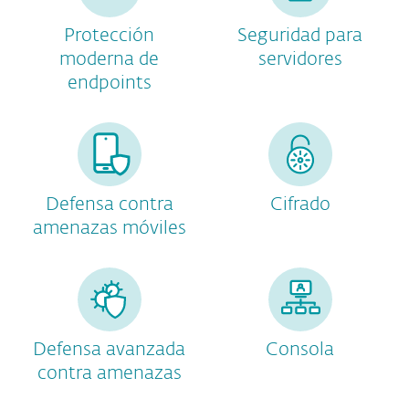
Protección
Seguridad para
moderna de
servidores
endpoints
Defensa contra
Cifrado
amenazas móviles
Defensa avanzada
Consola
contra amenazas