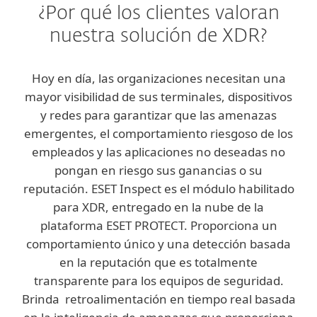
¿Por qué los clientes valoran
nuestra solución de XDR?
Hoy en día, las organizaciones necesitan una
mayor visibilidad de sus terminales, dispositivos
y redes para garantizar que las amenazas
emergentes, el comportamiento riesgoso de los
empleados y las aplicaciones no deseadas no
pongan en riesgo sus ganancias o su
reputación. ESET Inspect es el módulo habilitado
para XDR, entregado en la nube de la
plataforma ESET PROTECT. Proporciona un
comportamiento único y una detección basada
en la reputación que es totalmente
transparente para los equipos de seguridad.
Brinda retroalimentación en tiempo real basada