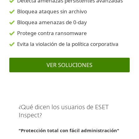
Detecta amenazas persistentes avanzadas
Bloquea ataques sin archivo
Bloquea amenazas de 0-day
Protege contra ransomware
Evita la violación de la política corporativa
VER SOLUCIONES
¿Qué dicen los usuarios de ESET
Inspect?
"Protección total con fácil administración"