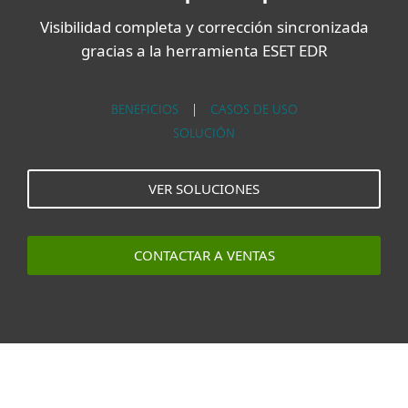
Visibilidad completa y corrección sincronizada
gracias a la herramienta ESET EDR
BENEFICIOS
|
CASOS DE USO
SOLUCIÓN
VER SOLUCIONES
CONTACTAR A VENTAS