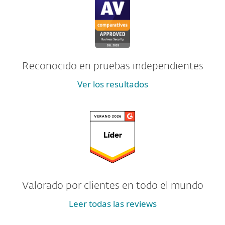
Reconocido en pruebas independientes
Ver los resultados
Valorado por clientes en todo el mundo
Leer todas las reviews