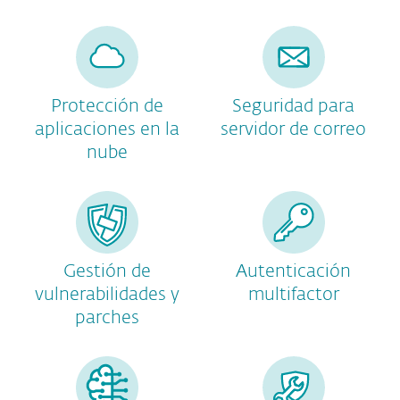
Protección de
Seguridad para
aplicaciones en la
servidor de correo
nube
Gestión de
Autenticación
vulnerabilidades y
multifactor
parches