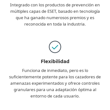
Integrado con los productos de prevención en
múltiples capas de ESET, basado en tecnología
que ha ganado numerosos premios y es
reconocida en toda la industria.
Flexibilidad
Funciona de inmediato, pero es lo
suficientemente potente para los cazadores de
amenazas experimentados y ofrece controles
granulares para una adaptación óptima al
entorno de cada usuario.