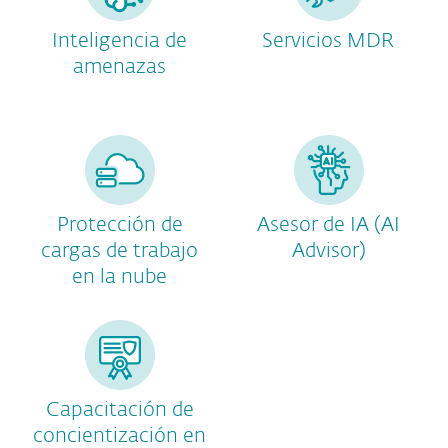
Inteligencia de
Servicios MDR
amenazas
Protección de
Asesor de IA (AI
cargas de trabajo
Advisor)
en la nube
Capacitación de
concientización en