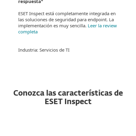
respuesta"
ESET Inspect está completamente integrada en
las soluciones de seguridad para endpoint. La
implementación es muy sencilla.
Leer la review
completa
Industria: Servicios de TI
Conozca las características de
ESET Inspect
API pública