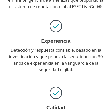
en la inteligencia de amenazas que proporciona
el sistema de reputación global ESET LiveGrid®.
Experiencia
Detección y respuesta confiable, basado en la
investigación y que prioriza la seguridad con 30
años de experiencia en la vanguardia de la
seguridad digital.
Calidad