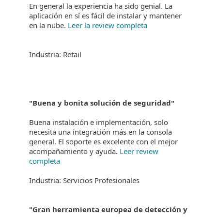
En general la experiencia ha sido genial. La
aplicación en sí es fácil de instalar y mantener
en la nube.
Leer la review completa
Industria: Retail
"Buena y bonita solución de seguridad"
Buena instalación e implementación, solo
necesita una integración más en la consola
general. El soporte es excelente con el mejor
acompañamiento y ayuda.
Leer review
completa
Industria: Servicios Profesionales
"Gran herramienta europea de detección y