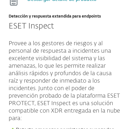
Detección y respuesta extendida para endpoints
ESET Inspect
Provee a los gestores de riesgos y al
personal de respuesta a incidentes una
excelente visibilidad del sistema y las
amenazas, lo que les permite realizar
análisis rápidos y profundos de la causa
raíz y responder de inmediato a los
incidentes. Junto con el poder de
prevención probado de la plataforma ESET
PROTECT, ESET Inspect es una solución
compatible con XDR entregada en la nube
para: