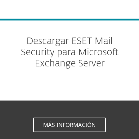
MENU
Descargar ESET Mail
Security para Microsoft
Exchange Server
MÁS INFORMACIÓN