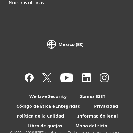
Nuestras oficinas
Mexico (ES)
We Live Security
Somos ESET
Código de Ética e Integridad
Privacidad
Política de la Calidad
Información legal
Libro de quejas
Mapa del sitio