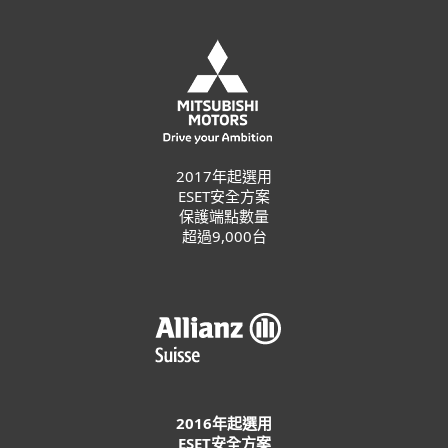
2017年起選用
ESET安全方案
保護端點數量
超過9,000台
2016年起選用
ESET安全方案