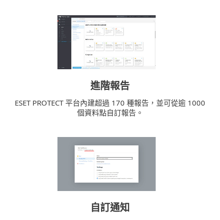
進階報告
ESET PROTECT 平台內建超過 170 種報告，並可從逾 1000
個資料點自訂報告。
自訂通知