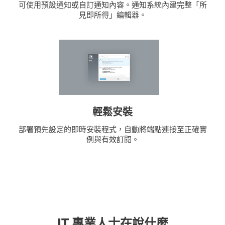
可使用預設通知或自訂通知內容。通知系統內建完整「所
見即所得」編輯器。
輕鬆安裝
部署預先設定的即時安裝程式，自動將端點連接至正確實
例與有效訂閱。
IT 專業人士在說什麼