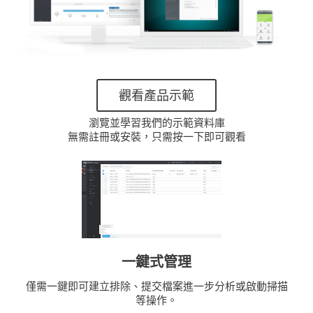
觀看產品示範
瀏覽並學習我們的示範資料庫
無需註冊或安裝，只需按一下即可觀看
一鍵式管理
僅需一鍵即可建立排除、提交檔案進一步分析或啟動掃描
等操作。