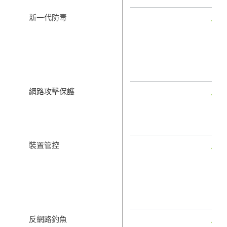
新一代防毒
網路攻擊保護
裝置管控
反網路釣魚