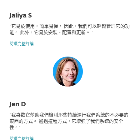
Jaliya S
"它易於使用，簡單易懂。 因此，我們可以輕鬆管理它的功
能。 此外，它易於安裝、配置和更新。 "
閱讀完整評論
Jen D
"我喜歡它幫助我們檢測那些持續運行我們系統的不必要的
東西的方式。 通過這種方式，它增強了我們系統的安全
性。"
閱讀完整評論