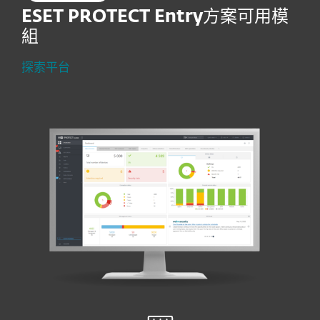
ESET PROTECT Entry
方案可用模
組
探索平台