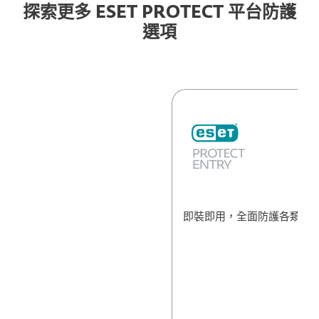
探索更多 ESET PROTECT 平台防護
選項
即裝即用，全面防護各類端