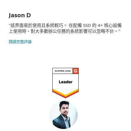
Jason D
"該界面易於使用且系統輕巧。 在配備 SSD 的 4+ 核心設備
上使用時，對大多數辦公任務的系統影響可以忽略不計。"
閱讀完整評論