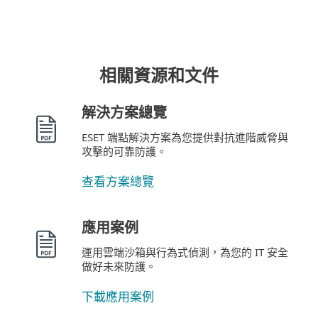
相關資源和文件
解決方案總覽
ESET 端點解決方案為您提供對抗進階威脅與
攻擊的可靠防護。
查看方案總覽
應用案例
運用雲端沙箱與行為式偵測，為您的 IT 安全
做好未來防護。
下載應用案例