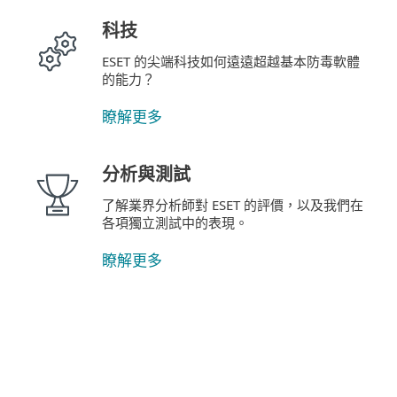
科技
ESET 的尖端科技如何遠遠超越基本防毒軟體
的能力？
瞭解更多
分析與測試
了解業界分析師對 ESET 的評價，以及我們在
各項獨立測試中的表現。
瞭解更多