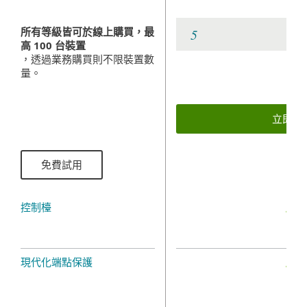
所有等級皆可於線上購買，最
高 100 台裝置
，透過業務購買則不限裝置數
量。
立即購
免費試用
控制檯
現代化端點保護