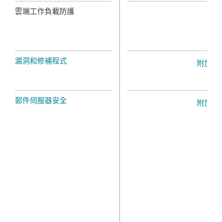
雲端工作負載防護
漏洞和修補程式
附加元
郵件伺服器安全
附加元