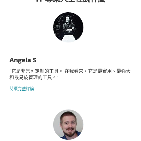
Angela S
"它是非常可定制的工具。 在我看來，它是最實用、最強大
和最易於管理的工具。"
閱讀完整評論