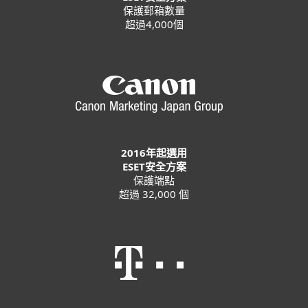
保護郵箱數量
超過4,000個
2016年起選用
ESET安全方案
保護端點
超過 32,000 個