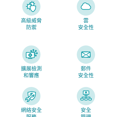
高級威脅
雲
防禦
安全性
擴展檢測
郵件
和響應
安全性
網絡安全
安全