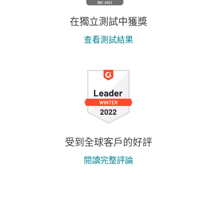
在獨立測試中獲獎
查看測試結果
受到全球客戶的好評
閱讀完整評論