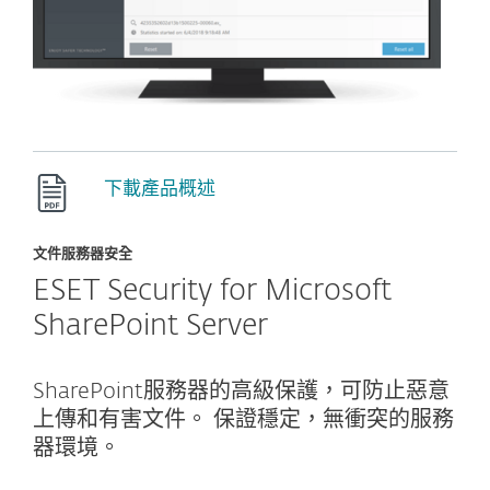
下載產品概述
文件服務器安全
ESET Security for Microsoft
SharePoint Server
SharePoint服務器的高級保護，可防止惡意
上傳和有害文件。 保證穩定，無衝突的服務
器環境。