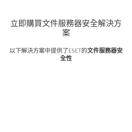
立即購買文件服務器安全解決方
案
以下解決方案中提供了ESET的
文件服務器安
全性
一鍵式部署，提供多層業務保護。