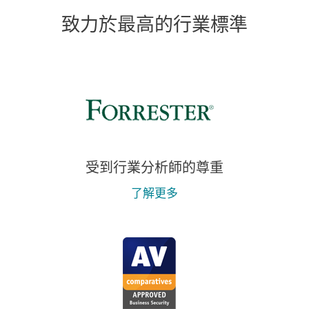
致力於最高的行業標準
受到行業分析師的尊重
了解更多