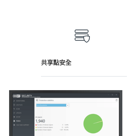
共享點安全