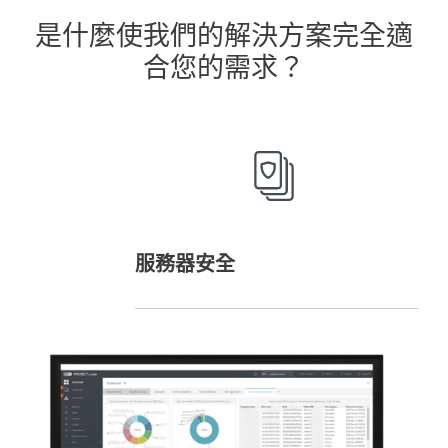
是什麼使我們的解決方案完全適
合您的需求？
服務器安全