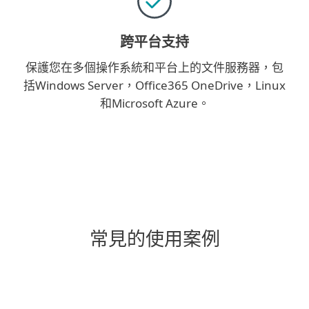
跨平台支持
保護您在多個操作系統和平台上的文件服務器，包
括Windows Server，Office365 OneDrive，Linux
和Microsoft Azure。
常見的使用案例