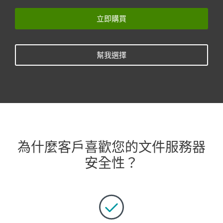
立即購買
幫我選擇
為什麼客戶喜歡您的文件服務器
安全性？