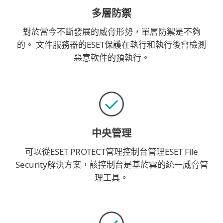
多層防禦
對於當今不斷發展的威脅形勢，單層防禦是不夠
的。 文件服務器的ESET保護在執行和執行後會檢測
惡意軟件的預執行。
中央管理
可以從ESET PROTECT管理控制台管理ESET File
Security解決方案，該控制台是基於雲的統一威脅管
理工具。