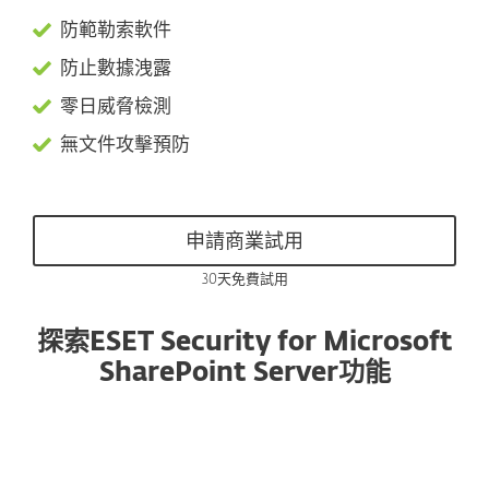
防範勒索軟件
防止數據洩露
零日威脅檢測
無文件攻擊預防
申請商業試用
30天免費試用
探索ESET Security for Microsoft
SharePoint Server功能