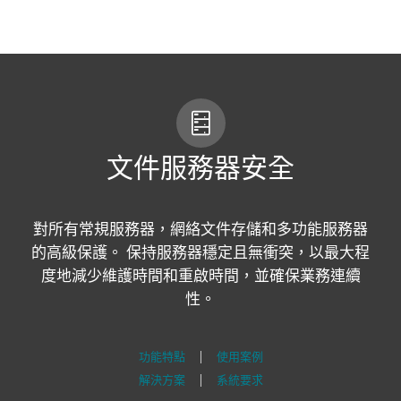
MENU
文件服務器安全
對所有常規服務器，網絡文件存儲和多功能服務器
的高級保護。 保持服務器穩定且無衝突，以最大程
度地減少維護時間和重啟時間，並確保業務連續
性。
功能特點
|
使用案例
解決方案
|
系統要求