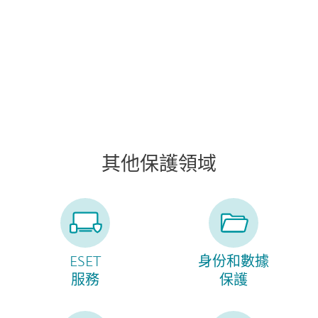
雲應用保護
其他保護領域
ESET
身份和數據
服務
保護