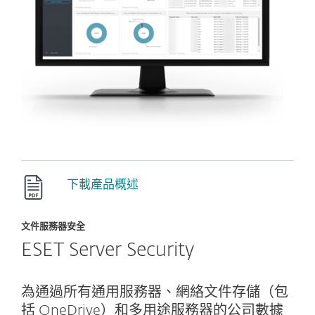
下載產品概述
文件服務器安全
ESET Server Security
為通過所有通用服務器、網絡文件存儲（包
括 OneDrive）和多用途服務器的公司數據