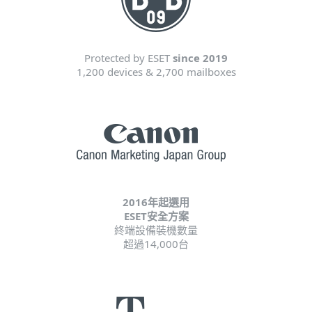
Protected by ESET
since 2019
1,200 devices & 2,700 mailboxes
2016年起選用
ESET安全方案
終端設備裝機數量
超過14,000台