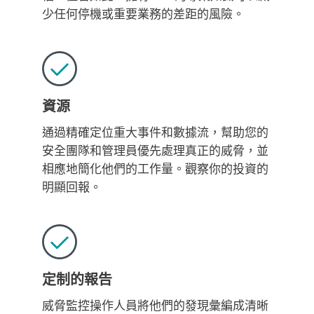
少任何停機或重要業務的差距的風險。
資源
通過精確定位重大事件和數據流，幫助您的
安全團隊和管理員優先處理真正的威脅，並
相應地簡化他們的工作量。觀察你的投資的
明顯回報。
定制的報告
威脅監控操作人員將他們的發現彙編成清晰