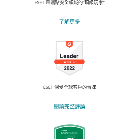
ESET 是端點安全領域的“頂級玩家”
了解更多
ESET 深受全球客戶的青睞
閱讀完整評論