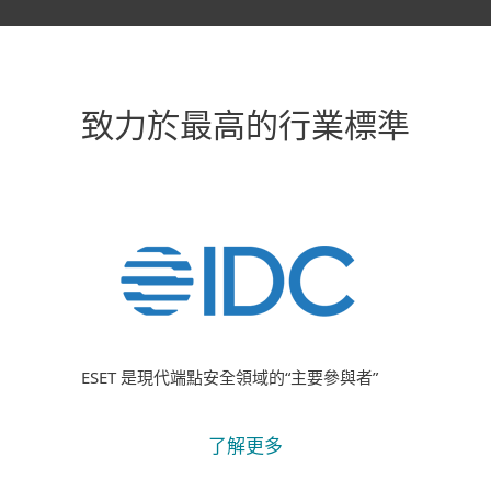
致力於最高的行業標準
ESET 是現代端點安全領域的“主要參與者”
了解更多