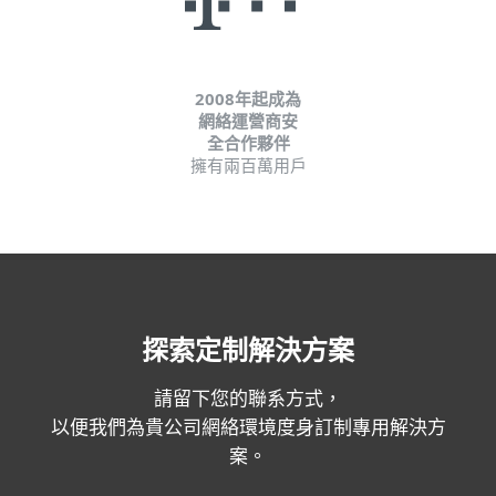
2008年起成為
網絡運營商安
全合作夥伴
擁有兩百萬用戶
探索定制解決方案
請留下您的聯系方式，
以便我們為貴公司網絡環境度身訂制專用解決方
案。