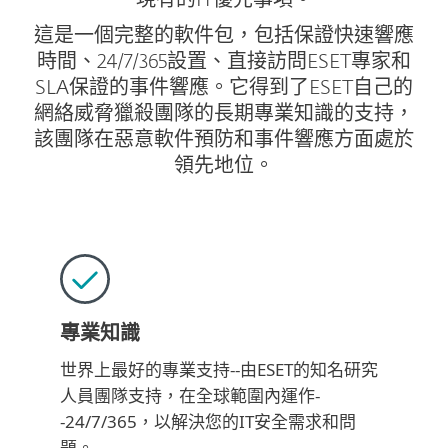
現有的IT優先事項。
這是一個完整的軟件包，包括保證快速響應
時間、24/7/365設置、直接訪問ESET專家和
SLA保證的事件響應。它得到了ESET自己的
網絡威脅獵殺團隊的長期專業知識的支持，
該團隊在惡意軟件預防和事件響應方面處於
領先地位。
專業知識
世界上最好的專業支持--由ESET的知名研究
人員團隊支持，在全球範圍內運作-
-24/7/365，以解決您的IT安全需求和問
題。