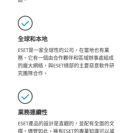
全球和本地
ESET是一家全球性的公司，在當地也有業
務。它有一個由合作夥伴和區域辦事處組成
的龐大網絡，與ESET總部的主要惡意軟件研
究團隊合作。
業務連續性
ESET產品的設計是直觀的，並配有全面的文
檔。儘管如此，擁有ESET的專業知識可以減