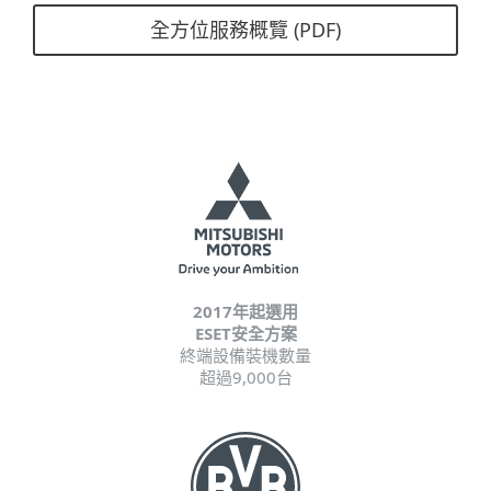
全方位服務概覽 (PDF)
2017年起選用
ESET安全方案
終端設備裝機數量
超過9,000台