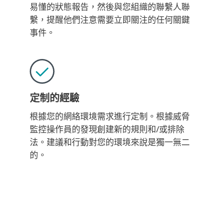
易懂的狀態報告，然後與您組織的聯繫人聯
繫，提醒他們注意需要立即關注的任何關鍵
事件。
定制的經驗
根據您的網絡環境需求進行定制。根據威脅
監控操作員的發現創建新的規則和/或排除
法。建議和行動對您的環境來說是獨一無二
的。