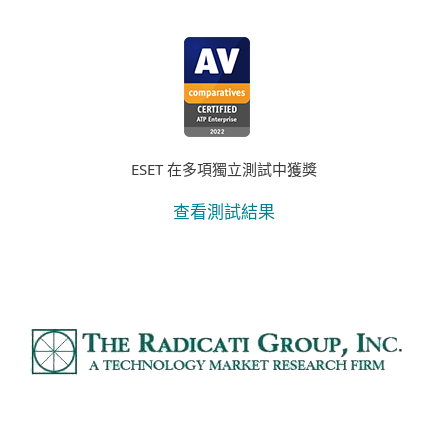
ESET 在多項獨立測試中獲獎
查看測試結果