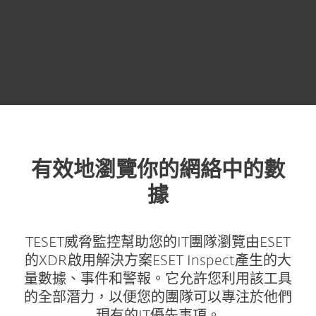
有效地瀏覽你的網絡中的數
據
TESET威脅監控幫助您的IT團隊瀏覽由ESET
的XDR啟用解決方案ESET Inspect產生的大
量數據、事件和警報。它允許您利用該工具
的全部潛力，以便您的團隊可以專注於他們