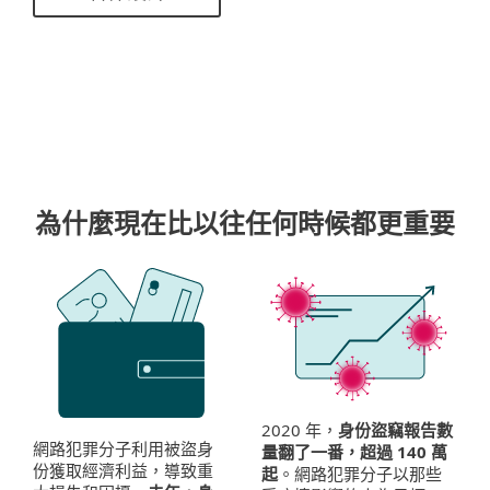
為什麼現在比以往任何時候都更重要
2020 年，
身份盜竊報告數
網路犯罪分子利用被盜身
量翻了一番，超過 140 萬
份獲取經濟利益，導致重
起
。網路犯罪分子以那些