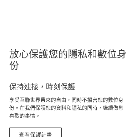
MENU
放心保護您的隱私和數位身
份
保持連接，時刻保護
享受互聯世界帶來的自由，同時不損害您的數位身
份。在我們保護您的資料和隱私的同時，繼續做您
喜歡的事情。
查看保護計畫