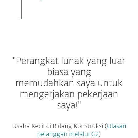
"Perangkat lunak yang luar
biasa yang
memudahkan saya untuk
mengerjakan pekerjaan
saya!"
Usaha Kecil di Bidang Konstruksi (
Ulasan
pelanggan melalui G2
)