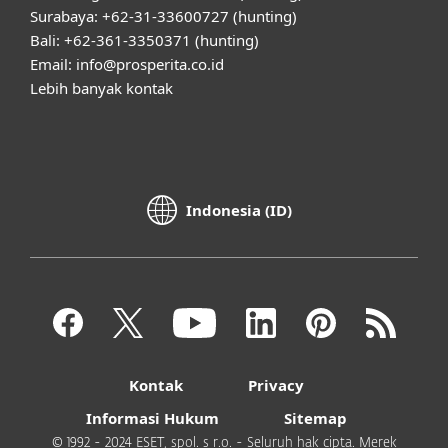
Surabaya: +62-31-33600727 (hunting)
Bali: +62-361-3350371 (hunting)
Email: info@prosperita.co.id
Lebih banyak kontak
Indonesia (ID)
Kontak
Privacy
Informasi Hukum
Sitemap
© 1992 - 2024 ESET, spol. s r.o. - Seluruh hak cipta. Merek