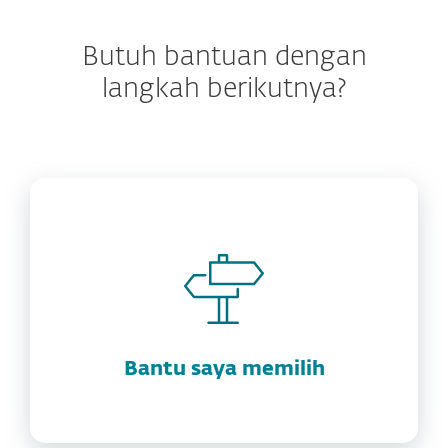
Butuh bantuan dengan
langkah berikutnya?
Bantu saya memilih