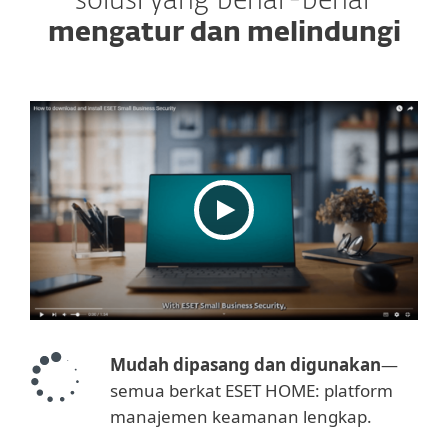
solusi yang benar-benar
mengatur dan melindungi
Mudah dipasang dan digunakan
—
semua berkat ESET HOME: platform
manajemen keamanan lengkap.