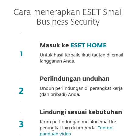
Cara menerapkan ESET Small
Business Security
Masuk ke
ESET HOME
Untuk hasil terbaik, ikuti tautan di email
langganan Anda.
Perlindungan unduhan
Unduh perlindungan di perangkat kerja
(dan pribadi) Anda.
Lindungi sesuai kebutuhan
Kirim perlindungan melalui email ke
perangkat lain di tim Anda.
Tonton
panduan video