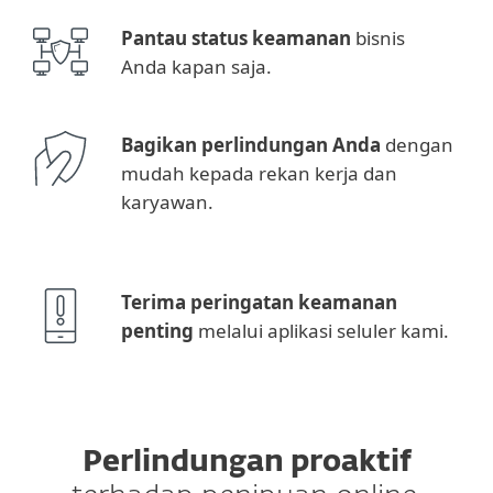
Pantau status keamanan
bisnis
Anda kapan saja.
Bagikan perlindungan Anda
dengan
mudah kepada rekan kerja dan
karyawan.
Terima peringatan keamanan
penting
melalui aplikasi seluler kami.
Perlindungan proaktif