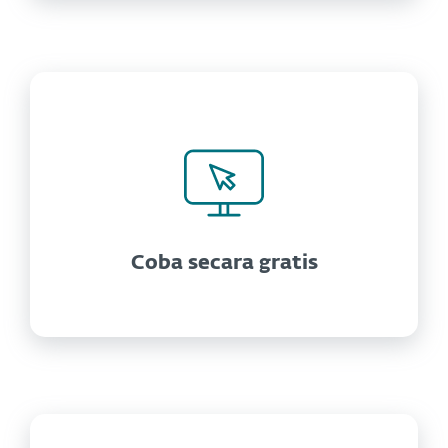
Coba secara gratis