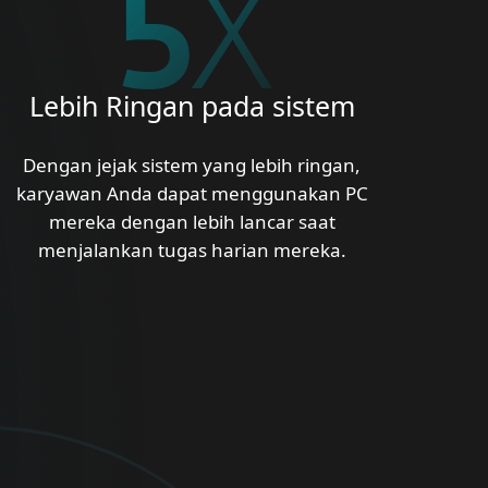
5
X
Lebih Ringan pada sistem
Dengan jejak sistem yang lebih ringan,
karyawan Anda dapat menggunakan PC
mereka dengan lebih lancar saat
menjalankan tugas harian mereka.