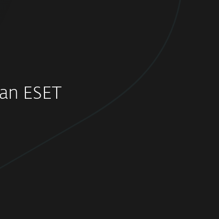
an ESET