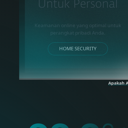
Untuk Personal
Keamanan online yang optimal untuk
perangkat pribadi Anda.
HOME SECURITY
Apakah 