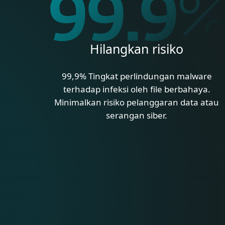
99.9
Hilangkan risiko
99,9% Tingkat perlindungan malware
terhadap infeksi oleh file berbahaya.
Minimalkan risiko pelanggaran data atau
serangan siber.