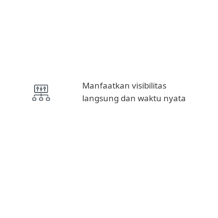
Manfaatkan visibilitas
langsung dan waktu nyata