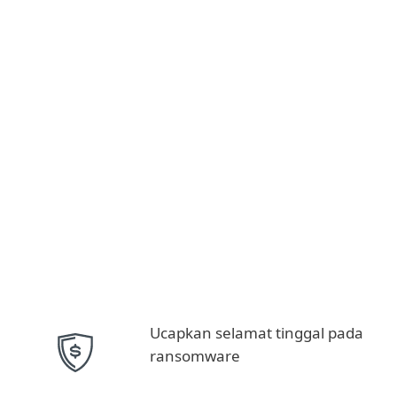
Ucapkan selamat tinggal pada
ransomware