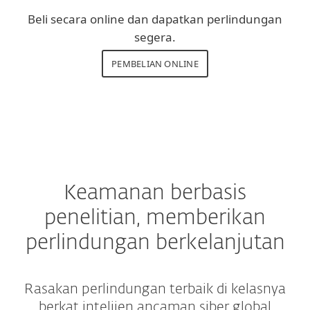
Beli secara online dan dapatkan perlindungan
segera.
PEMBELIAN ONLINE
Keamanan berbasis
penelitian, memberikan
perlindungan berkelanjutan
Rasakan perlindungan terbaik di kelasnya
berkat intelijen ancaman siber global