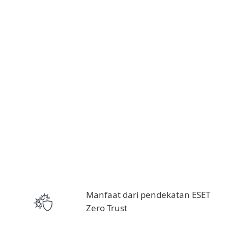
Manfaat dari pendekatan ESET
Zero Trust