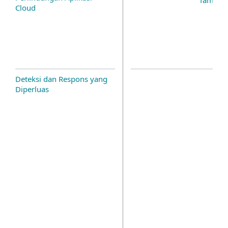
Cloud
Deteksi dan Respons yang
Diperluas