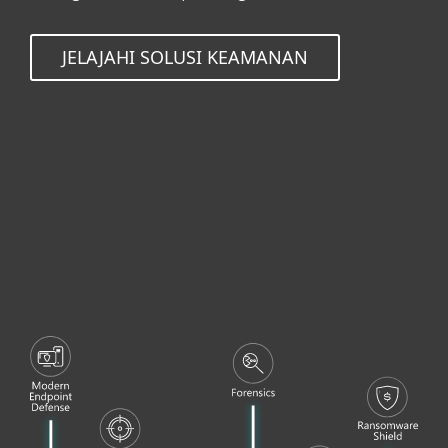
JELAJAHI SOLUSI KEAMANAN