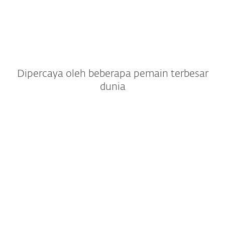
Dipercaya oleh beberapa pemain terbesar
dunia