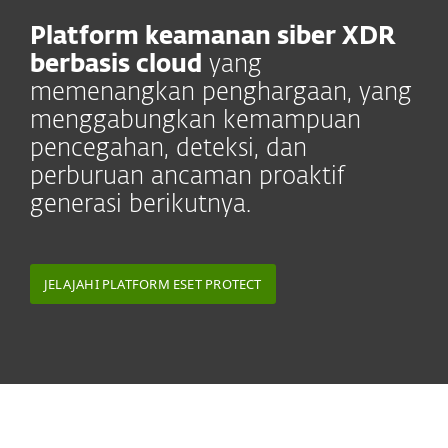
Platform keamanan siber XDR
berbasis cloud
yang
memenangkan penghargaan, yang
menggabungkan kemampuan
pencegahan, deteksi, dan
perburuan ancaman proaktif
generasi berikutnya.
JELAJAHI PLATFORM ESET PROTECT