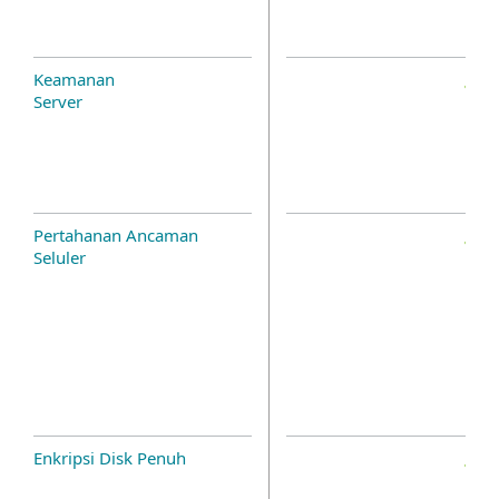
Keamanan
Server
Pertahanan Ancaman
Seluler
Enkripsi Disk Penuh