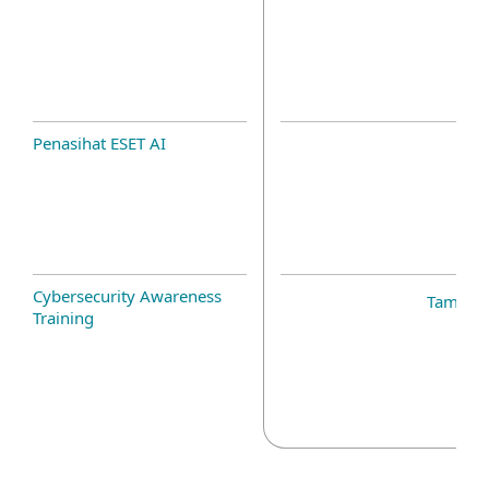
Penasihat ESET AI
Cybersecurity Awareness
Tambah
Training