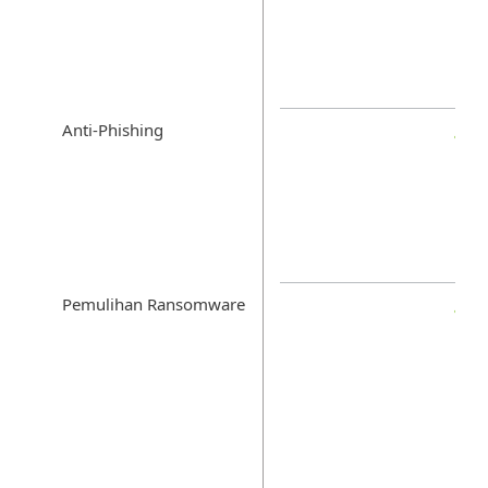
Anti-Phishing
Pemulihan Ransomware