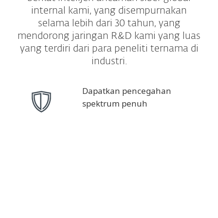
internal kami, yang disempurnakan
selama lebih dari 30 tahun, yang
mendorong jaringan R&D kami yang luas
yang terdiri dari para peneliti ternama di
industri.
Dapatkan pencegahan
spektrum penuh