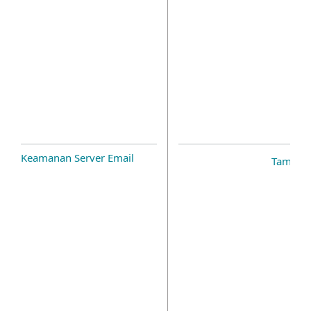
Keamanan Server Email
Tambah