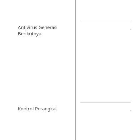
Antivirus Generasi
Berikutnya
Kontrol Perangkat