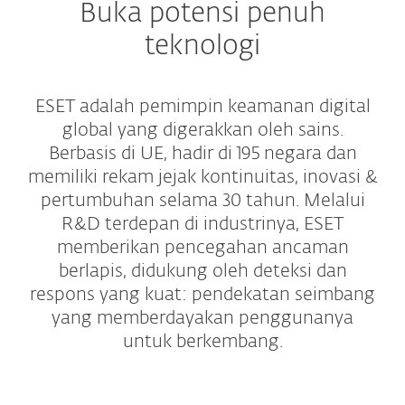
Buka potensi penuh
teknologi
ESET adalah pemimpin keamanan digital
global yang digerakkan oleh sains.
Berbasis di UE, hadir di 195 negara dan
memiliki rekam jejak kontinuitas, inovasi &
pertumbuhan selama 30 tahun. Melalui
R&D terdepan di industrinya, ESET
memberikan pencegahan ancaman
berlapis, didukung oleh deteksi dan
respons yang kuat: pendekatan seimbang
yang memberdayakan penggunanya
untuk berkembang.