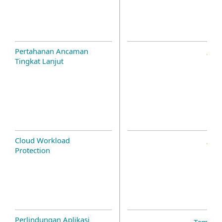
Pertahanan Ancaman
Tingkat Lanjut
Cloud Workload
Protection
Perlindungan Aplikasi
Tambah