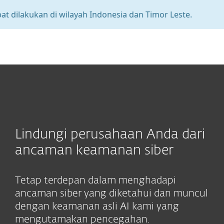
 di wilayah Indonesia dan Timor Leste.
Attent
MENU
Lindungi perusahaan Anda dari
ancaman keamanan siber
Tetap terdepan dalam menghadapi
ancaman siber yang diketahui dan muncul
dengan keamanan asli AI kami yang
mengutamakan pencegahan.