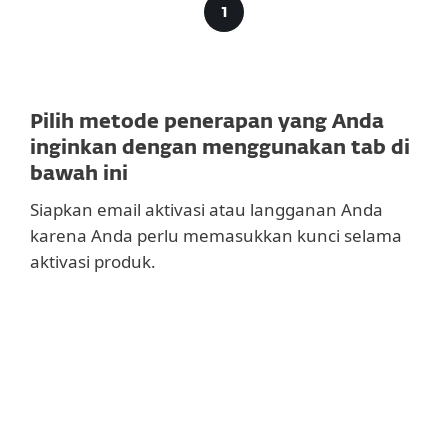
Pilih metode penerapan yang Anda
inginkan dengan menggunakan tab di
bawah ini
Siapkan email aktivasi atau langganan Anda
karena Anda perlu memasukkan kunci selama
aktivasi produk.
DIREKOMENDASIKAN