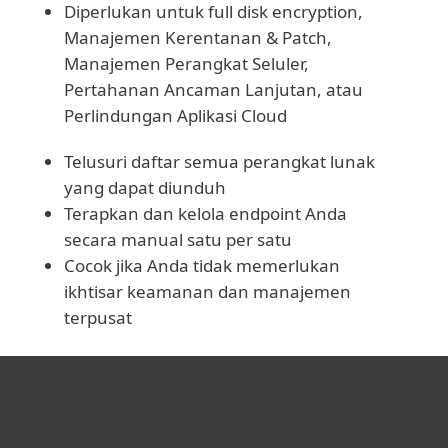
Diperlukan untuk full disk encryption,
Manajemen Kerentanan & Patch,
Manajemen Perangkat Seluler,
Pertahanan Ancaman Lanjutan, atau
Perlindungan Aplikasi Cloud
Telusuri daftar semua perangkat lunak
yang dapat diunduh
Terapkan dan kelola endpoint Anda
secara manual satu per satu
Cocok jika Anda tidak memerlukan
ikhtisar keamanan dan manajemen
terpusat
Untuk Solusi Personal