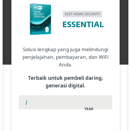
ESET HOME SECURITY
ESSENTIAL
Solusi lengkap yang juga melindungi
penjelajahan, pembayaran, dan WiFi
Anda.
Terbaik untuk pembeli daring,
generasi digital.
YEAR