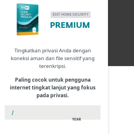
ESET HOME SECURITY
PREMIUM
Tingkatkan privasi Anda dengan
koneksi aman dan file sensitif yang
terenkripsi.
Paling cocok untuk pengguna
internet tingkat lanjut yang fokus
pada privasi.
YEAR