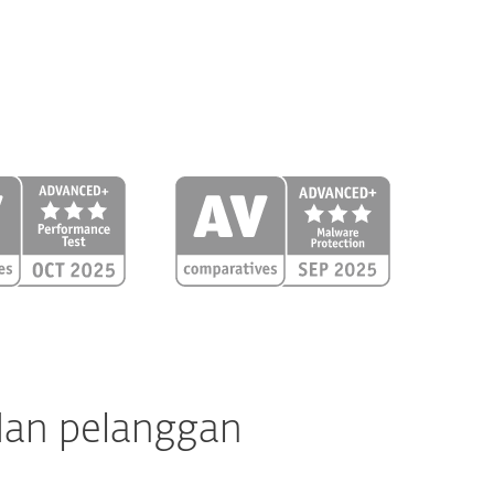
 dan pelanggan