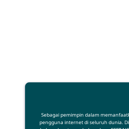
Sebagai pemimpin dalam memanfaatkan
pengguna internet di seluruh dunia. D