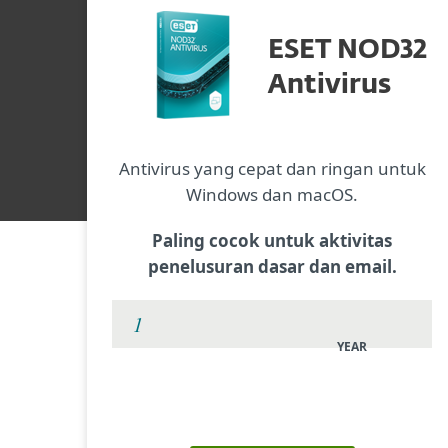
ESET NOD32
Antivirus
Antivirus yang cepat dan ringan untuk
Windows dan macOS.
Paling cocok untuk aktivitas
penelusuran dasar dan email.
YEAR