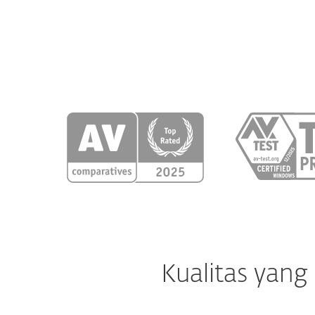
Kualitas yang