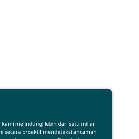
mi melindungi lebih dari satu miliar
ami secara proaktif mendeteksi ancaman