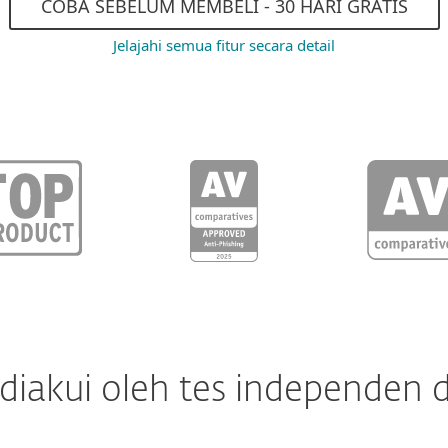
COBA SEBELUM MEMBELI - 30 HARI GRATIS
Jelajahi semua fitur secara detail
 diakui oleh tes independen