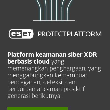
Platform keamanan siber XDR
berbasis cloud
yang
memenangkan penghargaan, yang
menggabungkan kemampuan
pencegahan, deteksi, dan
perburuan ancaman proaktif
generasi berikutnya.