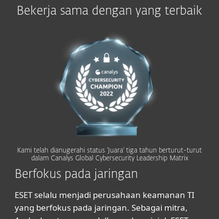
Bekerja sama dengan yang terbaik
Kami telah dianugerahi status 'Juara' tiga tahun berturut-turut
dalam Canalys Global Cybersecurity Leadership Matrix
Berfokus pada jaringan
ESET selalu menjadi perusahaan keamanan TI
yang berfokus pada jaringan. Sebagai mitra,