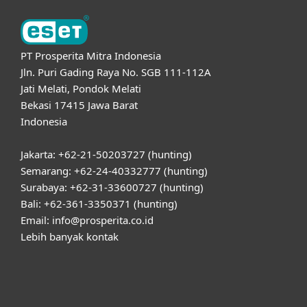
PT Prosperita Mitra Indonesia
Jln. Puri Gading Raya No. SGB 111-112A
Jati Melati, Pondok Melati
Bekasi 17415 Jawa Barat
Indonesia
Jakarta: +62-21-50203727 (hunting)
Semarang: +62-24-40332777 (hunting)
Surabaya: +62-31-33600727 (hunting)
Bali: +62-361-3350371 (hunting)
Email: info@prosperita.co.id
Lebih banyak kontak