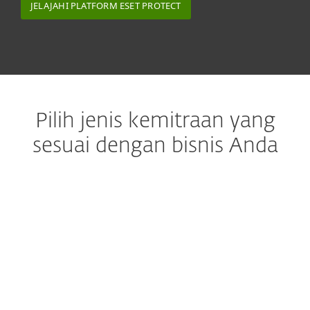
JELAJAHI PLATFORM ESET PROTECT
Pilih jenis kemitraan yang
sesuai dengan bisnis Anda
Program Reseller