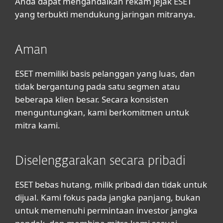
Anda dapat mengandalkan rekam jejak ESET
yang terbukti mendukung jaringan mitranya.
Aman
ESET memiliki basis pelanggan yang luas, dan
tidak bergantung pada satu segmen atau
beberapa klien besar. Secara konsisten
menguntungkan, kami berkomitmen untuk
mitra kami.
Diselenggarakan secara pribadi
ESET bebas hutang, milik pribadi dan tidak untuk
dijual. Kami fokus pada jangka panjang, bukan
untuk memenuhi permintaan investor jangka