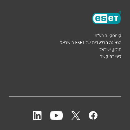
קומסקיור בע"מ
הנציגה הבלעדית של ESET בישראל
חולון, ישראל
ליצירת קשר