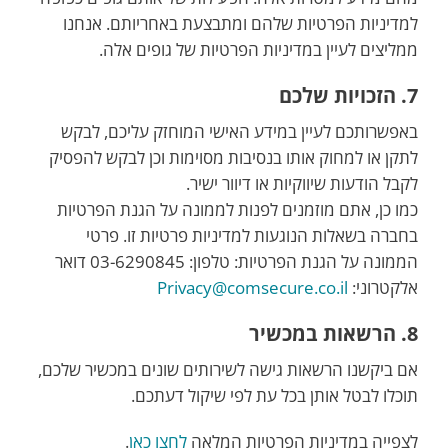
למדיניות הפרטיות שלהם ומתבצעת באחריותם. אנחנו
ממליצים לעיין במדיניות הפרטיות של גופים אלה.
7. הזכויות שלכם
באפשרותכם לעיין במידע האישי המוחזק עליכם, לבקש
לתקן או למחוק אותו בנסיבות מסוימות וכן לבקש להפסיק
לקבל הודעות שיווקיות או דיוור ישיר.
כמו כן, אתם מוזמנים לפנות לממונה על הגנת הפרטיות
בחברה בשאלות הנוגעות למדיניות פרטיות זו. פרטי
הממונה על הגנת הפרטיות: טלפון: 03-6290845 דואר
אלקטרוני:
Privacy@comsecure.co.il
8. הרשאות במכשיר
אם ביקשנו הרשאות גישה לשירותים שונים במכשיר שלכם,
תוכלו לבטל אותן בכל עת לפי שיקול דעתכם.
לצפייה במדיניות הפרטיות המלאה
לחצו כאן
.