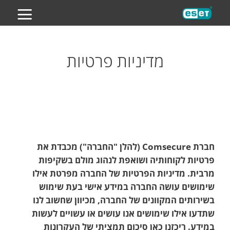
ES
מדיניות פרטיות
חברת Comsecure (להלן "החברה") מכבדת את
פרטיות לקוחותיה ושואפת לנהוג מולם בשקיפות
מרבית. מדיניות הפרטיות של החברה מפרטת אילו
שימושים עושה החברה במידע אישי בעת שימוש
בשירותים המקוונים של החברה, מכיוון שחשוב לנו
שתדעו אילו שימושים אנו עושים או עשויים לעשות
במידע. ריכזנו כאן סיכום תמציתי של העקרונות