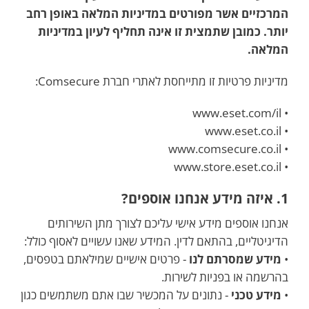
המרכזיים אשר מפורטים במדיניות המלאה באופן רחב
יותר. כמובן שתמצית זו אינה תחליף לעיון במדיניות
המלאה.
מדיניות פרטיות זו מתייחסת לאתרי חברת Comsecure:
• www.eset.com/il
• www.eset.co.il
• www.comsecure.co.il
• www.store.eset.co.il
1. איזה מידע אנחנו אוספים?
אנחנו אוספים מידע אישי עליכם לצורך מתן השירותים
הדיגיטליים, בהתאם לדין. המידע שאנו עשויים לאסוף כולל:
•
מידע שמסרתם לנו
- פרטים אישיים שמילאתם בטפסים,
בהרשמה או בפניות לשירות.
•
מידע טכני
- נתונים על המכשיר שבו אתם משתמשים כגון