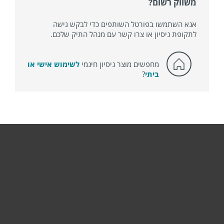
משווק רשום?
אנא השתמשו בפורטל השותפים כדי לבקש גישה
לתקופת ניסיון או צרו קשר עם מנהל התיק שלכם.
מחפשים מוצר ניסיון חינמי
לשימוש אישי או
ביתי
?
לבית
לעסק
תמיכה