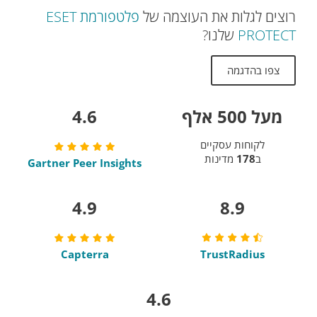
רוצים לגלות את העוצמה של
פלטפורמת ESET
PROTECT
שלנו?
צפו בהדגמה
מעל 500 אלף
4.6
לקוחות עסקיים
ב
178
מדינות
Gartner Peer Insights
4.9
8.9
Capterra
TrustRadius
4.6