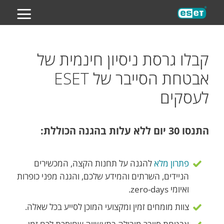
ES
קבלו גרסת ניסיון חינמית של
אבטחת הסייבר של ESET
לעסקים
התנסו 30 יום ללא עלות בהגנה הכוללת:
פתרון מלא
להגנה על תחנות הקצה, המכשירים
הניידים, השרתים והמידע שלכם, והגנה מפני כופרות
ואיומי zero-days.
צוות מומחים זמין ומקצועי המוכן לסייע בכל שאלה.