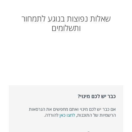
שאלות נפוצות בנוגע לתמחור
ותשלומים
האם אוכל להמיר את מינוי הניסיון
שלי למינוי בתשלום?
אילו הנחות ESET מציעה?
כבר יש לכם מינוי?
אם כבר יש לכם מינוי ואתם מחפשים את הגרסאות
הרשמיות של התוכנות,
לחצו כאן
להורדה.