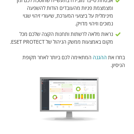
אבטחת סייבר מובילה בתעשייה שחוסכת לכם זמן
ומצמצמת פניות מהעובדים הודות להשפעה
מינימלית על ביצועי המערכת, שיעורי זיהוי שגוי
נמוכים וזיהוי מדויק.
נראות מלאה לרשתות ותחנות הקצה שלכם מכל
מקום באמצעות ממשק הניהול של ESET PROTECT.
בחרו את
ההגנה
המתאימה לכם ביותר לאחר תקופת
הניסיון.