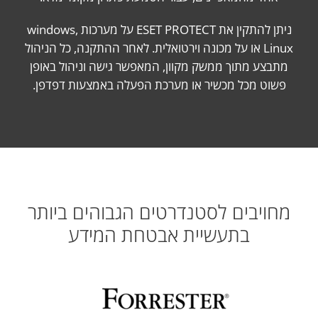
ניתן להתקין את ESET PROTECT על מערכות windows,
Linux או על מכונה וירטואלית. לאחר ההתקנה, כל הניהול
מתבצע מתוך ממשק מקוון, המאפשר גישה וניהול באופן
פשוט מכל מכשיר או מערכת הפעלה באמצעות דפדפן.
מחויבים לסטנדרטים הגבוהים ביותר
בתעשיית אבטחת המידע