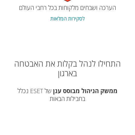
הערכה ושבחים מלקוחות בכל רחבי העולם
לסקירות המלאות
התחילו לנהל בקלות את האבטחה
בארגון
ממשק הניהול מבוסס ענן
של ESET נכלל
בחבילות הבאות