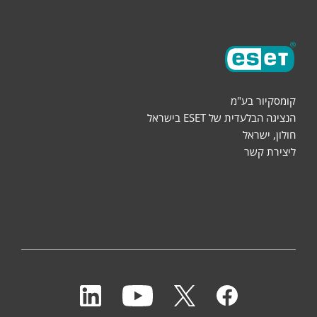
קומסקיור בע"מ
הנציגה הבלעדית של ESET בישראל
חולון, ישראל
ליצירת קשר