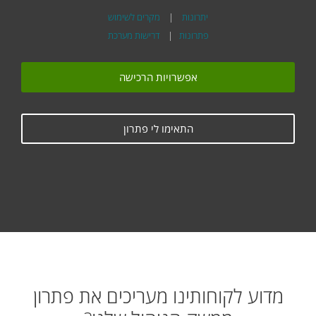
יתרונות
|
מקרים לשימוש
פתרונות
|
דרישות מערכת
אפשרויות הרכישה
התאימו לי פתרון
מדוע לקוחותינו מעריכים את פתרון