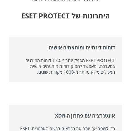
היתרונות של ESET PROTECT
דוחות דינמיים ומותאמים אישית
ESET PROTECT מספק יותר מ-170 דוחות המובנים
במערכת, ומאפשר להפיק דוחות מותאמים אישית
המכילים מידע מיותר מ-1000 מקורות שונים.
אינטגרציה עם פתרון ה-XDR
כדי לשפר אף יותר את הנראות ברשת הארגונית, ESET