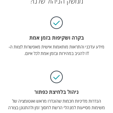
ממשק הניהול שלנו?
בקרה ושקיפות בזמן אמת
מידע עדכני והתראות מותאמות אישית מאפשרות לצוות ה-
IT להגיב במהירות ובזמן אמת לכל איום.
ניהול בלחיצת כפתור
הגדרות מדיניות חכמות שהוגדרו מראש ואוטומציה של
משימות מסייעות למנהלי הרשת לחסוך זמן ולהתגונן בצורה