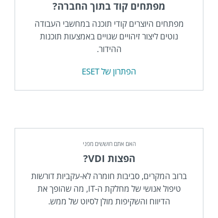
מפתחים קוד בתוך החברה?
מפתחים היוצרים קודי תוכנה במחשבי העבודה
נוטים ליצור זיהויים שגויים באמצעות תוכנות
ההידור.
הפתרון של ESET
האם אתם חוששים מפני
הפצות VDI?
ברוב המקרים, סביבות חומרה לא-עקביות דורשות
טיפול אנושי של מחלקת ה-IT, מה שהופך את
הדיווח והשקיפות מולן לסיוט של ממש.