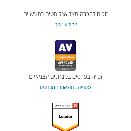
זוכים להכרה מצד אנליסטים בתעשייה
למידע נוסף
זכייה בפרסים במבחנים עצמאיים
לצפייה בתוצאות המבחנים