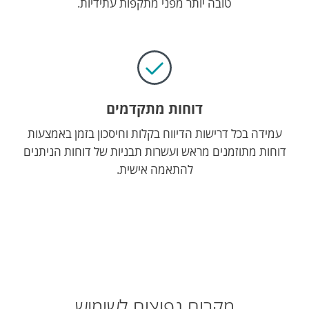
טובה יותר מפני מתקפות עתידיות.
דוחות מתקדמים
עמידה בכל דרישות הדיווח בקלות וחיסכון בזמן באמצעות
דוחות מתוזמנים מראש ועשרות תבניות של דוחות הניתנים
להתאמה אישית.
מקרים נפוצים לשימוש