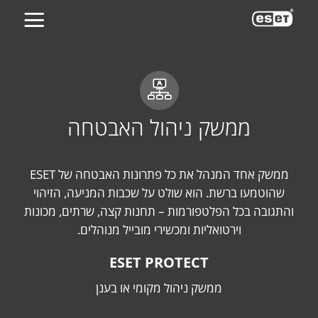
ES
ממשק ניהול האבטחה
ממשק אחד המנהל את כל פתרונות האבטחה של ESET
שהוטמעו ברשת. הוא שולט על שכבות המניעה, הזיהוי
והתגובה בכל הפלטפורמות – תחנות קצה, שרתים, מכונות
וירטואליות ומכשירי מובייל מנוהלים.
ESET PROTECT
ממשק ניהול מקומי או בענן