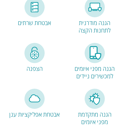
הגנה מודרנית
אבטחת שרתים
לתחנות הקצה
הגנה מפני איומים
הצפנה
למכשירים ניידים
הגנה מתקדמת
אבטחת אפליקציות ענן
מפני איומים