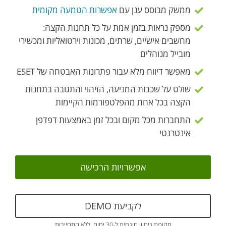
ממשק מבוסס ענן עם
אפשרות הטמעה מקומית
מספק נראות בזמן אמת על כל תחנות הקצה:
מחשבים אישיים, שרתים, מכונות וירטואליות ומכשירי
מובייל מנוהלים
מאפשר דיווח מלא עבור פתרונות האבטחה של ESET
שולט על שכבות המניעה, הזיהוי והתגובה בתחנות
הקצה בכל אחת מהפלטפורמות הקיימות
התחברות מכל מקום ובכל זמן באמצעות דפדפן
אינטרנטי
אפשרויות הרכישה
לקביעת DEMO
תקופת ניסיון חינמית ל-30 ימים, ללא התחייבות