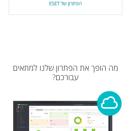
הפתרון של ESET
מה הופך את הפתרון שלנו למתאים
עבורכם?