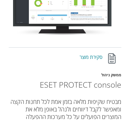
סקירת מוצר
ממשק ניהול
ESET PROTECT console
מבטיח שקיפות מלאה בזמן אמת לכל תחנות הקצה
ומאפשר לקבל דיווחים ולנהל באופן מלא את
המוצרים הפועלים על כל מערכות ההפעלה