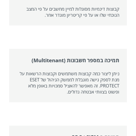
קבוצות דינמיות מסוגלות למיין מחשבים על פי המצב
הנוכחי שלו או על פי קריטריון מוגדר אחר.
תמיכה במספר חשבונות (Multitenant)
ניתן ליצור כמה קבוצות משתמשים וקבוצות הרשאות על
מנת לספק גישה מוגבלת לממשק הניהול של ESET
PROTECT. זה מאפשר להאציל סמכויות באופן מלא
ופשוט בצוותי אבטחה גדולים.