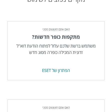
האם אתם חוששים מפני
מתקפות כופר חדשות?
משתמש ברשת שלכם עלול לפתוח הודעת דוא"ל
זדונית המכילה כופרה מסוג חדש
הפתרון של ESET
האם אתם חוששים מפני