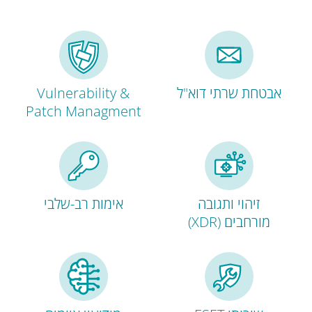
אבטחת שרתי דוא"ל
Vulnerability &
Patch Managment
זיהוי ותגובה
אימות רב-שלבי
מורחבים (XDR)