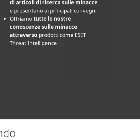
di articoli di ricerca sulle minacce
e presentano ai principali convegni
Offriamo
tutte le nostre
conoscenze sulle minacce
attraverso
prodotti come ESET
Threat Intelligence
ndo