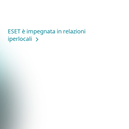
ESET è impegnata in relazioni
iperlocali