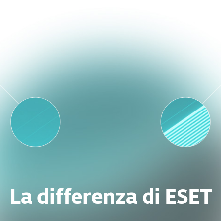
La differenza di ESET