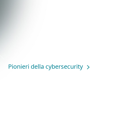
Pionieri della cybersecurity