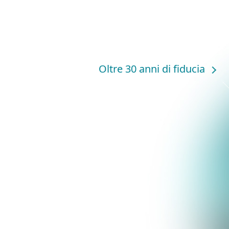
Oltre 30 anni di fiducia