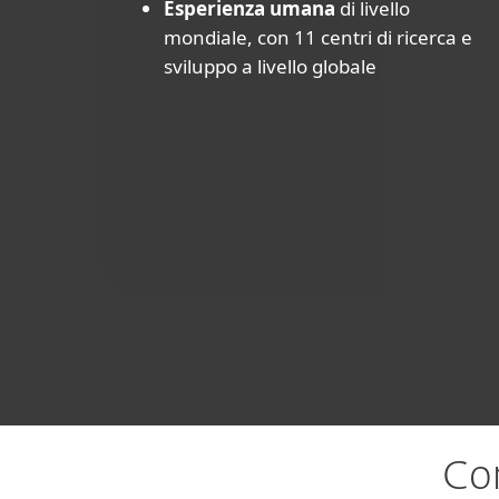
Esperienza umana
di livello
mondiale, con 11 centri di ricerca e
sviluppo a livello globale
Co