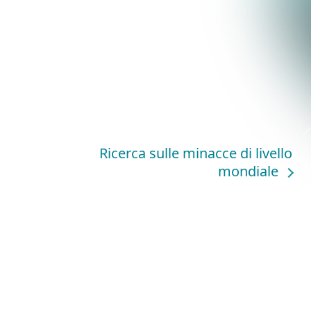
Ricerca sulle minacce di livello
mondiale