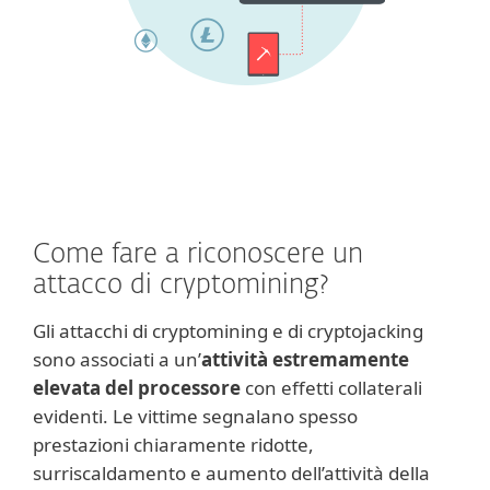
Come fare a riconoscere un
attacco di cryptomining?
Gli attacchi di cryptomining e di cryptojacking
sono associati a un’
attività estremamente
elevata del processore
con effetti collaterali
evidenti. Le vittime segnalano spesso
prestazioni chiaramente ridotte,
surriscaldamento e aumento dell’attività della