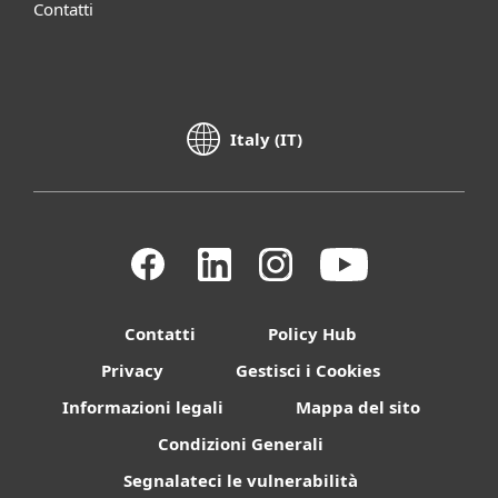
Contatti
Italy (IT)
Contatti
Policy Hub
Privacy
Gestisci i Cookies
Informazioni legali
Mappa del sito
Condizioni Generali
Segnalateci le vulnerabilità