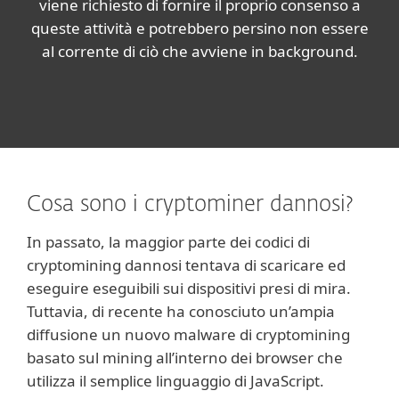
viene richiesto di fornire il proprio consenso a
queste attività e potrebbero persino non essere
al corrente di ciò che avviene in background.
Cosa sono i cryptominer dannosi?
In passato, la maggior parte dei codici di
cryptomining dannosi tentava di scaricare ed
eseguire eseguibili sui dispositivi presi di mira.
Tuttavia, di recente ha conosciuto un’ampia
diffusione un nuovo malware di cryptomining
basato sul mining all’interno dei browser che
utilizza il semplice linguaggio di JavaScript.