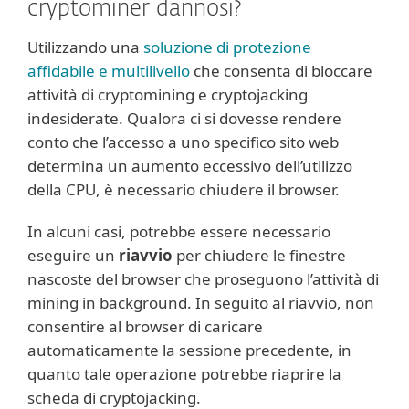
cryptominer dannosi?
Utilizzando una
soluzione di protezione
affidabile e multilivello
che consenta di bloccare
attività di cryptomining e cryptojacking
indesiderate. Qualora ci si dovesse rendere
conto che l’accesso a uno specifico sito web
determina un aumento eccessivo dell’utilizzo
della CPU, è necessario chiudere il browser.
In alcuni casi, potrebbe essere necessario
eseguire un
riavvio
per chiudere le finestre
nascoste del browser che proseguono l’attività di
mining in background. In seguito al riavvio, non
consentire al browser di caricare
automaticamente la sessione precedente, in
quanto tale operazione potrebbe riaprire la
scheda di cryptojacking.