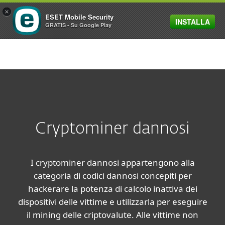
×
ESET Mobile Security
INSTALLA
MENU
GRATIS - Su Google Play
Cryptominer dannosi
I cryptominer dannosi appartengono alla
categoria di codici dannosi concepiti per
hackerare la potenza di calcolo inattiva dei
dispositivi delle vittime e utilizzarla per eseguire
il mining delle criptovalute. Alle vittime non