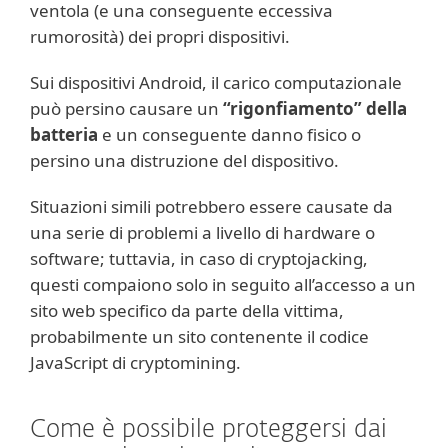
ventola (e una conseguente eccessiva
rumorosità) dei propri dispositivi.
Sui dispositivi Android, il carico computazionale
può persino causare un
“rigonfiamento” della
batteria
e un conseguente danno fisico o
persino una distruzione del dispositivo.
Situazioni simili potrebbero essere causate da
una serie di problemi a livello di hardware o
software; tuttavia, in caso di cryptojacking,
questi compaiono solo in seguito all’accesso a un
sito web specifico da parte della vittima,
probabilmente un sito contenente il codice
JavaScript di cryptomining.
Come è possibile proteggersi dai