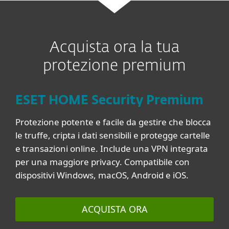
Acquista ora la tua
protezione premium
ESET HOME Security Premium
Protezione potente e facile da gestire che blocca
le truffe, cripta i dati sensibili e protegge cartelle
e transazioni online. Include una VPN integrata
per una maggiore privacy. Compatibile con
dispositivi Windows, macOS, Android e iOS.
ACQUISTA ORA