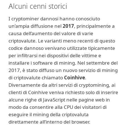
Alcuni cenni storici
I cryptominer dannosi hanno conosciuto
un’ampia diffusione nel
2017
, principalmente a
causa dell’aumento del valore di varie
criptovalute. Le varianti meno recenti di questo
codice dannoso venivano utilizzate tipicamente
per infiltrarsi nei dispositivi delle vittime e
installare i software di mining. Nel settembre del
2017, è stato diffuso un nuovo servizio di mining
di criptovalute chiamato
Coinhive
.
Diversamente da altri servizi di cryptomining, ai
clienti di Coinhive veniva richiesto solo di inserire
alcune righe di JavaScript nelle pagine web in
modo da consentire alla CPU dei visitatori di
eseguire il mining della criptovaluta
direttamente all’interno del browser.