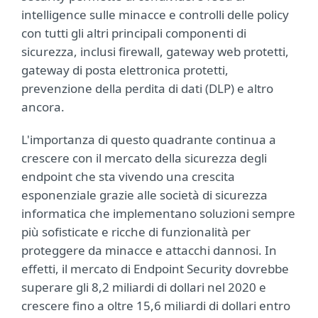
intelligence sulle minacce e controlli delle policy
con tutti gli altri principali componenti di
sicurezza, inclusi firewall, gateway web protetti,
gateway di posta elettronica protetti,
prevenzione della perdita di dati (DLP) e altro
ancora.
L'importanza di questo quadrante continua a
crescere con il mercato della sicurezza degli
endpoint che sta vivendo una crescita
esponenziale grazie alle società di sicurezza
informatica che implementano soluzioni sempre
più sofisticate e ricche di funzionalità per
proteggere da minacce e attacchi dannosi. In
effetti, il mercato di Endpoint Security dovrebbe
superare gli 8,2 miliardi di dollari nel 2020 e
crescere fino a oltre 15,6 miliardi di dollari entro