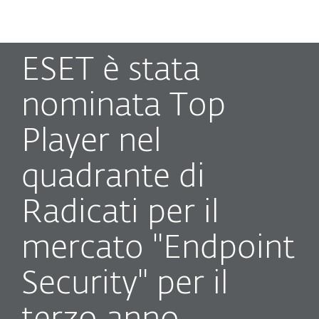
MENU
ESET è stata
nominata Top
Player nel
quadrante di
Radicati per il
mercato "Endpoint
Security" per il