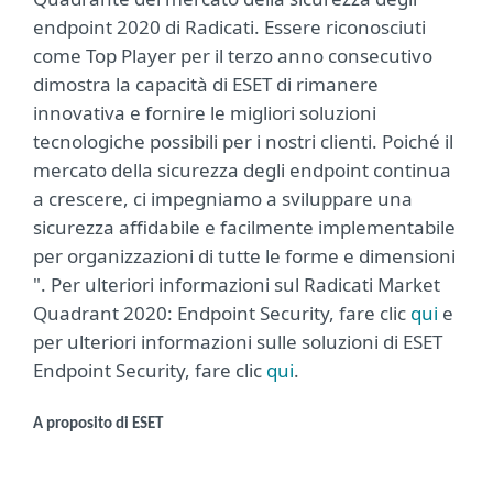
endpoint 2020 di Radicati. Essere riconosciuti
come Top Player per il terzo anno consecutivo
dimostra la capacità di ESET di rimanere
innovativa e fornire le migliori soluzioni
tecnologiche possibili per i nostri clienti. Poiché il
mercato della sicurezza degli endpoint continua
a crescere, ci impegniamo a sviluppare una
sicurezza affidabile e facilmente implementabile
per organizzazioni di tutte le forme e dimensioni
". Per ulteriori informazioni sul Radicati Market
Quadrant 2020: Endpoint Security, fare clic
qui
e
per ulteriori informazioni sulle soluzioni di ESET
Endpoint Security, fare clic
qui
.
A proposito di ESET