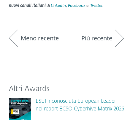
nuovi canali italiani
di
LinkedIn
,
Facebook
e
Twitter
.
Meno recente
Più recente
Altri Awards
ESET riconosciuta European Leader
nel report ECSO Cyberhive Matrix 2026