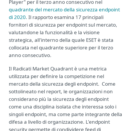
Player" per il terzo anno consecutivo nel
quadrante del mercato della sicurezza endpoint
di 2020
. Il rapporto esamina 17 principali
fornitori di sicurezza per endpoint sul mercato,
valutandone la funzionalità e la visione
strategica, all'interno della quale ESET è stata
collocata nel quadrante superiore per il terzo
anno consecutivo.
Il Radicati Market Quadrant è una metrica
utilizzata per definire la competizione nel
mercato della sicurezza degli endpoint. Come
sottolineato nel report, le organizzazioni non
considerano più la sicurezza degli endpoint
come una disciplina isolata che interessa solo i
singoli endpoint, ma come parte integrante della
difesa a livello di organizzazione. L'endpoint
security permette di condividere feed di