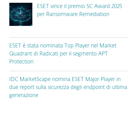
ESET vince il premio SC Award 2025
per Ransomware Remediation
ESET è stata nominata Top Player nel Market
Quadrant di Radicati per il segmento APT
Protection
IDC MarketScape nomina ESET Major Player in
due report sulla sicurezza degli endpoint di ultima
generazione