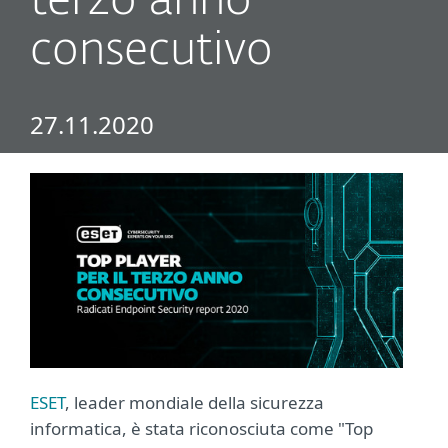
terzo anno
consecutivo
27.11.2020
ESET
, leader mondiale della sicurezza
informatica, è stata riconosciuta come "Top