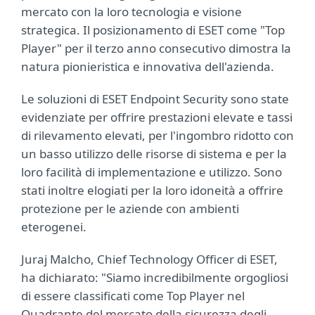
mercato con la loro tecnologia e visione
strategica. Il posizionamento di ESET come "Top
Player" per il terzo anno consecutivo dimostra la
natura pionieristica e innovativa dell'azienda.
Le soluzioni di ESET Endpoint Security sono state
evidenziate per offrire prestazioni elevate e tassi
di rilevamento elevati, per l'ingombro ridotto con
un basso utilizzo delle risorse di sistema e per la
loro facilità di implementazione e utilizzo. Sono
stati inoltre elogiati per la loro idoneità a offrire
protezione per le aziende con ambienti
eterogenei.
Juraj Malcho, Chief Technology Officer di ESET,
ha dichiarato: "Siamo incredibilmente orgogliosi
di essere classificati come Top Player nel
Quadrante del mercato della sicurezza degli