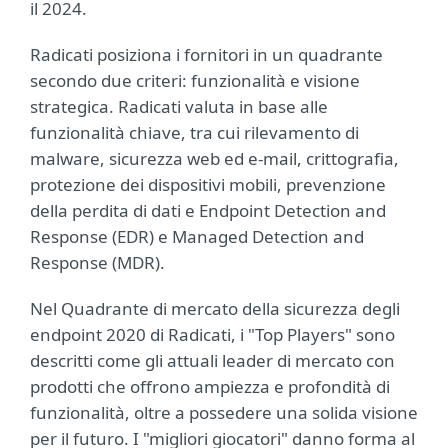
il 2024.
Radicati posiziona i fornitori in un quadrante
secondo due criteri: funzionalità e visione
strategica. Radicati valuta in base alle
funzionalità chiave, tra cui rilevamento di
malware, sicurezza web ed e-mail, crittografia,
protezione dei dispositivi mobili, prevenzione
della perdita di dati e Endpoint Detection and
Response (EDR) e Managed Detection and
Response (MDR).
Nel Quadrante di mercato della sicurezza degli
endpoint 2020 di Radicati, i "Top Players" sono
descritti come gli attuali leader di mercato con
prodotti che offrono ampiezza e profondità di
funzionalità, oltre a possedere una solida visione
per il futuro. I "migliori giocatori" danno forma al