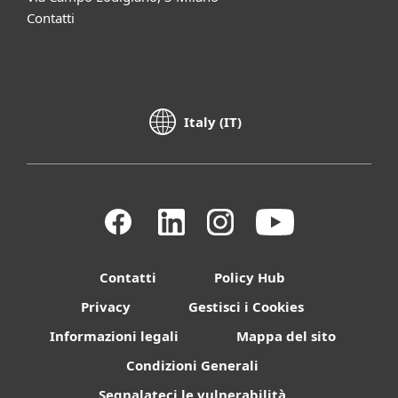
Contatti
Italy (IT)
Contatti
Policy Hub
Privacy
Gestisci i Cookies
Informazioni legali
Mappa del sito
Condizioni Generali
Segnalateci le vulnerabilità