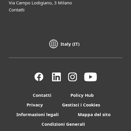
Via Campo Lodigiano, 3 Milano
Contatti
Italy (IT)
Contatti
Policy Hub
Privacy
Gestisci i Cookies
Informazioni legali
Mappa del sito
Condizioni Generali