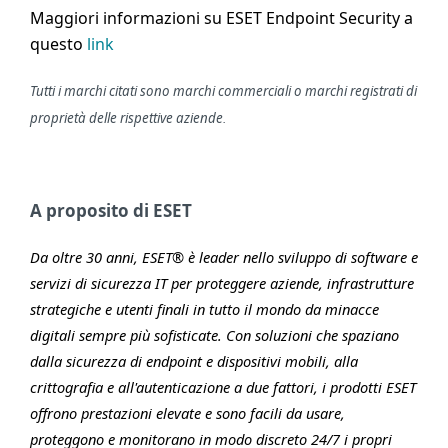
Maggiori informazioni su ESET Endpoint Security a
questo
link
Tutti i marchi citati sono marchi commerciali o marchi registrati di
proprietà delle rispettive aziende
.
A proposito di ESET
Da oltre 30 anni, ESET® è leader nello sviluppo di software e
servizi di sicurezza IT per proteggere aziende, infrastrutture
strategiche e utenti finali in tutto il mondo da minacce
digitali sempre più sofisticate. Con soluzioni che spaziano
dalla sicurezza di endpoint e dispositivi mobili, alla
crittografia e all'autenticazione a due fattori, i prodotti ESET
offrono prestazioni elevate e sono facili da usare,
proteggono e monitorano in modo discreto 24/7 i propri