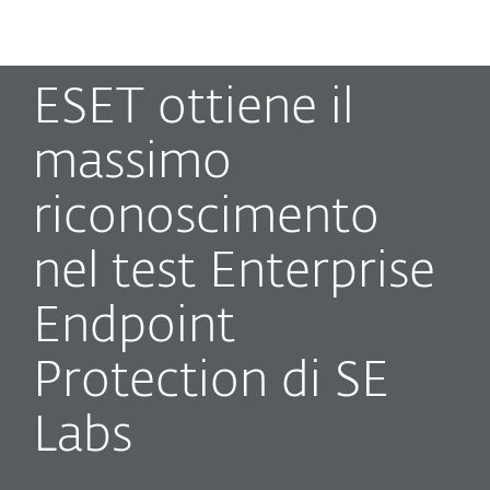
MENU
ESET ottiene il
massimo
riconoscimento
nel test Enterprise
Endpoint
Protection di SE
Labs