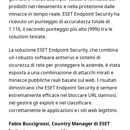
prodotti nel rilevamento e nella protezione dalle
minacce in tempo reale. ESET Endpoint Security ha
ricevuto un punteggio di accuratezza totale di
1.116, il secondo punteggio più alto (99%) tra le
soluzioni testate.
La soluzione ESET Endpoint Security, che combina
un robusto software antivirus e sistemi di
sicurezza di rete per proteggere le aziende, è stata
esposta a una combinazione di attacchi mirati e
minacce pubbliche reali basate sul web. I risultati
dimostrano che ESET Endpoint Security è sempre
estremamente efficace nel bloccare URL dannosi,
nel gestire gli exploit e nel classificare
correttamente le applicazioni e i siti web legittimi.
Fabio Buccigrossi, Country Manager di ESET