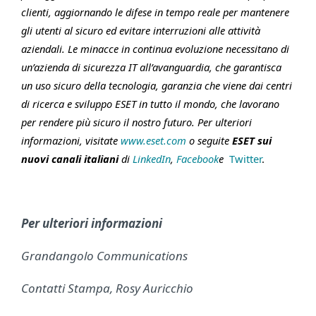
clienti, aggiornando le difese in tempo reale per mantenere
gli utenti al sicuro ed evitare interruzioni alle attività
aziendali. Le minacce in continua evoluzione necessitano di
un’azienda di sicurezza IT all’avanguardia, che garantisca
un uso sicuro della tecnologia, garanzia che viene dai centri
di ricerca e sviluppo ESET in tutto il mondo, che lavorano
per rendere più sicuro il nostro futuro. Per ulteriori
informazioni, visitate
www.eset.com
o seguite
ESET sui
nuovi canali italiani
di
LinkedIn
,
Facebook
e
Twitter
.
Per ulteriori informazioni
Grandangolo Communications
Contatti Stampa, Rosy Auricchio