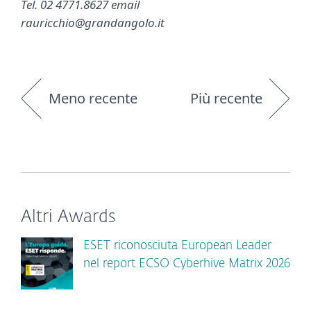
Tel. 02 4771.8627 email
rauricchio@grandangolo.it
Meno recente
Più recente
Altri Awards
ESET riconosciuta European Leader
nel report ECSO Cyberhive Matrix 2026