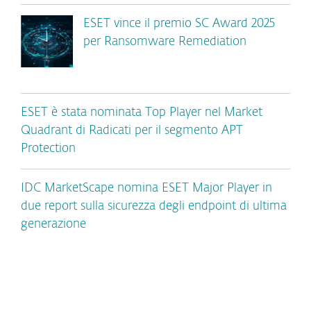
ESET vince il premio SC Award 2025
per Ransomware Remediation
ESET è stata nominata Top Player nel Market
Quadrant di Radicati per il segmento APT
Protection
IDC MarketScape nomina ESET Major Player in
due report sulla sicurezza degli endpoint di ultima
generazione