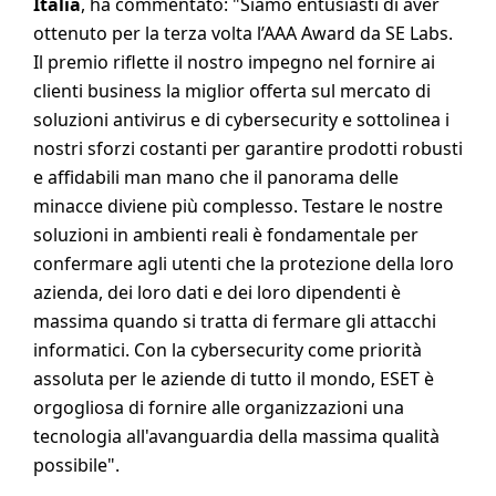
Italia
, ha commentato: "Siamo entusiasti di aver
ottenuto per la terza volta l’AAA Award da SE Labs.
Il premio riflette il nostro impegno nel fornire ai
clienti business la miglior offerta sul mercato di
soluzioni antivirus e di cybersecurity e sottolinea i
nostri sforzi costanti per garantire prodotti robusti
e affidabili man mano che il panorama delle
minacce diviene più complesso. Testare le nostre
soluzioni in ambienti reali è fondamentale per
confermare agli utenti che la protezione della loro
azienda, dei loro dati e dei loro dipendenti è
massima quando si tratta di fermare gli attacchi
informatici. Con la cybersecurity come priorità
assoluta per le aziende di tutto il mondo, ESET è
orgogliosa di fornire alle organizzazioni una
tecnologia all'avanguardia della massima qualità
possibile".