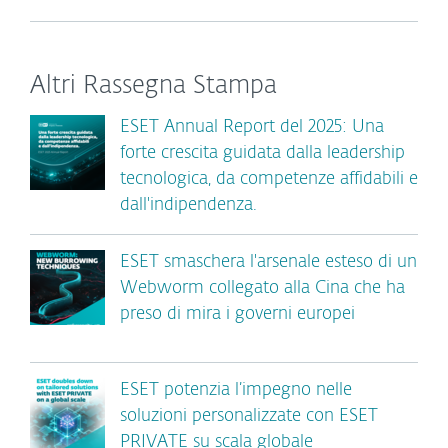
Altri Rassegna Stampa
ESET Annual Report del 2025: Una
forte crescita guidata dalla leadership
tecnologica, da competenze affidabili e
dall'indipendenza.
ESET smaschera l'arsenale esteso di un
Webworm collegato alla Cina che ha
preso di mira i governi europei
ESET potenzia l’impegno nelle
soluzioni personalizzate con ESET
PRIVATE su scala globale