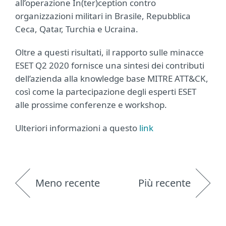
all’operazione In(ter)ception contro
organizzazioni militari in Brasile, Repubblica
Ceca, Qatar, Turchia e Ucraina.
Oltre a questi risultati, il rapporto sulle minacce
ESET Q2 2020 fornisce una sintesi dei contributi
dell’azienda alla knowledge base MITRE ATT&CK,
così come la partecipazione degli esperti ESET
alle prossime conferenze e workshop.
Ulteriori informazioni a questo
link
Meno recente
Più recente