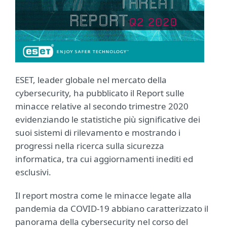
ESET, leader globale nel mercato della
cybersecurity, ha pubblicato il Report sulle
minacce relative al secondo trimestre 2020
evidenziando le statistiche più significative dei
suoi sistemi di rilevamento e mostrando i
progressi nella ricerca sulla sicurezza
informatica, tra cui aggiornamenti inediti ed
esclusivi.
Il report mostra come le minacce legate alla
pandemia da COVID-19 abbiano caratterizzato il
panorama della cybersecurity nel corso del