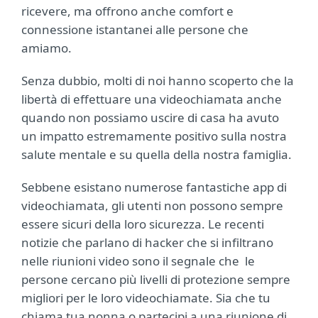
ricevere, ma offrono anche comfort e
connessione istantanei alle persone che
amiamo.
Senza dubbio, molti di noi hanno scoperto che la
libertà di effettuare una videochiamata anche
quando non possiamo uscire di casa ha avuto
un impatto estremamente positivo sulla nostra
salute mentale e su quella della nostra famiglia.
Sebbene esistano numerose fantastiche app di
videochiamata, gli utenti non possono sempre
essere sicuri della loro sicurezza. Le recenti
notizie che parlano di hacker che si infiltrano
nelle riunioni video sono il segnale che le
persone cercano più livelli di protezione sempre
migliori per le loro videochiamate. Sia che tu
chiama tua nonna o partecipi a una riunione di