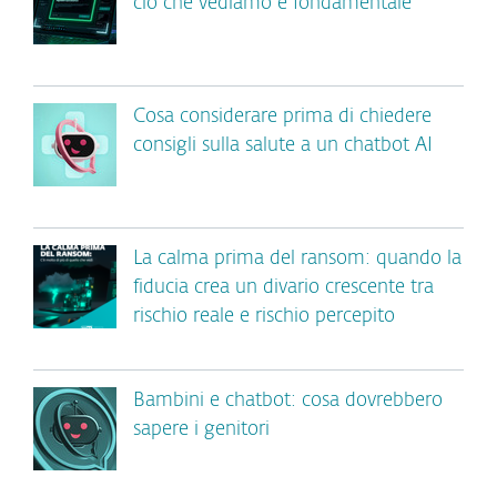
ciò che vediamo è fondamentale
Cosa considerare prima di chiedere
consigli sulla salute a un chatbot AI
La calma prima del ransom: quando la
fiducia crea un divario crescente tra
rischio reale e rischio percepito
Bambini e chatbot: cosa dovrebbero
sapere i genitori