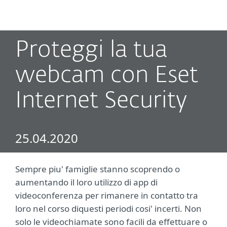
MENU
Proteggi la tua
webcam con Eset
Internet Security
25.04.2020
Sempre piu' famiglie stanno scoprendo o
aumentando il loro utilizzo di app di
videoconferenza per rimanere in contatto tra
loro nel corso diquesti periodi cosi' incerti. Non
solo le videochiamate sono facili da effettuare o