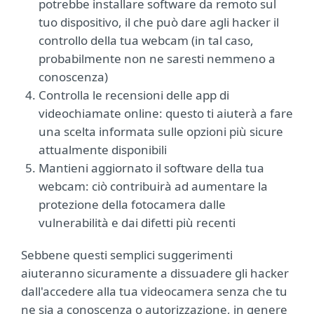
potrebbe installare software da remoto sul
tuo dispositivo, il che può dare agli hacker il
controllo della tua webcam (in tal caso,
probabilmente non ne saresti nemmeno a
conoscenza)
Controlla le recensioni delle app di
videochiamate online: questo ti aiuterà a fare
una scelta informata sulle opzioni più sicure
attualmente disponibili
Mantieni aggiornato il software della tua
webcam: ciò contribuirà ad aumentare la
protezione della fotocamera dalle
vulnerabilità e dai difetti più recenti
Sebbene questi semplici suggerimenti
aiuteranno sicuramente a dissuadere gli hacker
dall'accedere alla tua videocamera senza che tu
ne sia a conoscenza o autorizzazione, in genere