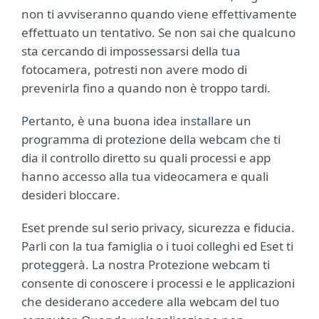
non ti avviseranno quando viene effettivamente
effettuato un tentativo. Se non sai che qualcuno
sta cercando di impossessarsi della tua
fotocamera, potresti non avere modo di
prevenirla fino a quando non è troppo tardi.
Pertanto, è una buona idea installare un
programma di protezione della webcam che ti
dia il controllo diretto su quali processi e app
hanno accesso alla tua videocamera e quali
desideri bloccare.
Eset prende sul serio privacy, sicurezza e fiducia.
Parli con la tua famiglia o i tuoi colleghi ed Eset ti
proteggerà. La nostra Protezione webcam ti
consente di conoscere i processi e le applicazioni
che desiderano accedere alla webcam del tuo