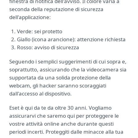
finestra di notifica dell'avviso. Il colore varia a
seconda della reputazione di sicurezza
dell'applicazione:
Verde: sei protetto
Giallo (icona arancione): attenzione richiesta
Rosso: avviso di sicurezza
Seguendo i semplici suggerimenti di cui sopra e,
soprattutto, assicurando che la videocamera sia
supportata da una solida protezione della
webcam, gli hacker saranno scoraggiati
dall'accesso al dispositivo.
Eset è qui da te da oltre 30 anni. Vogliamo
assicurarvi che saremo qui per proteggere le
vostre attività online anche durante questi
periodi incerti. Proteggiti dalle minacce alla tua