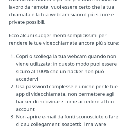
lavoro da remota, vuoi essere certo che la tua
chiamata e la tua webcam siano il più sicure e
private possibili.
Ecco alcuni suggerimenti semplicissimi per
rendere le tue videochiamate ancora più sicure:
Copri o scollega la tua webcam quando non
viene utilizzata: in questo modo puoi essere
sicuro al 100% che un hacker non può
accedervi
Usa password complesse e uniche per le tue
app di videochiamata, non permettere agli
hacker di indovinare come accedere al tuo
account
Non aprire e-mail da fonti sconosciute o fare
clic su collegamenti sospetti: il malware