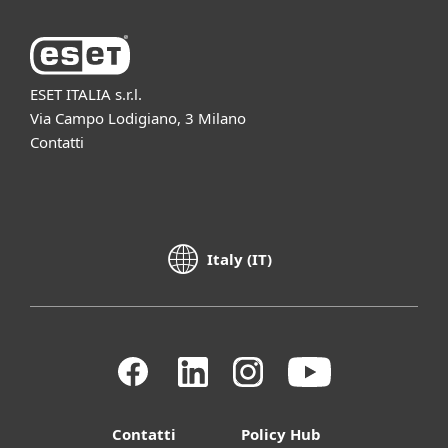
ESET ITALIA s.r.l.
Via Campo Lodigiano, 3 Milano
Contatti
Italy (IT)
Contatti
Policy Hub