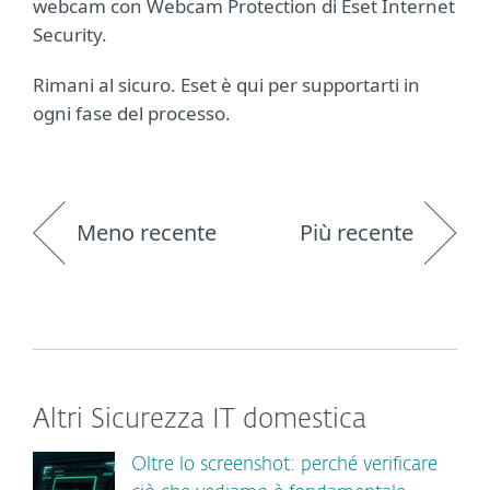
webcam con Webcam Protection di Eset Internet
Security.
Rimani al sicuro. Eset è qui per supportarti in
ogni fase del processo.
Meno recente
Più recente
Altri Sicurezza IT domestica
Oltre lo screenshot: perché verificare