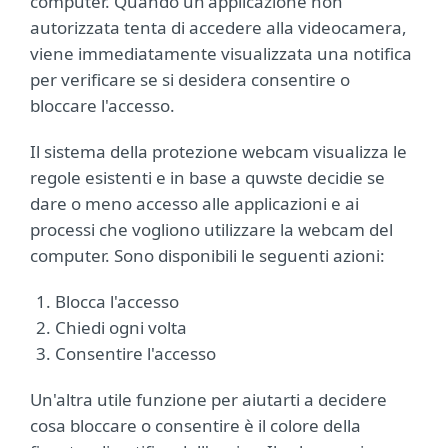
computer. Quando un'applicazione non
autorizzata tenta di accedere alla videocamera,
viene immediatamente visualizzata una notifica
per verificare se si desidera consentire o
bloccare l'accesso.
Il sistema della protezione webcam visualizza le
regole esistenti e in base a quwste decidie se
dare o meno accesso alle applicazioni e ai
processi che vogliono utilizzare la webcam del
computer. Sono disponibili le seguenti azioni:
Blocca l'accesso
Chiedi ogni volta
Consentire l'accesso
Un'altra utile funzione per aiutarti a decidere
cosa bloccare o consentire è il colore della