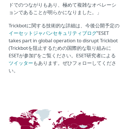
ドでのつながりもあり、極めて複雑なオペレーシ
ョンであることが明らかになりました。」
Trickbotに関する技術的な詳細は、今後公開予定の
イーセットジャパンセキュリティブログ
”ESET
takes part in global operation to disrupt Trickbot
(Trickbotを阻止するための国際的な取り組みに
ESETが参加)”をご覧ください。ESET研究者による
ツイッター
もあります。ぜひフォローしてくださ
い。