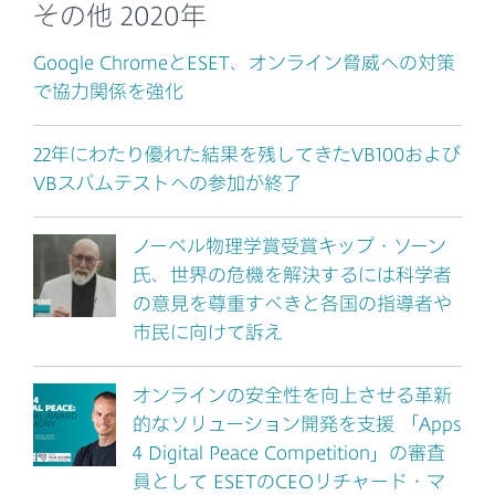
その他 2020年
Google ChromeとESET、オンライン脅威への対策
で協力関係を強化
22年にわたり優れた結果を残してきたVB100および
VBスパムテストへの参加が終了
ノーベル物理学賞受賞キップ・ソーン
氏、世界の危機を解決するには科学者
の意見を尊重すべきと各国の指導者や
市民に向けて訴え
オンラインの安全性を向上させる革新
的なソリューション開発を支援 「Apps
4 Digital Peace Competition」の審査
員として ESETのCEOリチャード・マ