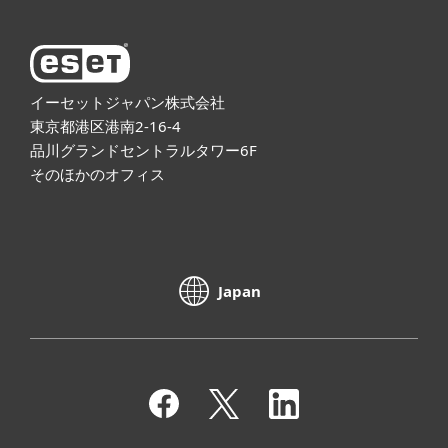
イーセットジャパン株式会社
東京都港区港南2-16-4
品川グランドセントラルタワー6F
そのほかのオフィス
Japan