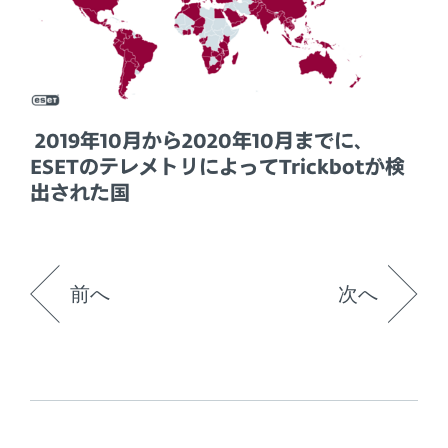
2019年10月から2020年10月までに、
ESETのテレメトリによってTrickbotが検
出された国
前へ
次へ