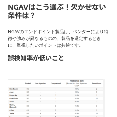
NGAVはこう選ぶ！欠かせない
条件は？
NGAVのエンドポイント製品は、ベンダーにより特
徴や強みが異なるものの、製品を選定するとき
に、重視したいポイントは共通です。
誤検知率が低いこと