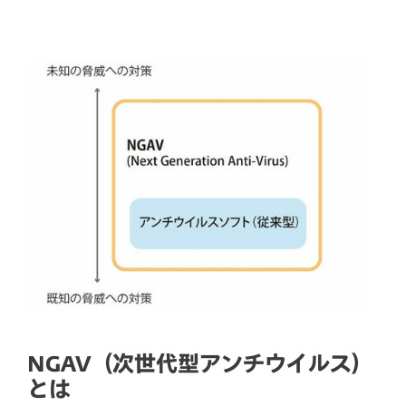
NGAV（次世代型アンチウイルス）
とは