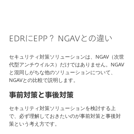
EDRにEPP？ NGAVとの違い
セキュリティ対策ソリューションは、NGAV（次世
代型アンチウイルス）だけではありません。NGAV
と混同しがちな他のソリューションについて、
NGAVとの比較で説明します。
事前対策と事後対策
セキュリティ対策ソリューションを検討する上
で、必ず理解しておきたいのが事前対策と事後対
策という考え方です。