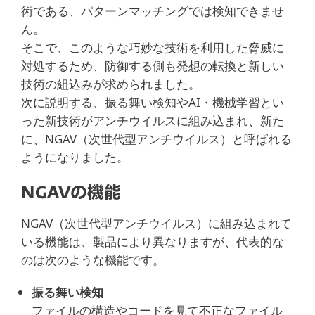
術である、パターンマッチングでは検知できませ
ん。
そこで、このような巧妙な技術を利用した脅威に
対処するため、防御する側も発想の転換と新しい
技術の組込みが求められました。
次に説明する、振る舞い検知やAI・機械学習とい
った新技術がアンチウイルスに組み込まれ、新た
に、NGAV（次世代型アンチウイルス）と呼ばれる
ようになりました。
NGAVの機能
NGAV（次世代型アンチウイルス）に組み込まれて
いる機能は、製品により異なりますが、代表的な
のは次のような機能です。
振る舞い検知
ファイルの構造やコードを見て不正なファイル