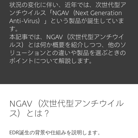
状況の変化に伴い、近年では、次世代型ア
ンチウイルス「NGAV（Next Generation
Anti-Virus）」という製品が誕生していま
す。
本記事では、NGAV（次世代型アンチウイ
ルス）とは何か概要を紹介しつつ、他のソ
リューションとの違いや製品を選ぶときの
ポイントについて解説します。
NGAV（次世代型アンチウイル
ス）とは？
EDR誕生の背景や仕組みを説明します。