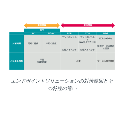
エンドポイントソリューションの対策範囲とそ
の特性の違い