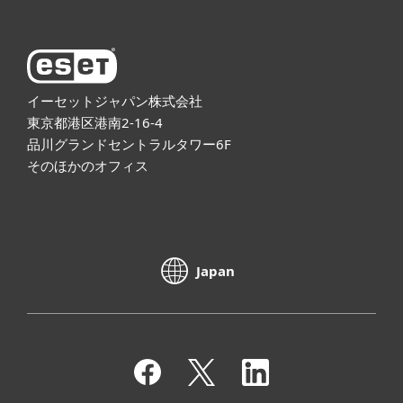
イーセットジャパン株式会社
東京都港区港南2-16-4
品川グランドセントラルタワー6F
そのほかのオフィス
Japan