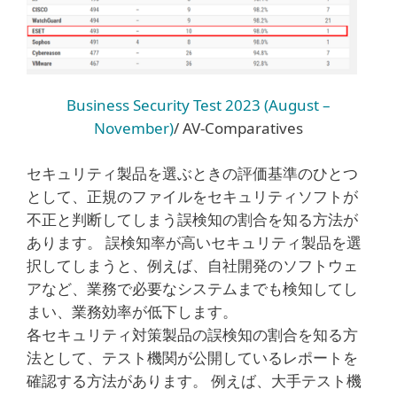
Business Security Test 2023 (August –
November)
/ AV-Comparatives
セキュリティ製品を選ぶときの評価基準のひとつ
として、正規のファイルをセキュリティソフトが
不正と判断してしまう誤検知の割合を知る方法が
あります。 誤検知率が高いセキュリティ製品を選
択してしまうと、例えば、自社開発のソフトウェ
アなど、業務で必要なシステムまでも検知してし
まい、業務効率が低下します。
各セキュリティ対策製品の誤検知の割合を知る方
法として、テスト機関が公開しているレポートを
確認する方法があります。 例えば、大手テスト機