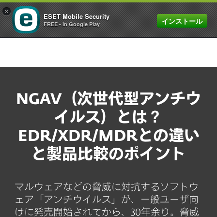
×
ESET Mobile Security
インストール
MENU
FREE - In Google Play
NGAV（次世代型アンチウ
イルス）とは？
EDR/XDR/MDRとの違い
と製品比較のポイント
マルウェアなどの脅威に対抗するソフトウ
ェア「アンチウイルス」が、一般ユーザ向
けに発売開始されてから、30年余り。脅威