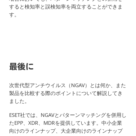
すると検知率と誤検知率を両立することができま
す。
最後に
次世代型アンチウイルス（NGAV）とは何か、また
製品を比較する際のポイントについて解説してき
ました。
ESET社では、NGAVとパターンマッチングを併用し
たEPP、XDR、MDRを提供しています。中小企業
向けのラインナップ、大企業向けのラインナップ