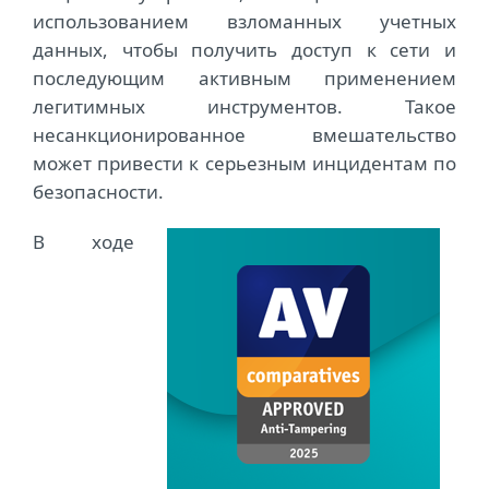
использованием взломанных учетных
данных, чтобы получить доступ к сети и
последующим активным применением
легитимных инструментов. Такое
несанкционированное вмешательство
может привести к серьезным инцидентам по
безопасности.
В ходе