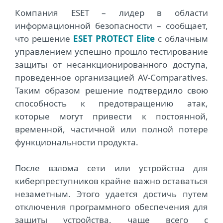
Компания ESET – лидер в области
информационной безопасности – сообщает,
что решение
ESET PROTECT Elite
с облачным
управлением успешно прошло тестирование
защиты от несанкционированного доступа,
проведенное организацией AV-Comparatives.
Таким образом решение подтвердило свою
способность к предотвращению атак,
которые могут привести к постоянной,
временной, частичной или полной потере
функциональности продукта.
После взлома сети или устройства для
киберпреступников крайне важно оставаться
незаметным. Этого удается достичь путем
отключения программного обеспечения для
защиты устройства, чаще всего с