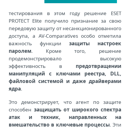
тестирования в этом году решение ESET
PROTECT Elite получило признание за свою
передовую защиту от несанкционированного
доступа, а AV-Comparatives особо отметила
важность функции
защиты настроек
паролем
. Кроме того, решение
продемонстрировало высокую
эффективность в
предотвращении
манипуляций с ключами реестра, DLL,
файловой системой и даже драйверами
ядра
.
Это демонстрирует, что агент по защите
способен
защищать от широкого спектра
атак и техник, направленных на
вмешательство в ключевые процессы
. Эти