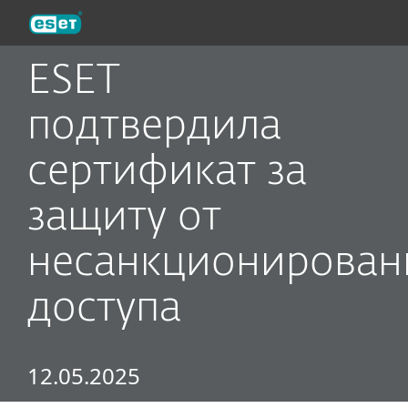
ESET
ESET
подтвердила
сертификат за
защиту от
несанкционирован
доступа
12.05.2025