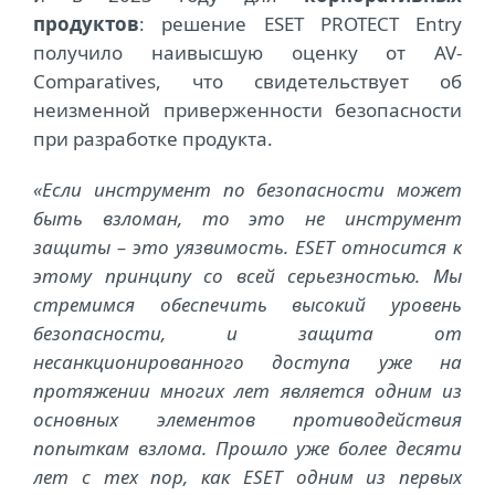
продуктов
: решение ESET PROTECT Entry
получило наивысшую оценку от AV-
Comparatives, что свидетельствует об
неизменной приверженности безопасности
при разработке продукта.
«Если инструмент по безопасности может
быть взломан, то это не инструмент
защиты – это уязвимость. ESET относится к
этому принципу со всей серьезностью. Мы
стремимся обеспечить высокий уровень
безопасности, и защита от
несанкционированного доступа уже на
протяжении многих лет является одним из
основных элементов противодействия
попыткам взлома. Прошло уже более десяти
лет с тех пор, как ESET одним из первых