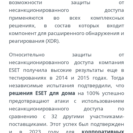
возможности защиты от
несанкционированного доступа
применяются во всех комплексных
решениях, в состав которых входит
компонент для расширенного обнаружения и
реагирования (XDR).
Относительно защиты от
несанкционированного доступа компания
ESET получила высокие результаты еще в
тестированиях в 2014 и 2015 годах. Тогда
независимые испытания подтвердили, что
решения ESET для дома
на 100% успешно
предотвращают атаки с использованием
несанкционированного доступа по
сравнению с 32 другими участниками-
поставщиками. Этот успех был подтвержден
и в 2023 году для
корпоративных