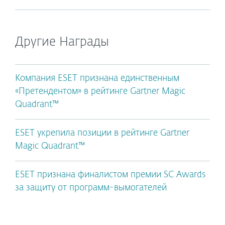
Другие Награды
Компания ESET признана единственным
«Претендентом» в рейтинге Gartner Magic
Quadrant™
ESET укрепила позиции в рейтинге Gartner
Magic Quadrant™
ESET признана финалистом премии SC Awards
за защиту от программ-вымогателей