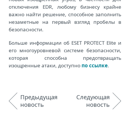
отключения EDR, любому бизнесу крайне
важно найти решение, способное заполнить
незаметные на первый взгляд пробелы в
безопасности.
Больше информации об ESET PROTECT Elite и
его многоуровневой системе безопасности,
которая способна предотвращать
изощренные атаки, доступно
по ссылке
.
Предыдущая
Следующая
новость
новость