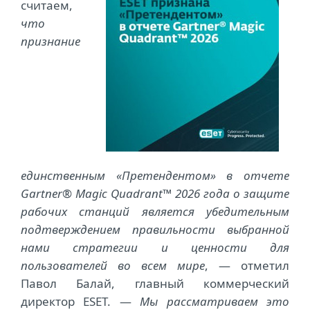
считаем,
что
признание
единственным «Претендентом» в отчете
Gartner® Magic Quadrant™ 2026 года о защите
рабочих станций является убедительным
подтверждением правильности выбранной
нами стратегии и ценности для
пользователей во всем мире
, — отметил
Павол Балай, главный коммерческий
директор ESET. —
Мы рассматриваем это