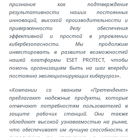
признание как подтверждение
результативности наших постоянных
инноваций, высокой производительности и
приверженности делу обеспечения
эффективной и простой в управлении
кибербезопасности. Мы продолжим
инвестировать в развитие возможностей
нашей платформы
ESET PROTECT
, чтобы
помочь организациям быть на шаг впереди
постоянно эволюционирующих киберугроз
».
«
Компании со званием «Претендент»
предлагают надежные продукты, которые
отвечают потребностям пользователей в
защите рабочих станций. Они также
обладают высокой узнаваемостью на рынке,
что обеспечивает им лучшую способность к