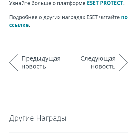
Узнайте больше о платформе
ESET PROTECT
.
Подробнее о других наградах ESET читайте
по
ссылке
.
Предыдущая
Следующая
новость
новость
Другие Награды