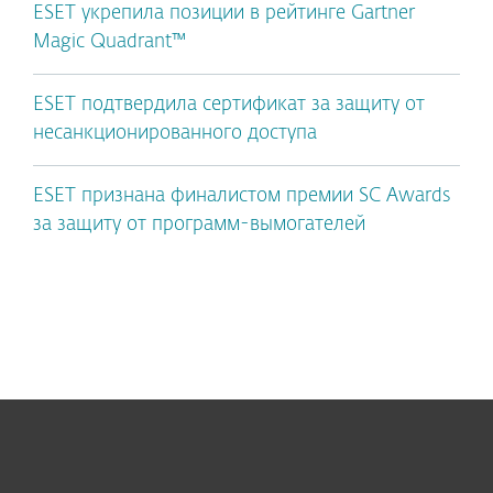
ESET укрепила позиции в рейтинге Gartner
Magic Quadrant™
ESET подтвердила сертификат за защиту от
несанкционированного доступа
ESET признана финалистом премии SC Awards
за защиту от программ-вымогателей
Для дома