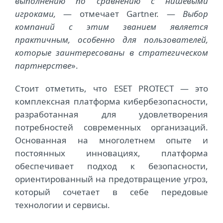
выполнению по сравнению с нишевыми
игроками,
— отмечает Gartner. —
Выбор
компаний с этим званием является
практичным, особенно для пользователей,
которые заинтересованы в стратегическом
партнерстве
».
Стоит отметить, что ESET PROTECT — это
комплексная платформа кибербезопасности,
разработанная для удовлетворения
потребностей современных организаций.
Основанная на многолетнем опыте и
постоянных инновациях, платформа
обеспечивает подход к безопасности,
ориентированный на предотвращение угроз,
который сочетает в себе передовые
технологии и сервисы.