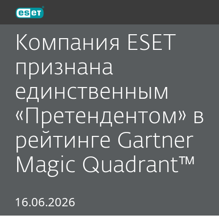
ESET
Компания ESET
признана
единственным
«Претендентом» в
рейтинге Gartner
Magic Quadrant™
16.06.2026