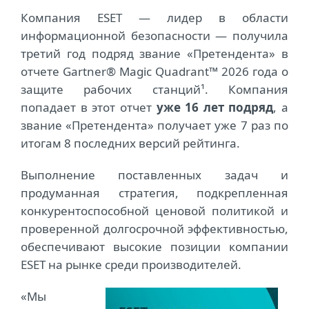
Компания ESET — лидер в области
информационной безопасности — получила
третий год подряд звание «Претендента» в
отчете Gartner® Magic Quadrant™ 2026 года о
защите рабочих станций¹. Компания
попадает в этот отчет
уже 16 лет подряд
, а
звание «Претендента» получает уже 7 раз по
итогам 8 последних версий рейтинга.
Выполнение поставленных задач и
продуманная стратегия, подкрепленная
конкурентоспособной ценовой политикой и
проверенной долгосрочной эффективностью,
обеспечивают высокие позиции компании
ESET на рынке среди производителей.
«Мы