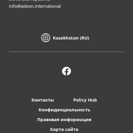
info@adeon.international
Kazakhstan (RU)
Контакты
Policy Hub
Конфиденциальность
Правовая информация
Карта сайта