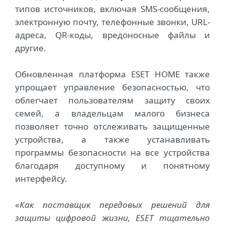
типов источников, включая SMS-сообщения,
электронную почту, телефонные звонки, URL-
адреса, QR-коды, вредоносные файлы и
другие.
Обновленная платформа ESET HOME также
упрощает управление безопасностью, что
облегчает пользователям защиту своих
семей, а владельцам малого бизнеса
позволяет точно отслеживать защищенные
устройства, а также устанавливать
программы безопасности на все устройства
благодаря доступному и понятному
интерфейсу.
«
Как поставщик передовых решений для
защиты цифровой жизни, ESET тщательно