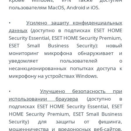
пользователям MacOS, Android и iOS.
•
Усилено защиту конфиденциальных
данных
(доступно в подписках ESET HOME
Security Essential, ESET HOME Security Premium,
ESET Small Business Security): новый
мониторинг микрофона обнаруживает и
уведомляет пользователей о
несанкционированных попытках доступа к
микрофону на устройствах Windows.
•
Улучшено безопасность при
использовании браузера
(доступно в
подписках ESET HOME Security Essential, ESET
HOME Security Premium, ESET Small Business
Security) для защиты от фишинга,
мошенничества и вредоносных веб-сайтов.