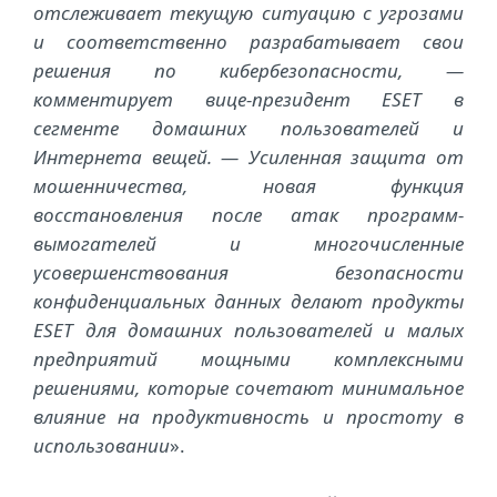
отслеживает текущую ситуацию с угрозами
и соответственно разрабатывает свои
решения по кибербезопасности, ―
комментирует вице-президент ESET в
сегменте домашних пользователей и
Интернета вещей. ― Усиленная защита от
мошенничества, новая функция
восстановления после атак программ-
вымогателей и многочисленные
усовершенствования безопасности
конфиденциальных данных делают продукты
ESET для домашних пользователей и малых
предприятий мощными комплексными
решениями, которые сочетают минимальное
влияние на продуктивность и простоту в
использовании
».