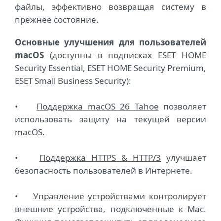
файлы, эффективно возвращая систему в
прежнее состояние.
Основные улучшения для пользователей
macOS
(доступны в подписках ESET HOME
Security Essential, ESET HOME Security Premium,
ESET Small Business Security):
•
Поддержка macOS 26 Tahoe
позволяет
использовать защиту на текущей версии
macOS.
•
Поддержка HTTPS & HTTP/3
улучшает
безопасность пользователей в Интернете.
•
Управление устройствами
контролирует
внешние устройства, подключенные к Mac.