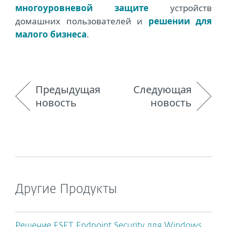
многоуровневой защите
устройств
домашних пользователей и
решении для
малого бизнеса
.
Предыдущая
Следующая
новость
новость
Другие Продукты
Решение ESET Endpoint Security для Windows