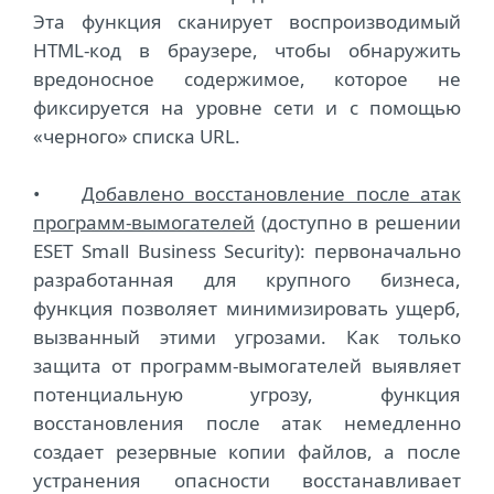
Эта функция сканирует воспроизводимый
HTML-код в браузере, чтобы обнаружить
вредоносное содержимое, которое не
фиксируется на уровне сети и с помощью
«черного» списка URL.
•
Добавлено восстановление после атак
программ-вымогателей
(доступно в решении
ESET Small Business Security): первоначально
разработанная для крупного бизнеса,
функция позволяет минимизировать ущерб,
вызванный этими угрозами. Как только
защита от программ-вымогателей выявляет
потенциальную угрозу, функция
восстановления после атак немедленно
создает резервные копии файлов, а после
устранения опасности восстанавливает