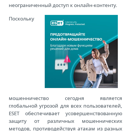
неограниченный доступ к онлайн-контенту.
Поскольку
мошенничество сегодня является
глобальной угрозой для всех пользователей,
ESET обеспечивает усовершенствованную
защиту от различных мошеннических
методов, противодействуя атакам из разных