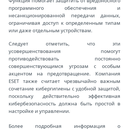
Функция помогает защитить от вредоносного
программного обеспечения и
несанкционированной передачи данных,
ограничивая доступ к определенным типам
или даже отдельным устройствам.
Следует отметить, что эти
усовершенствования помогут
противодействовать постоянно
совершенствующимся угрозам с особым
акцентом на предотвращение. Компания
ESET также считает чрезвычайно важным
сочетание кибергигиены с удобной защитой,
поскольку действительно эффективная
кибербезопасность должна быть простой в
настройке и управлении.
Более подробная информация о