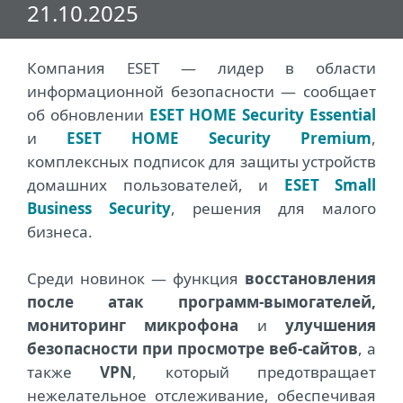
21.10.2025
Компания ESET ― лидер в области
информационной безопасности ― сообщает
об обновлении
ESET HOME Security Essential
и
ESET HOME Security Premium
,
комплексных подписок для защиты устройств
домашних пользователей, и
ESET Small
Business Security
, решения для малого
бизнеса.
Среди новинок ― функция
восстановления
после атак программ-вымогателей,
мониторинг микрофона
и
улучшения
безопасности при просмотре веб-сайтов
, а
также
VPN
, который предотвращает
нежелательное отслеживание, обеспечивая