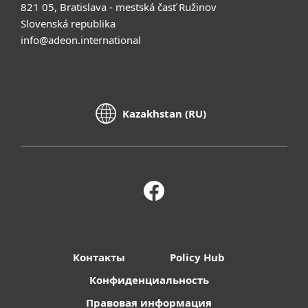
821 05, Bratislava - mestská časť Ružinov
Slovenská republika
info@adeon.international
Kazakhstan (RU)
Контакты
Policy Hub
Конфиденциальность
Правовая информация