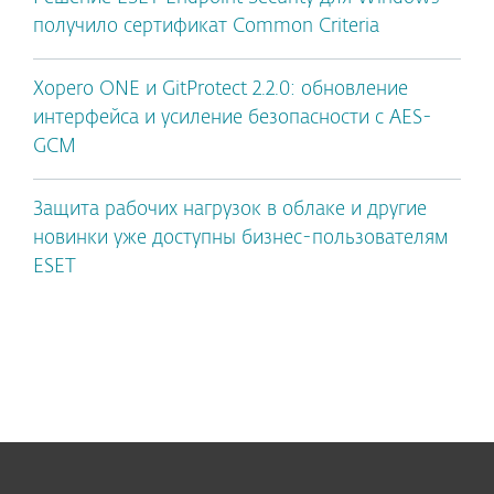
получило сертификат Common Criteria
Xopero ONE и GitProtect 2.2.0: обновление
интерфейса и усиление безопасности с AES-
GCM
Защита рабочих нагрузок в облаке и другие
новинки уже доступны бизнес-пользователям
ESET