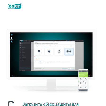
ESET
Загрузить обзор защиты для