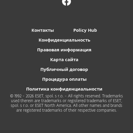
Контакты
Policy Hub
Конфиденциальность
Правовая информация
Карта сайта
Публичный договор
Процедура оплаты
Политика конфиденциальности
© 1992 - 2026 ESET, spol. s r.o. - All rights reserved. Trademarks
used therein are trademarks or registered trademarks of ESET,
spol. s r.o. or ESET North America. All other names and brands
are registered trademarks of their respective companies.