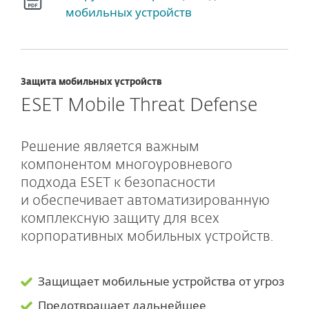
мобильных устройств
Защита мобильных устройств
ESET Mobile Threat Defense
Решение является важным
компонентом многоуровневого
подхода ESET к безопасности
и обеспечивает автоматизированную
комплексную защиту для всех
корпоративных мобильных устройств.
Защищает мобильные устройства от угроз
Предотвращает дальнейшее