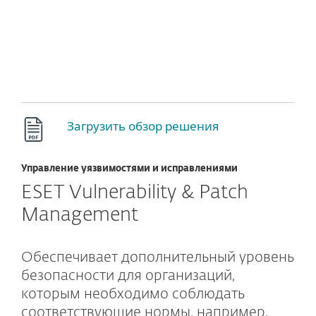
ESET
Загрузить обзор решения
Управление уязвимостями и исправлениями
ESET Vulnerability & Patch
Management
Обеспечивает дополнительный уровень
безопасности для организаций,
которым необходимо соблюдать
соответствующие нормы, например,