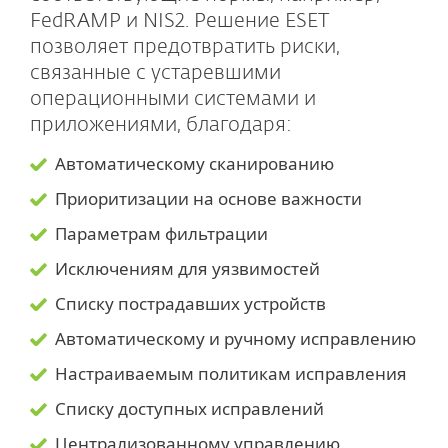
FedRAMP и NIS2. Решение ESET
позволяет предотвратить риски,
связанные с устаревшими
операционными системами и
приложениями, благодаря:
Автоматическому сканированию
Приоритизации на основе важности
Параметрам фильтрации
Исключениям для уязвимостей
Списку пострадавших устройств
Автоматическому и ручному исправлению
Настраиваемым политикам исправления
Списку доступных исправлений
Централизованному управлению