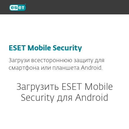
ESET
ESET Mobile Security
Загрузи всестороннюю защиту для
смартфона или планшета Android.
Загрузить ESET Mobile
Security для Android
Параметры загрузки