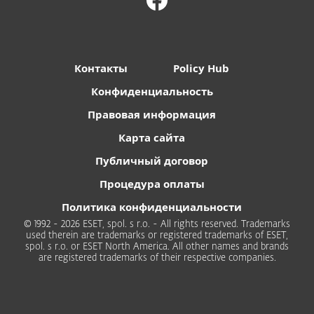
Контакты
Policy Hub
Конфиденциальность
Правовая информация
Карта сайта
Публичный договор
Процедура оплаты
Политика конфиденциальности
© 1992 - 2026 ESET, spol. s r.o. - All rights reserved. Trademarks
used therein are trademarks or registered trademarks of ESET,
spol. s r.o. or ESET North America. All other names and brands
are registered trademarks of their respective companies.