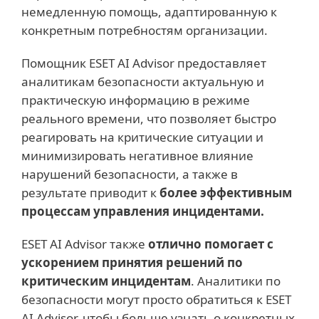
немедленную помощь, адаптированную к
конкретным потребностям организации.
Помощник ESET AI Advisor предоставляет
аналитикам безопасности актуальную и
практическую информацию в режиме
реального времени, что позволяет быстро
реагировать на критические ситуации и
минимизировать негативное влияние
нарушений безопасности, а также в
результате приводит к
более эффективным
процессам управления инцидентами.
ESET AI Advisor также
отлично помогает с
ускорением принятия решений по
критическим инцидентам
. Аналитики по
безопасности могут просто обратиться к ESET
AI Advisor, чтобы больше узнать о конкретных