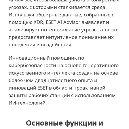
угрозах, с которыми сталкивается среда.
Используя обширные данные, собранные с
помощью XDR, ESET AI Advisor выявляет и
анализирует потенциальные угрозы, а также
предоставляет интуитивное понимание их
поведения и воздействия.
Инновационный помощник по
кибербезопасности на основе генеративного
искусственного интеллекта создан на основе
более чем двадцатилетнего опыта и
инноваций ESET в области проактивной
защиты рабочих станций с использованиям
ИИ-технологий.
Основные функции и