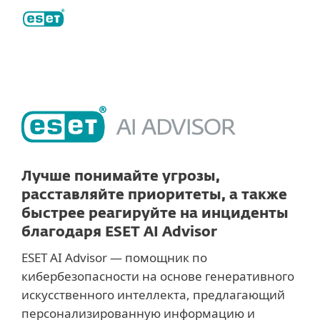
ESET
Лучше понимайте угрозы,
расставляйте приоритеты, а также
быстрее реагируйте на инциденты
благодаря ESET AI Advisor
ESET AI Advisor — помощник по
кибербезопасности на основе генеративного
искусственного интеллекта, предлагающий
персонализированную информацию и