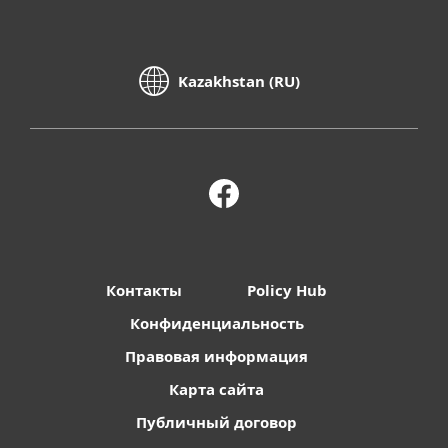
Kazakhstan (RU)
Контакты
Policy Hub
Конфиденциальность
Правовая информация
Карта сайта
Публичный договор