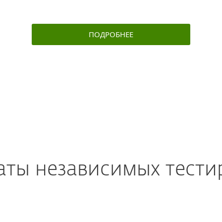
ПОДРОБНЕЕ
аты независимых тест