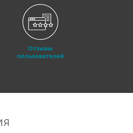
Отзывы
пользователей
ия