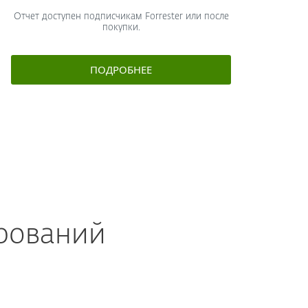
Отчет доступен подписчикам Forrester или после
покупки.
ПОДРОБНЕЕ
ирований