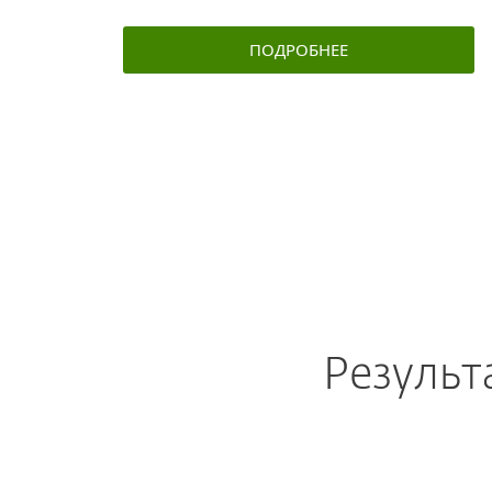
ПОДРОБНЕЕ
Результ