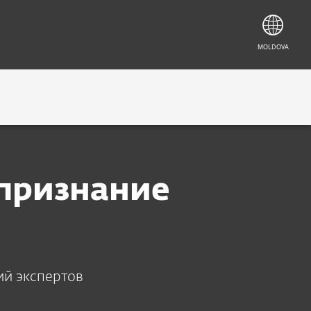
MOLDOVA
 признание
ий экспертов