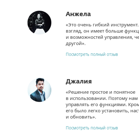
Анжела
«Это очень гибкий инструмент.
взгляд, он имеет больше функ
и возможностей управления, ч
другой».
Посмотреть полный отзыв
Джалия
«Решение простое и понятное
в использовании. Поэтому нам
управлять его функциями. Кром
его было легко установить, на
и обновить».
Посмотреть полный отзыв