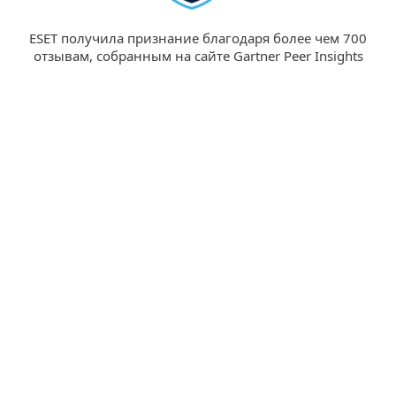
ESET получила признание благодаря более чем 700
отзывам, собранным на сайте Gartner Peer Insights