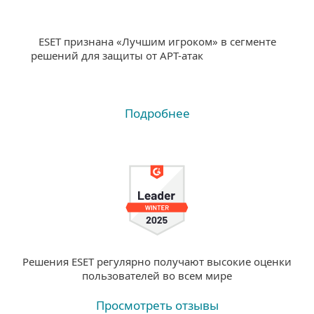
ESET признана «Лучшим игроком» в сегменте
решений для защиты от APT-атак
Подробнее
Решения ESET регулярно получают высокие оценки
пользователей во всем мире
Просмотреть отзывы