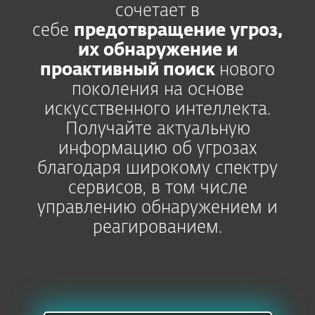
сочетает в
себе
предотвращение угроз,
их обнаружение и
проактивный поиск
нового
поколения на основе
искусственного интеллекта.
Получайте актуальную
информацию об угрозах
благодаря широкому спектру
сервисов, в том числе
управлению обнаружением и
реагированием.