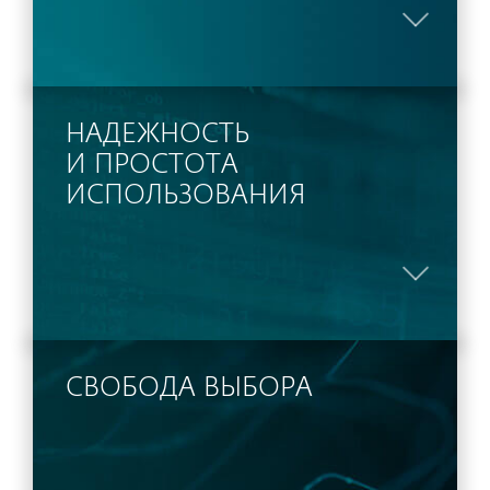
НАДЕЖНОСТЬ
И ПРОСТОТА
ИСПОЛЬЗОВАНИЯ
СВОБОДА ВЫБОРА