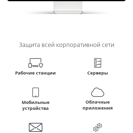
Защита всей корпоративной сети
Серверы
Рабочие станции
Облачные
Мобильные
приложения
устройства