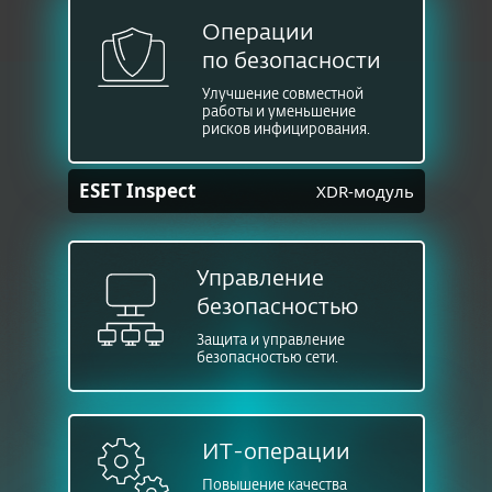
Операции
по безопасности
Улучшение совместной
работы и уменьшение
рисков инфицирования.
ESET Inspect
XDR-модуль
Управление
безопасностью
Защита и управление
безопасностью сети.
ИТ-операции
Повышение качества