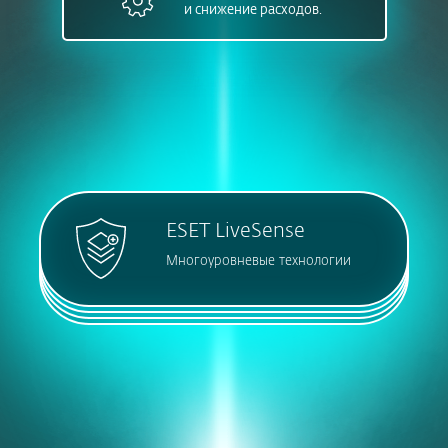
и снижение расходов.
ESET LiveSense
Многоуровневые технологии