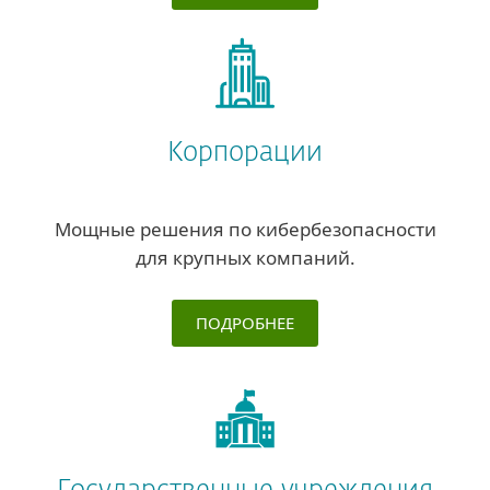
Корпорации
Мощные решения по кибербезопасности
для крупных компаний.
ПОДРОБНЕЕ