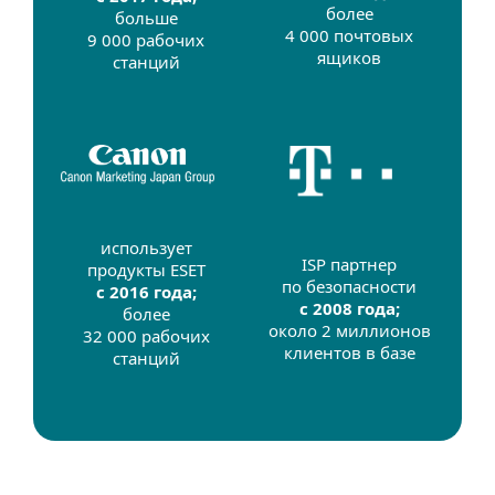
более
больше
4 000 почтовых
9 000 рабочих
ящиков
станций
использует
ISP партнер
продукты ESET
по безопасности
с 2016 года;
с 2008 года;
более
около 2 миллионов
32 000 рабочих
клиентов в базе
станций