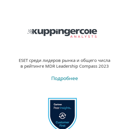
ESET среди лидеров рынка и общего числа
в рейтинге MDR Leadership Compass 2023
Подробнее