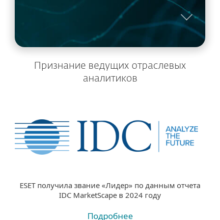
Признание ведущих отраслевых
аналитиков
ESET получила звание «Лидер» по данным отчета
IDC MarketScape в 2024 году
Подробнее