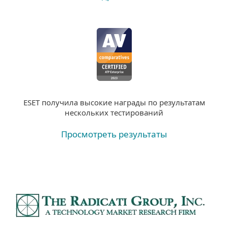
ESET получила высокие награды по результатам
нескольких тестирований
Просмотреть результаты