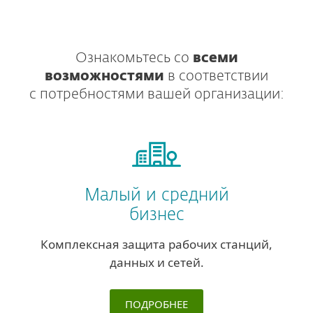
Ознакомьтесь со
всеми
возможностями
в соответствии
с потребностями вашей организации:
Малый и средний
бизнес
Комплексная защита рабочих станций,
данных и сетей.
ПОДРОБНЕЕ