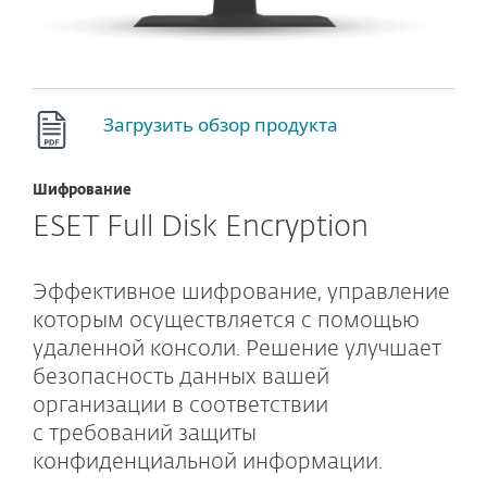
Загрузить обзор продукта
Шифрование
ESET Full Disk Encryption
Эффективное шифрование, управление
которым осуществляется с помощью
удаленной консоли. Решение улучшает
безопасность данных вашей
организации в соответствии
с требований защиты
конфиденциальной информации.