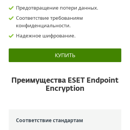
Предотвращение потери данных.
Соответствие требованиям
конфиденциальности.
Надежное шифрование.
КУПИТЬ
Преимущества ESET Endpoint
Encryption
Соответствие стандартам