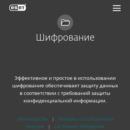
ESET
Шифрование
Эффективное и простое в использовании
шифрование обеспечивает защиту данных
в соответствии с требований защиты
конфиденциальной информации.
ПРЕИМУЩЕСТВА
|
ПРИМЕРЫ ИСПОЛЬЗОВАНИЯ
РЕШЕНИЕ
|
СИСТЕМНЫЕ ТРЕБОВАНИЯ