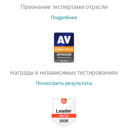
Признание экспертами отрасли
Подробнее
Награды в независимых тестированиях
Посмотреть результаты