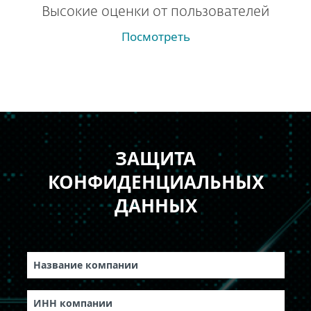
Высокие оценки от пользователей
Посмотреть