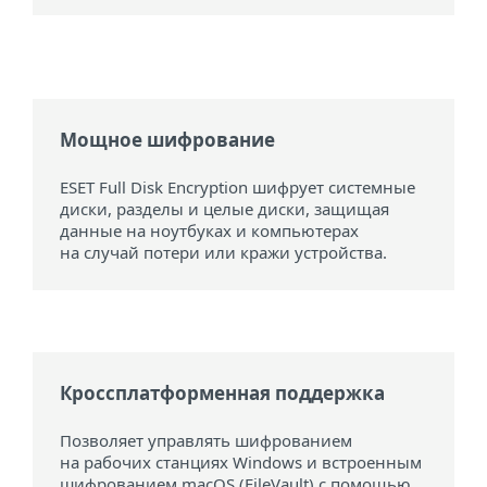
Мощное шифрование
ESET Full Disk Encryption шифрует системные
диски, разделы и целые диски, защищая
данные на ноутбуках и компьютерах
на случай потери или кражи устройства.
Кроссплатформенная поддержка
Позволяет управлять шифрованием
на рабочих станциях Windows и встроенным
шифрованием macOS (FileVault) с помощью