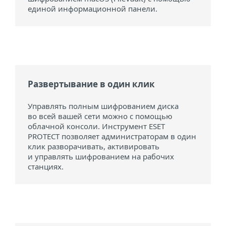
единой информационной панели.
Развертывание в один клик
Управлять полным шифрованием диска
во всей вашей сети можно с помощью
облачной консоли. Инструмент ESET
PROTECT позволяет администраторам в один
клик разворачивать, активировать
и управлять шифрованием на рабочих
станциях.