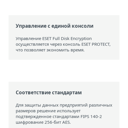
Управление с единой консоли
Управление ESET Full Disk Encryption
осуществляется через консоль ESET PROTECT,
что позволяет экономить время.
Соответствие стандартам
Для защиты данных предприятий различных
размеров решение использует
подтвержденное стандартами FIPS 140-2
шифрование 256-бит AES.