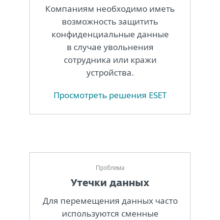
Компаниям необходимо иметь
возможность защитить
конфиденциальные данные
в случае увольнения
сотрудника или кражи
устройства.
Просмотреть решения ESET
Проблема
Утечки данных
Для перемещения данных часто
используются сменные