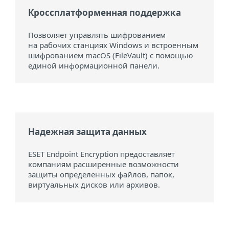
Кроссплатформенная поддержка
Позволяет управлять шифрованием
на рабочих станциях Windows и встроенным
шифрованием macOS (FileVault) с помощью
единой информационной панели.
Надежная защита данных
ESET Endpoint Encryption предоставляет
компаниям расширенные возможности
защиты определенных файлов, папок,
виртуальных дисков или архивов.