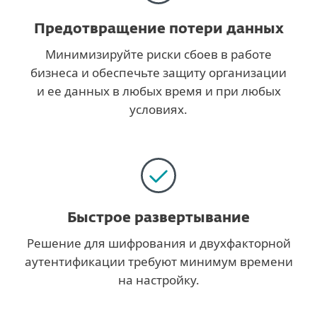
Предотвращение потери данных
Минимизируйте риски сбоев в работе
бизнеса и обеспечьте защиту организации
и ее данных в любых время и при любых
условиях.
Быстрое развертывание
Решение для шифрования и двухфакторной
аутентификации требуют минимум времени
на настройку.