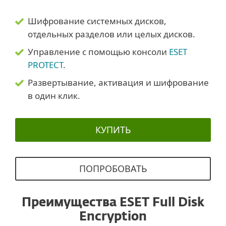
Шифрование системных дисков,
отдельных разделов или целых дисков.
Управление с помощью консоли
ESET
PROTECT
.
Развертывание, активация и шифрование
в один клик.
КУПИТЬ
ПОПРОБОВАТЬ
Преимущества ESET Full Disk
Encryption