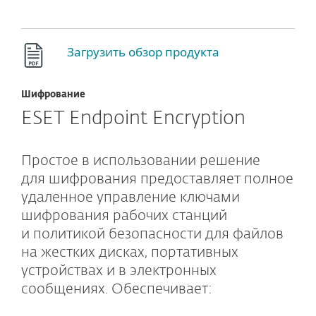
Загрузить обзор продукта
Шифрование
ESET Endpoint Encryption
Простое в использовании решение
для шифрования предоставляет полное
удаленное управление ключами
шифрования рабочих станций
и политикой безопасности для файлов
на жестких дисках, портативных
устройствах и в электронных
сообщениях. Обеспечивает: