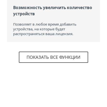
Возможность увеличить количество
устройств
Позволяет в любое время добавить
устройства, на которые будет
распространяться ваша лицензия.
ПОКАЗАТЬ ВСЕ ФУНКЦИИ
Системные требования
Поддержка операционных
систем:
Microsoft Windows 7, 8, 8.1, 10