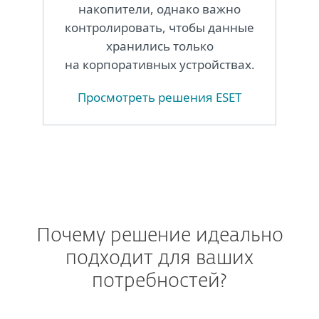
накопители, однако важно
контролировать, чтобы данные
хранились только
на корпоративных устройствах.
Просмотреть решения ESET
Почему решение идеально
подходит для ваших
потребностей?