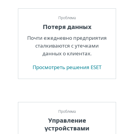
Проблема
Потеря данных
Почти ежедневно предприятия
сталкиваются с утечками
данных о клиентах.
Просмотреть решения ESET
Проблема
Управление
устройствами