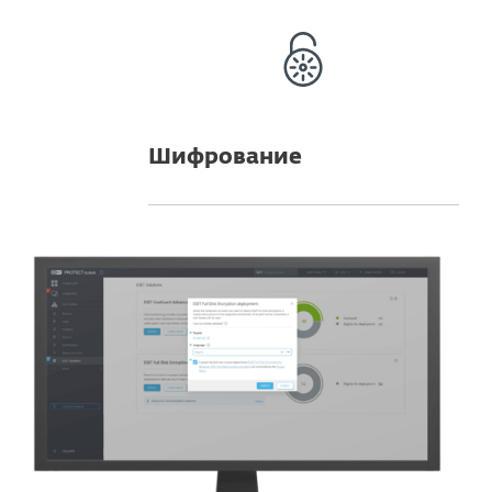
Шифрование