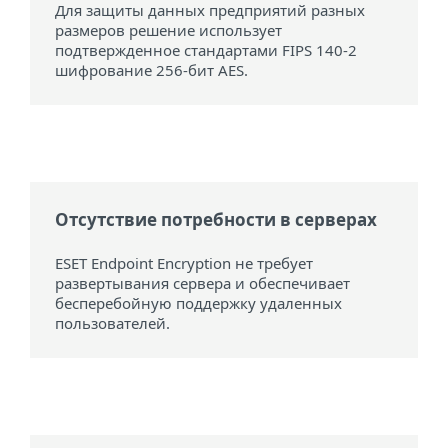
Для защиты данных предприятий разных
размеров решение использует
подтвержденное стандартами FIPS 140-2
шифрование 256-бит AES.
Отсутствие потребности в серверах
ESET Endpoint Encryption не требует
развертывания сервера и обеспечивает
бесперебойную поддержку удаленных
пользователей.