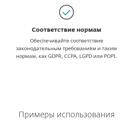
Соответствие нормам
Обеспечивайте соответствие
законодательным требованиям и таким
нормам, как GDPR, CCPA, LGPD или POPI.
Примеры использования