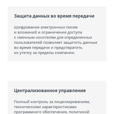
Защита данных во время передачи
Шифрование электронных писем
и вложений и ограничение доступа
к сменным носителям для определенных
пользователей позволяет защитить данные
во время передачи и предотвратить
их утечку за пределы компании.
Централизованное управление
Полный контроль за лицензированием,
техническими характеристиками
программного обеспечения, политикой