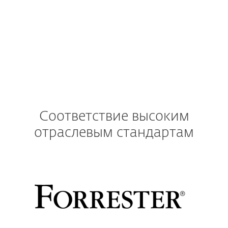
2012 R2, 2012, 2008 R2
Соответствие высоким
отраслевым стандартам