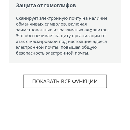
Защита от гомоглифов
Сканирует электронную почту на наличие
обманчивых символов, включая
заимствованные из различных алфавитов.
Это обеспечивает защиту организации от
атак с маскировкой под настоящие адреса
электронной почты, повышая общую
безопасность электронной почты.
ПОКАЗАТЬ ВСЕ ФУНКЦИИ
Системные требования и
информация о
лицензировании