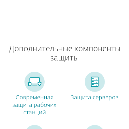
Дополнительные компоненты
защиты
Современная
Защита серверов
защита рабочих
станций