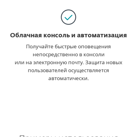
Облачная консоль и автоматизация
Получайте быстрые оповещения
непосредственно в консоли
или на электронную почту. Защита новых
пользователей осуществляется
автоматически.