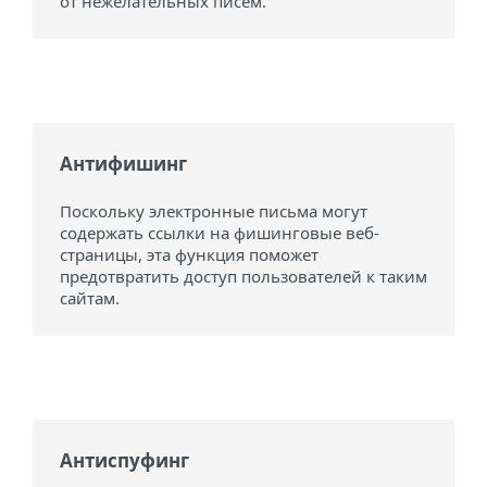
от нежелательных писем.
Антифишинг
Поскольку электронные письма могут
содержать ссылки на фишинговые веб-
страницы, эта функция поможет
предотвратить доступ пользователей к таким
сайтам.
Антиспуфинг