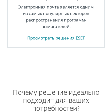
Электронная почта является одним
из самых популярных векторов
распространения программ-
вымогателей.
Просмотреть решения ESET
Почему решение идеально
подходит для ваших
потребностей?