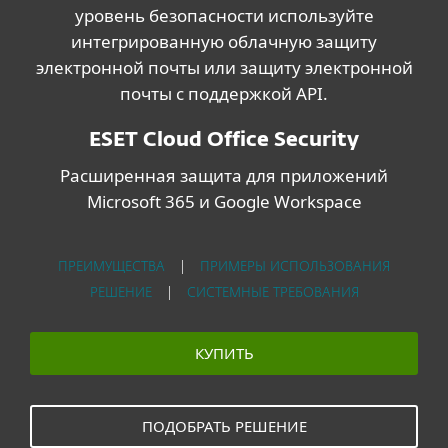
уровень безопасности используйте
интегрированную облачную защиту
электронной почты или защиту электронной
почты с поддержкой API.
ESET Cloud Office Security
Расширенная защита для приложений
Microsoft 365 и Google Workspace
ПРЕИМУЩЕСТВА
|
ПРИМЕРЫ ИСПОЛЬЗОВАНИЯ
РЕШЕНИЕ
|
СИСТЕМНЫЕ ТРЕБОВАНИЯ
КУПИТЬ
ПОДОБРАТЬ РЕШЕНИЕ