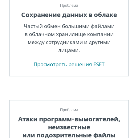
Проблема
Сохранение данных в облаке
Частый обмен большими файлами
в облачном хранилище компании
между сотрудниками и другими
лицами.
Просмотреть решения ESET
Проблема
Атаки программ-вымогателей,
неизвестные
или подозрительные файлы