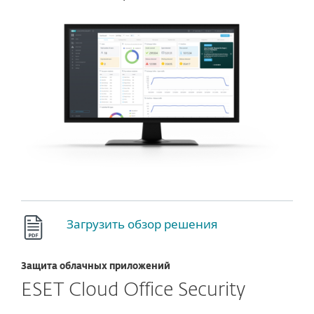
Загрузить обзор решения
Защита облачных приложений
ESET Cloud Office Security