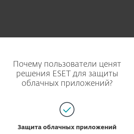
Почему пользователи ценят
решения ESET для защиты
облачных приложений?
Защита облачных приложений