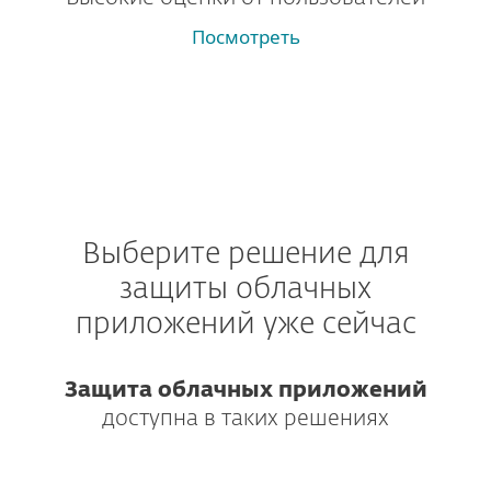
Посмотреть
Выберите решение для
защиты облачных
приложений уже сейчас
Защита облачных приложений
доступна в таких решениях