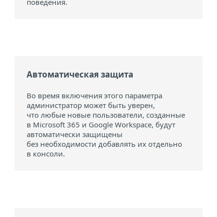
поведения.
Автоматическая защита
Во время включения этого параметра
администратор может быть уверен,
что любые новые пользователи, созданные
в Microsoft 365 и Google Workspace, будут
автоматически защищены
без необходимости добавлять их отдельно
в консоли.