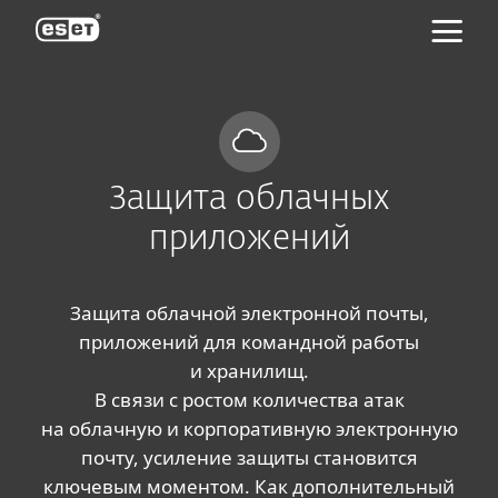
ESET
Защита облачных
приложений
Защита облачной электронной почты,
приложений для командной работы
и хранилищ.
В связи с ростом количества атак
на облачную и корпоративную электронную
почту, усиление защиты становится
ключевым моментом. Как дополнительный