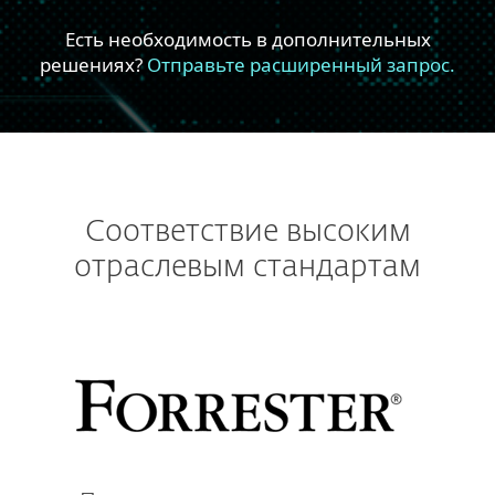
Соответствие высоким
отраслевым стандартам