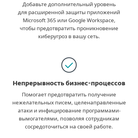
Добавьте дополнительный уровень
для расширенной защиты приложений
Microsoft 365 или Google Workspace,
чтобы предотвратить проникновение
киберугроз в вашу сеть.
Непрерывность бизнес-процессов
Помогает предотвратить получение
нежелательных писем, целенаправленные
атаки и инфицирование программами-
вымогателями, позволяя сотрудникам
сосредоточиться на своей работе.