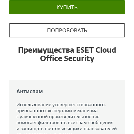
КУПИТЬ
ПОПРОБОВАТЬ
Преимущества ESET Cloud
Office Security
Антиспам
Использование усовершенствованного,
признанного экспертами механизма
с улучшенной производительностью
помогает фильтровать все спам-сообщения
и защищать почтовые ящики пользователей