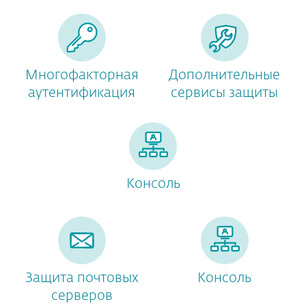
Многофакторная
Дополнительные
аутентификация
сервисы защиты
Консоль
Защита почтовых
Консоль
серверов