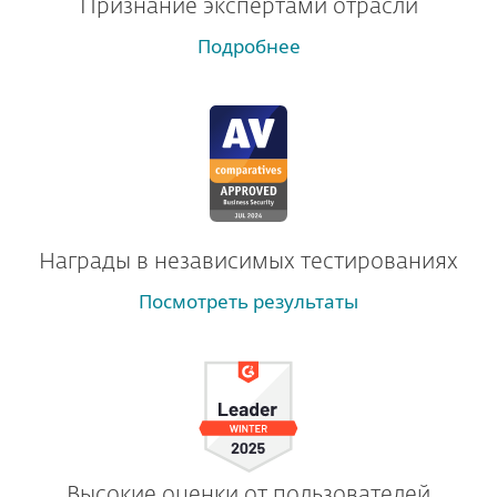
Признание экспертами отрасли
Подробнее
Награды в независимых тестированиях
Посмотреть результаты
Высокие оценки от пользователей