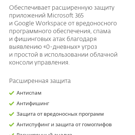
Обеспечивает расширенную защиту
приложений Microsoft 365
и Google Workspace от вредоносного
программного обеспечения, спама
и фишинговых атак благодаря
выявлению «0-дневных» угроз
и простой в использовании облачной
консоли управления.
Расширенная защита
Антиспам
Антифишинг
Защита от вредоносных программ
Антиспуфинг и защита от гомоглифов
Расширенный анализ