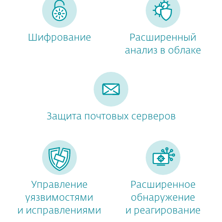
Шифрование
Расширенный
анализ в облаке
Защита почтовых серверов
Управление
Расширенное
уязвимостями
обнаружение
и исправлениями
и реагирование