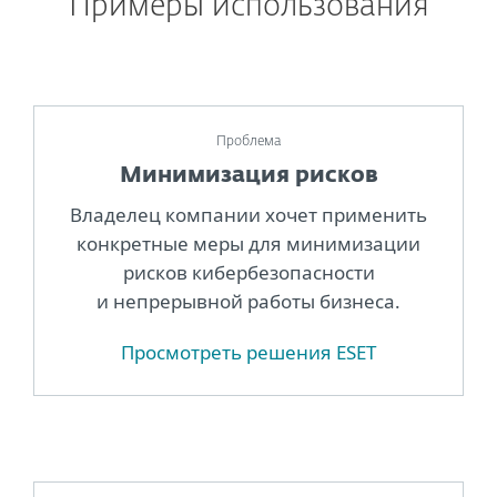
Примеры использования
Проблема
Минимизация рисков
Владелец компании хочет применить
конкретные меры для минимизации
рисков кибербезопасности
и непрерывной работы бизнеса.
Просмотреть решения ESET