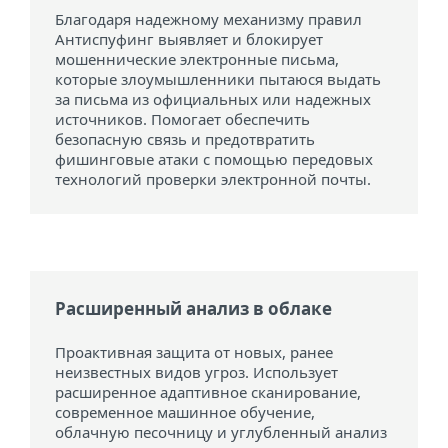
Благодаря надежному механизму правил
Антиспуфинг выявляет и блокирует
мошеннические электронные письма,
которые злоумышленники пытаюся выдать
за письма из официальных или надежных
источников. Помогает обеспечить
безопасную связь и предотвратить
фишинговые атаки с помощью передовых
технологий проверки электронной почты.
Расширенный анализ в облаке
Проактивная защита от новых, ранее
неизвестных видов угроз. Использует
расширенное адаптивное сканирование,
современное машинное обучение,
облачную песочницу и углубленный анализ