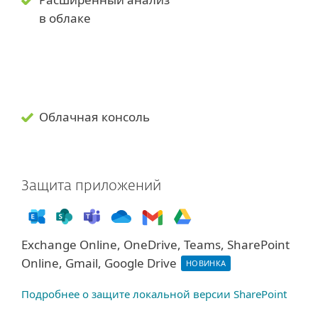
в облаке
Облачная консоль
Защита приложений
Exchange Online, OneDrive, Teams, SharePoint
Online, Gmail, Google Drive
НОВИНКА
Подробнее о защите локальной версии SharePoint