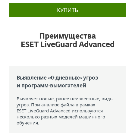
КУПИТЬ
Преимущества
ESET LiveGuard Advanced
Выявление «0-дневных» угроз
и программ-вымогателей
Выявляет новые, ранее неизвестные, виды
угроз. При анализе файла в рамках
ESET LiveGuard Advanced используются
несколько разных моделей машинного
обучения.