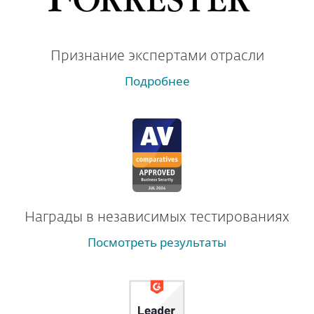
Признание экспертами отрасли
Подробнее
Награды в независимых тестированиях
Посмотреть результаты