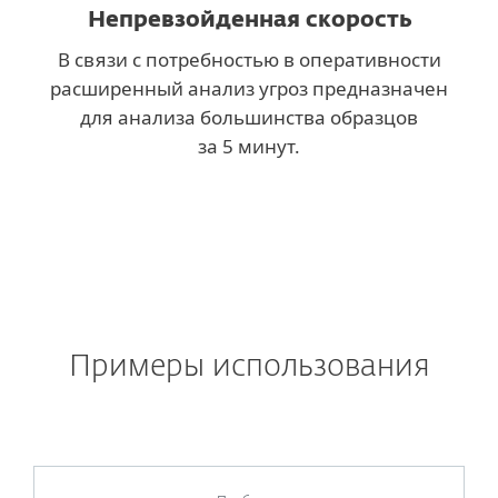
Непревзойденная скорость
В связи с потребностью в оперативности
расширенный анализ угроз предназначен
для анализа большинства образцов
за 5 минут.
Примеры использования