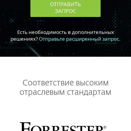
Соответствие высоким
отраслевым стандартам