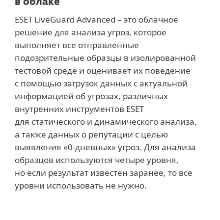
в облаке
ESET LiveGuard Advanced – это облачное
решение для анализа угроз, которое
выполняет все отправленные
подозрительные образцы в изолированной
тестовой среде и оценивает их поведение
с помощью загрузок данных с актуальной
информацией об угрозах, различных
внутренних инструментов ESET
для статического и динамического анализа,
а также данных о репутации с целью
выявления «0-дневных» угроз. Для анализа
образцов используются четыре уровня,
но если результат известен заранее, то все
уровни использовать не нужно.