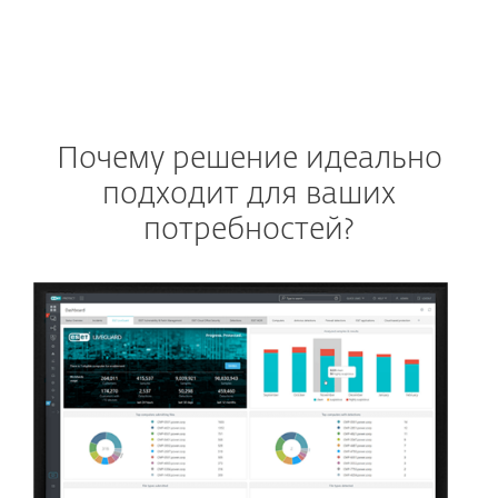
Почему решение идеально
подходит для ваших
потребностей?