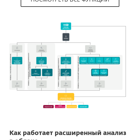
Как работает расширенный анализ