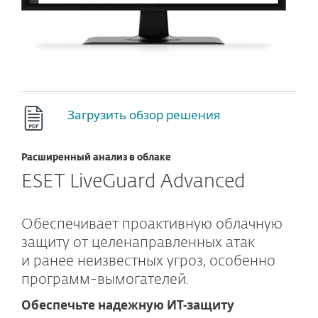
Загрузить обзор решения
Расширенный анализ в облаке
ESET LiveGuard Advanced
Обеспечивает проактивную облачную
защиту от целенаправленных атак
и ранее неизвестных угроз, особенно
программ-вымогателей.
Обеспечьте надежную ИТ-защиту