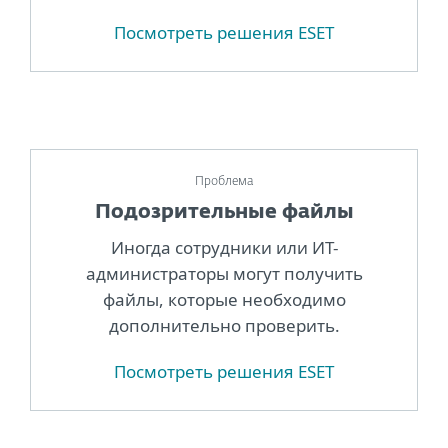
Посмотреть решения ESET
Проблема
Подозрительные файлы
Иногда сотрудники или ИТ-
администраторы могут получить
файлы, которые необходимо
дополнительно проверить.
Посмотреть решения ESET