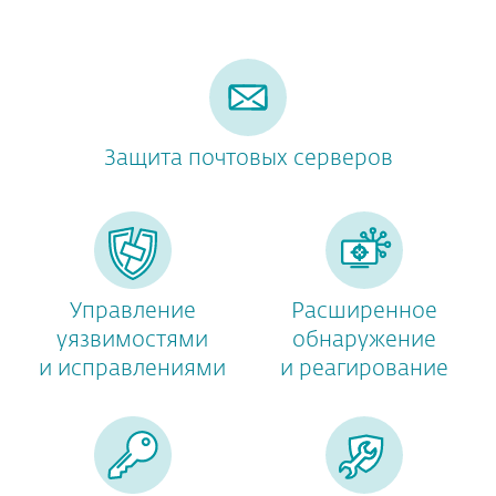
Защита почтовых серверов
Управление
Расширенное
уязвимостями
обнаружение
и исправлениями
и реагирование