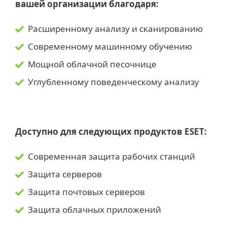
вашей организации благодаря:
Расширенному анализу и сканированию
Современному машинному обучению
Мощной облачной песочнице
Углубленному поведенческому анализу
Доступно для следующих продуктов ESET:
Современная защита рабочих станций
Защита серверов
Защита почтовых серверов
Защита облачных приложений