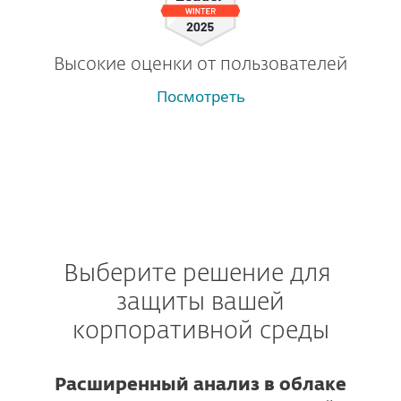
Высокие оценки от пользователей
Посмотреть
Выберите решение для
защиты вашей
корпоративной среды
Расширенный анализ в облаке