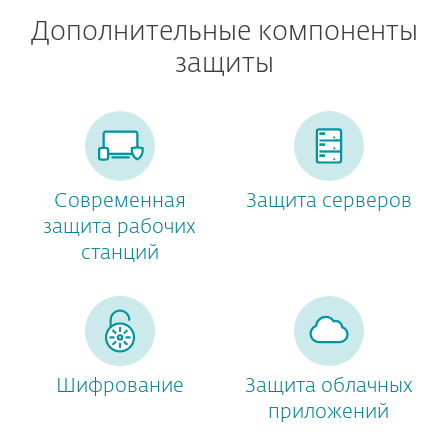
Дополнительные компоненты
защиты
Современная
Защита серверов
защита рабочих
станций
Шифрование
Защита облачных
приложений