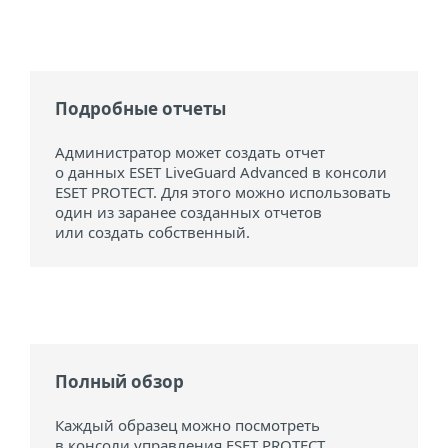
Подробные отчеты
Администратор может создать отчет
о данных ESET LiveGuard Advanced в консоли
ESET PROTECT. Для этого можно использовать
один из заранее созданных отчетов
или создать собственный.
Полный обзор
Каждый образец можно посмотреть
в консоли управления ESET PROTECT.