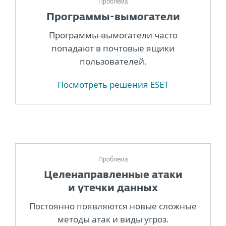
Проблема
Программы-вымогатели
Программы-вымогатели часто
попадают в почтовые ящики
пользователей.
Посмотреть решения ESET
Проблема
Целенаправленные атаки
и утечки данных
Постоянно появляются новые сложные
методы атак и виды угроз.