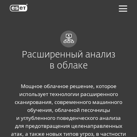
ESET
Расширенный анализ
в облаке
Мощное облачное решение, которое
использует технологии расширенного
сканирования, современного машинного
обучения, облачной песочницы
и углубленного поведенческого анализа
для предотвращения целенаправленных
атак, а также новых типов угроз, в частности