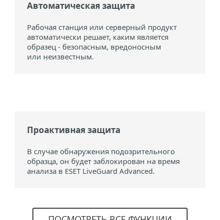
Автоматическая защита
Рабочая станция или серверный продукт
автоматически решает, каким является
образец - безопасным, вредоносным
или неизвестным.
Проактивная защита
В случае обнаружения подозрительного
образца, он будет заблокирован на время
анализа в ESET LiveGuard Advanced.
ПОСМОТРЕТЬ ВСЕ ФУНКЦИИ