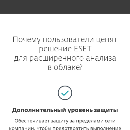
Почему пользователи ценят
решение ESET
для расширенного анализа
в облаке?
Дополнительный уровень защиты
Обеспечивает защиту за пределами сети
компании, чтобы предотвратить выполнение