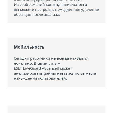
Из соображений конфиденциальности
вы можете настроить немедленное удаление
образцов после анализа.
Мобильность
Сегодня работники не всегда находятся
локально. В связи с этим
ESET LiveGuard Advanced может
анализировать файлы независимо от места
нахождения пользователей.