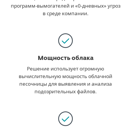
программ-вымогателей и «0-дневных» угроз
в среде компании.
Мощность облака
Решение использует огромную
вычислительную мощность облачной
песочницы для выявления и анализа
подозрительных файлов.